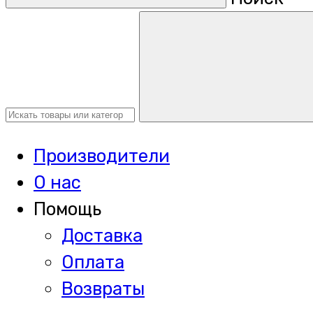
Производители
О нас
Помощь
Доставка
Оплата
Возвраты