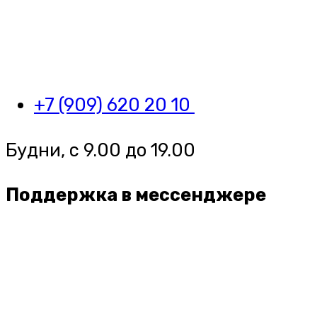
+7 (909) 620 20 10
Будни, с 9.00 до 19.00
Поддержка в мессенджере