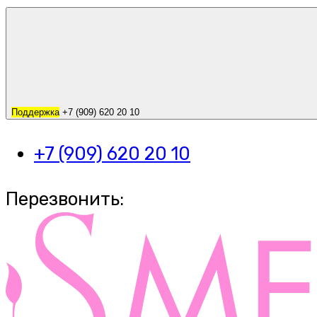
Поддержка
+7 (909) 620 20 10
+7 (909) 620 20 10
Перезвонить: