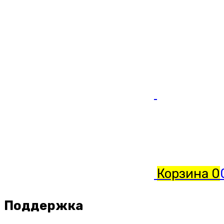
Корзина
0
Поддержка