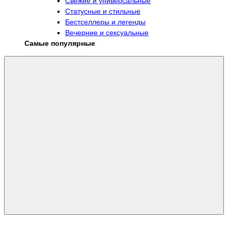
Свежие и универсальные
Статусные и стильные
Бестселлеры и легенды
Вечерние и сексуальные
Самые популярные