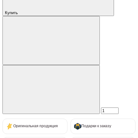
Купить
Оригинальная продукция
Подарки к заказу