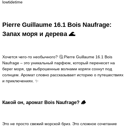
lowtidetime
Pierre Guillaume 16.1 Bois Naufrage:
Запах моря и дерева 🌊
Хочется чего-то необычного? 🤔 Pierre Guillaume 16.1 Bois
Naufrage – это уникальный парфюм, который перенесет на
берег моря, где выброшенные волнами коряги сохнут под
солнцем. Аромат словно рассказывает историю о путешествиях
и приключениях. ✨
Какой он, аромат Bois Naufrage? 🪵
Это не просто свежий морской бриз. Это сложное сочетание