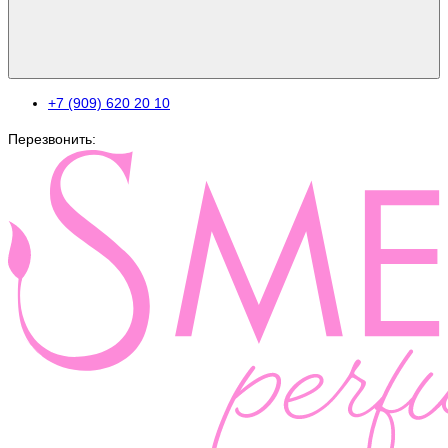
+7 (909) 620 20 10
Перезвонить: