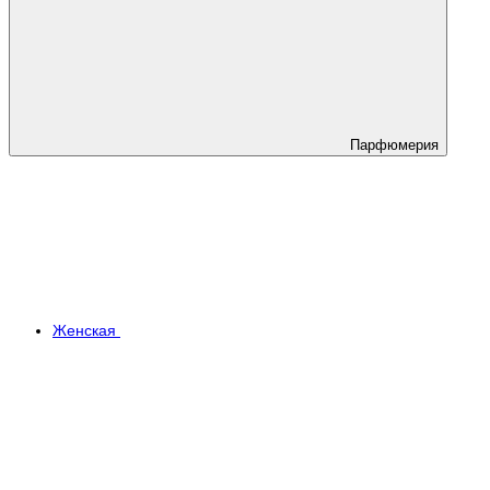
Парфюмерия
Женская