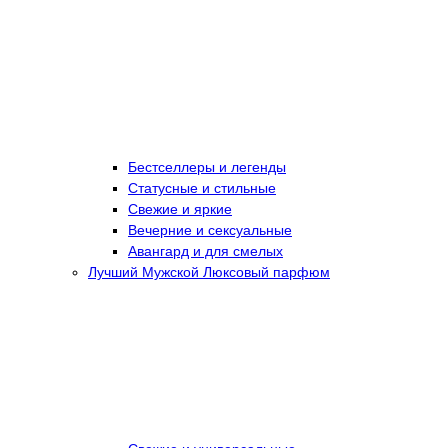
Бестселлеры и легенды
Статусные и стильные
Свежие и яркие
Вечерние и сексуальные
Авангард и для смелых
Лучший Мужской Люксовый парфюм