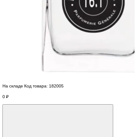
На складе
Код товара:
182005
0 ₽