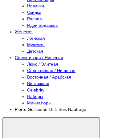
Новинки
Скидки
Распив
Идеи подарков
Женская
Женская
Мужская
Детская
Селективная / Нишевая
Люкс / Элитная
Селективная / Нишевая
Восточная / Арабская
Винтажная
Celebrity
Наборы
Миниатюры
Pierre Guillaume 16.1 Bois Naufrage