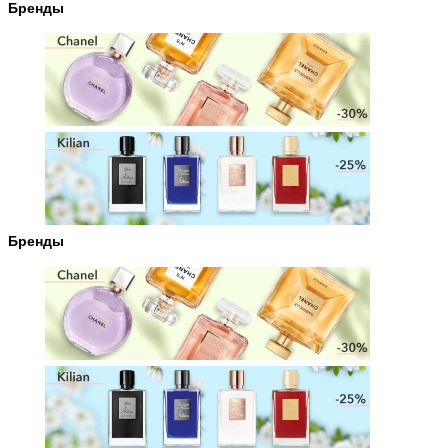
Бренды
Бренды