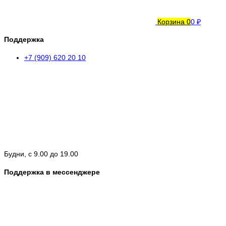
Корзина
0
0 ₽
Поддержка
+7 (909) 620 20 10
Будни, с 9.00 до 19.00
Поддержка в мессенджере