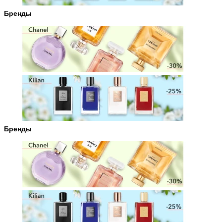
Бренды
Бренды