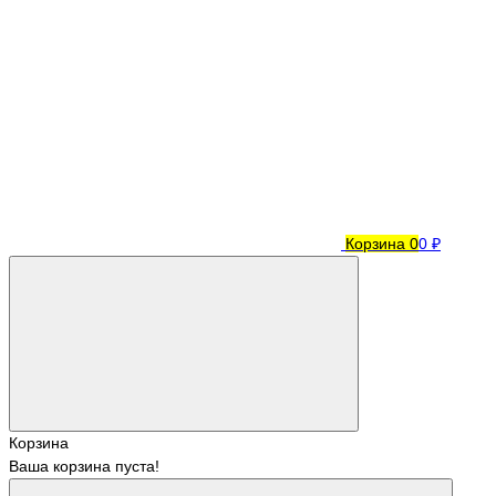
Корзина
0
0 ₽
Корзина
Ваша корзина пуста!