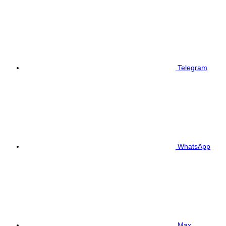
Telegram
WhatsApp
Max