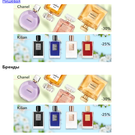
Нишевая
Бренды