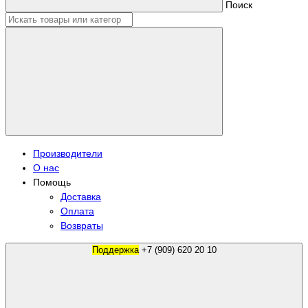
Поиск
Производители
О нас
Помощь
Доставка
Оплата
Возвраты
Поддержка
+7 (909) 620 20 10