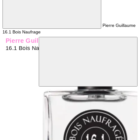
Pierre Guillaume
16.1 Bois Naufrage
Pierre Guillaume
16.1 Bois Naufrage