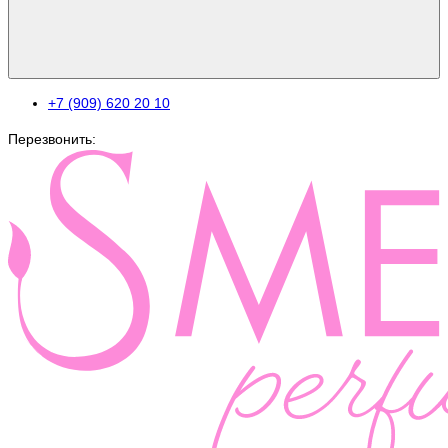
+7 (909) 620 20 10
Перезвонить: