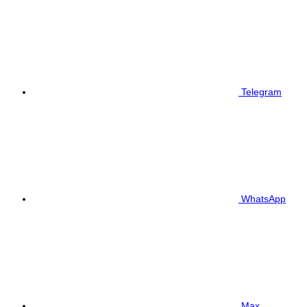
Telegram
WhatsApp
Max