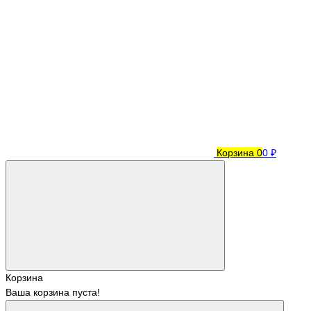
Корзина
0
0 ₽
Корзина
Ваша корзина пуста!