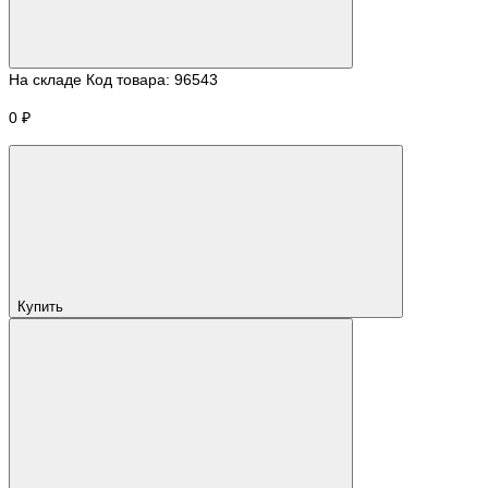
На складе
Код товара:
96543
0 ₽
Купить