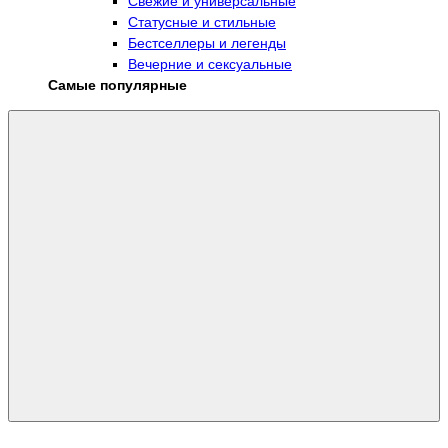
Свежие и универсальные
Статусные и стильные
Бестселлеры и легенды
Вечерние и сексуальные
Самые популярные