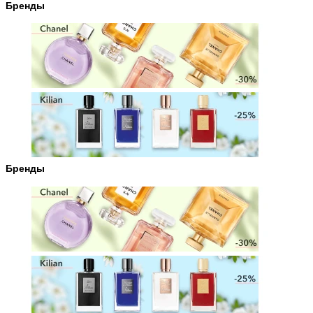
Бренды
Бренды