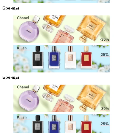
Бренды
Бренды