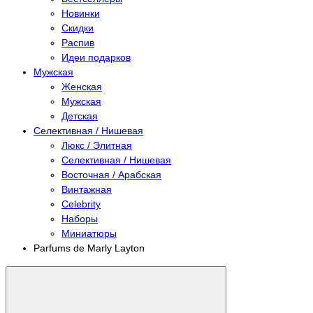
Новинки
Скидки
Распив
Идеи подарков
Мужская
Женская
Мужская
Детская
Селективная / Нишевая
Люкс / Элитная
Селективная / Нишевая
Восточная / Арабская
Винтажная
Celebrity
Наборы
Миниатюры
Parfums de Marly Layton