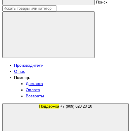
Поиск
Производители
О нас
Помощь
Доставка
Оплата
Возвраты
Поддержка
+7 (909) 620 20 10