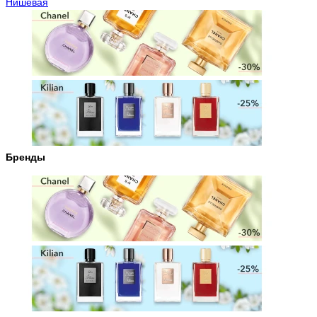
Нишевая
Бренды