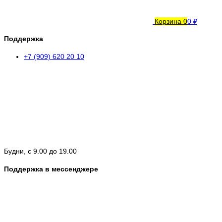
Корзина
0
0 ₽
Поддержка
+7 (909) 620 20 10
Будни, с 9.00 до 19.00
Поддержка в мессенджере