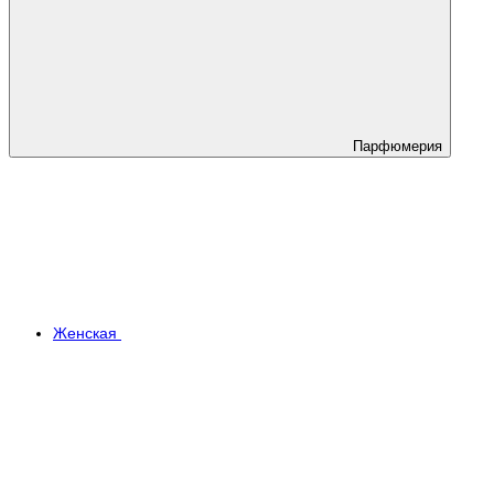
Парфюмерия
Женская