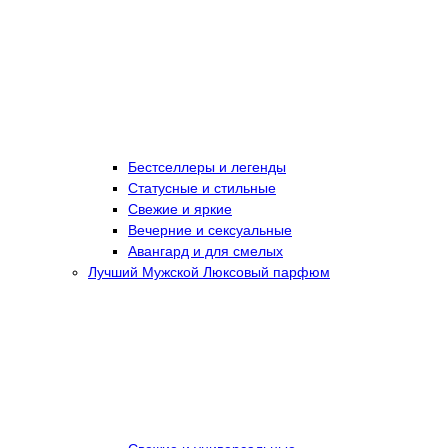
Бестселлеры и легенды
Статусные и стильные
Свежие и яркие
Вечерние и сексуальные
Авангард и для смелых
Лучший Мужской Люксовый парфюм