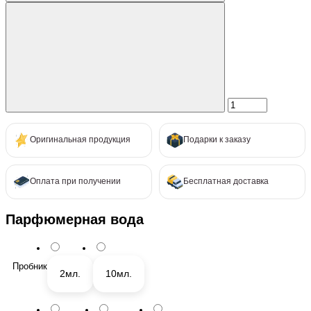
Оригинальная продукция
Подарки к заказу
Оплата при получении
Бесплатная доставка
Парфюмерная вода
Пробник
2мл.
10мл.