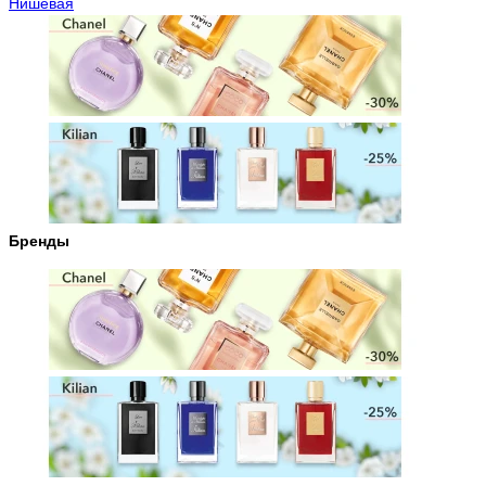
Нишевая
Бренды