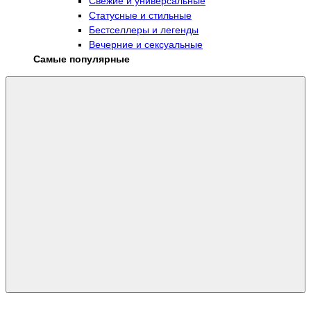
Свежие и универсальные
Статусные и стильные
Бестселлеры и легенды
Вечерние и сексуальные
Самые популярные