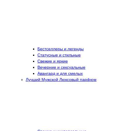
Бестселлеры и легенды
Статусные и стильные
Свежие и яркие
Вечерние и сексуальные
Авангард и для смелых
Лучший Мужской Люксовый парфюм