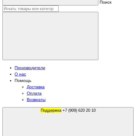
Поиск
Производители
О нас
Помощь
Доставка
Оплата
Возвраты
Поддержка
+7 (909) 620 20 10