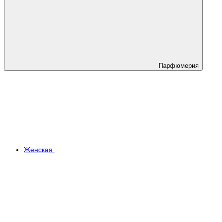
Парфюмерия
Женская