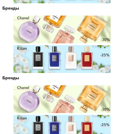
Бренды
Бренды