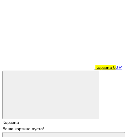
Корзина
0
0 ₽
Корзина
Ваша корзина пуста!