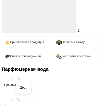
Оригинальная продукция
Подарки к заказу
Оплата при получении
Бесплатная доставка
Парфюмерная вода
Пробник
2мл.