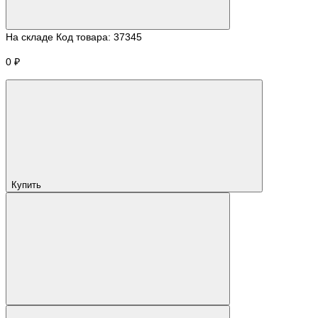
На складе
Код товара:
37345
0 ₽
Купить