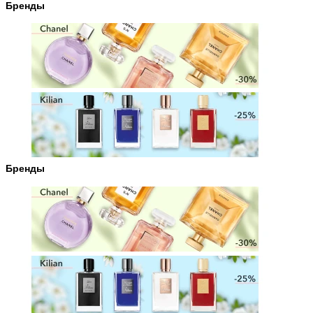
Бренды
Бренды