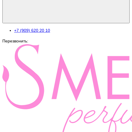
+7 (909) 620 20 10
Перезвонить: