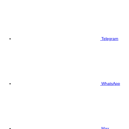
Telegram
WhatsApp
Max