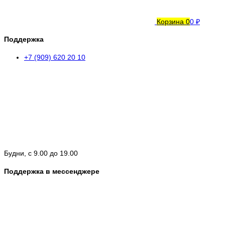
Корзина
0
0 ₽
Поддержка
+7 (909) 620 20 10
Будни, с 9.00 до 19.00
Поддержка в мессенджере