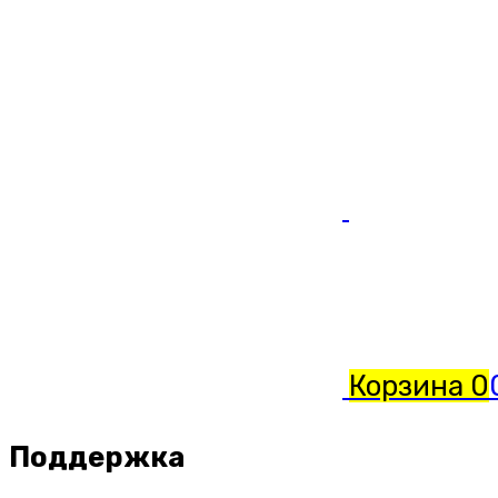
Корзина
0
Поддержка