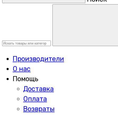
Производители
О нас
Помощь
Доставка
Оплата
Возвраты