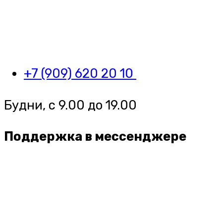
+7 (909) 620 20 10
Будни, с 9.00 до 19.00
Поддержка в мессенджере