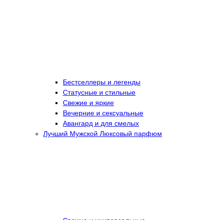
Бестселлеры и легенды
Статусные и стильные
Свежие и яркие
Вечерние и сексуальные
Авангард и для смелых
Лучший Мужской Люксовый парфюм