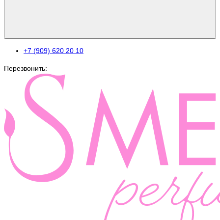
+7 (909) 620 20 10
Перезвонить: