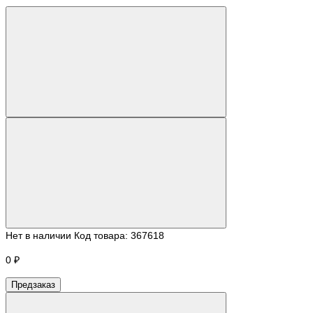
Нет в наличии
Код товара:
367618
0 ₽
Предзаказ