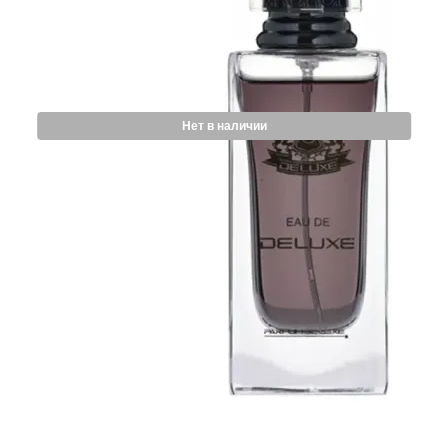
Нет в наличии