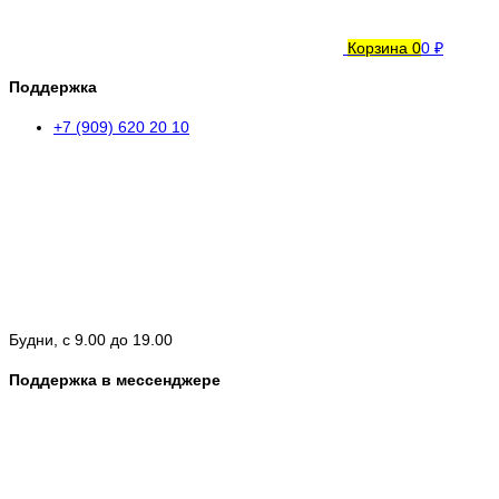
Корзина
0
0 ₽
Поддержка
+7 (909) 620 20 10
Будни, с 9.00 до 19.00
Поддержка в мессенджере