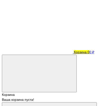
Корзина
0
0 ₽
Корзина
Ваша корзина пуста!