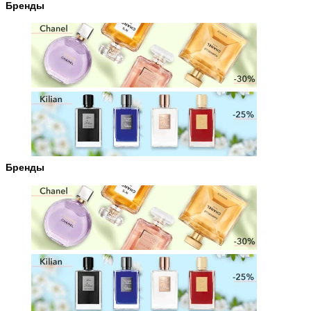
Бренды
Бренды