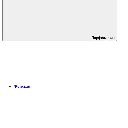
Парфюмерия
Женская