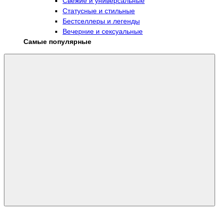
Свежие и универсальные
Статусные и стильные
Бестселлеры и легенды
Вечерние и сексуальные
Самые популярные