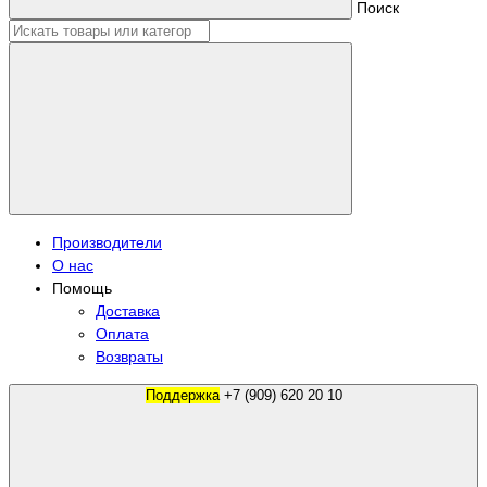
Поиск
Производители
О нас
Помощь
Доставка
Оплата
Возвраты
Поддержка
+7 (909) 620 20 10