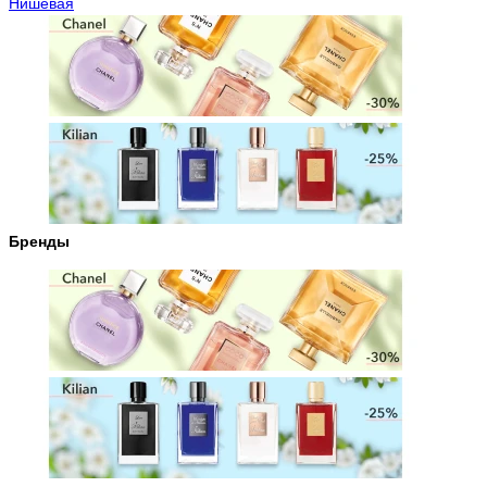
Нишевая
Бренды