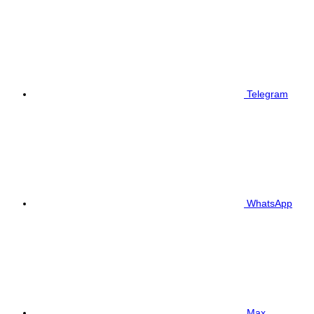
Telegram
WhatsApp
Max