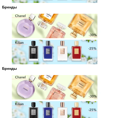
Бренды
Бренды