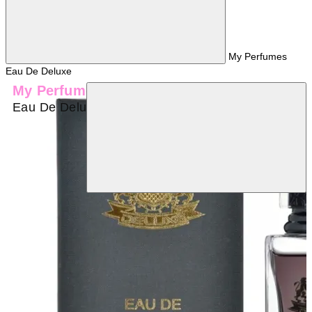
My Perfumes
Eau De Deluxe
My Perfumes
Eau De Deluxe