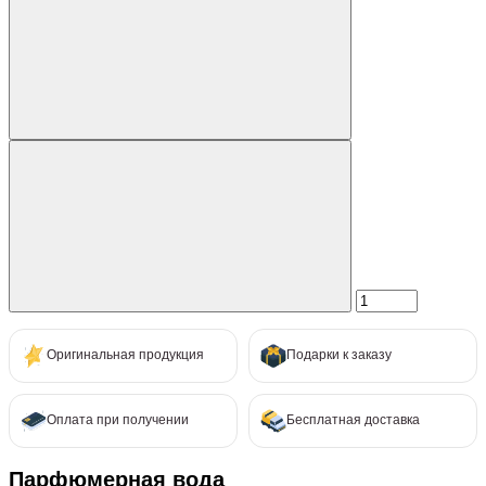
Оригинальная продукция
Подарки к заказу
Оплата при получении
Бесплатная доставка
Парфюмерная вода