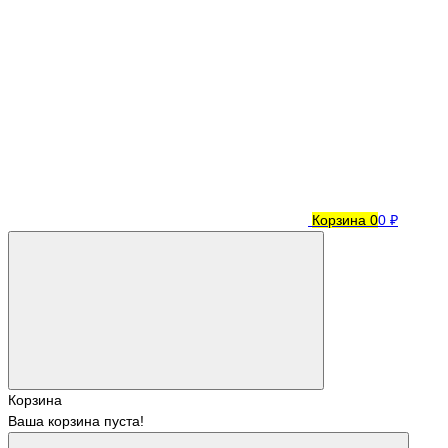
Корзина
0
0 ₽
Корзина
Ваша корзина пуста!