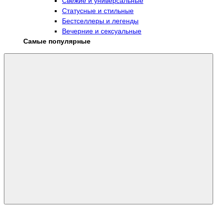
Свежие и универсальные
Статусные и стильные
Бестселлеры и легенды
Вечерние и сексуальные
Самые популярные