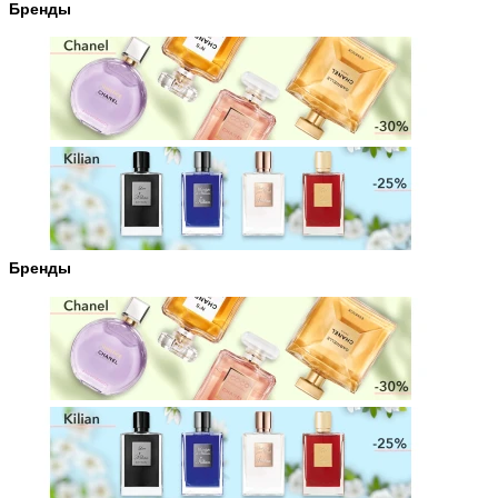
Бренды
Бренды