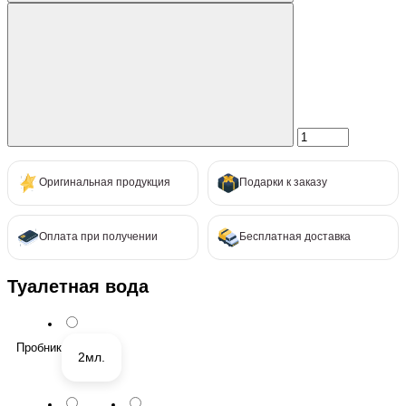
Оригинальная продукция
Подарки к заказу
Оплата при получении
Бесплатная доставка
Туалетная вода
Пробник
2мл.