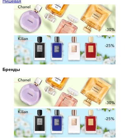
Нишевая
Бренды