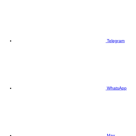
Telegram
WhatsApp
Max