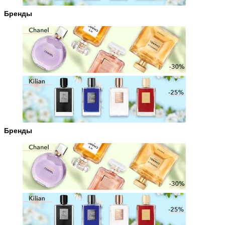
Бренды
Бренды