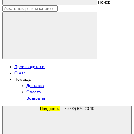
Поиск
Производители
О нас
Помощь
Доставка
Оплата
Возвраты
Поддержка
+7 (909) 620 20 10