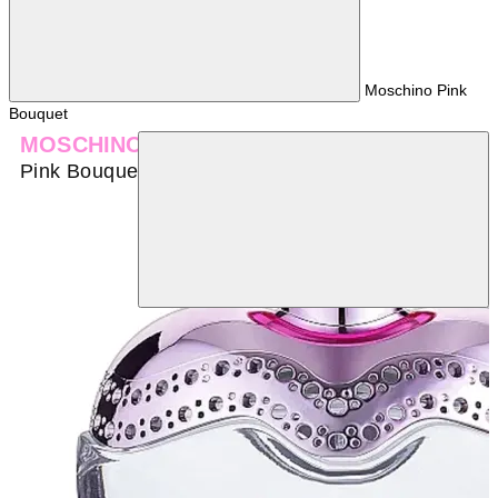
Moschino Pink
Bouquet
MOSCHINO
Pink Bouquet