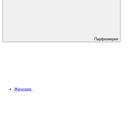
Парфюмерия
Женская