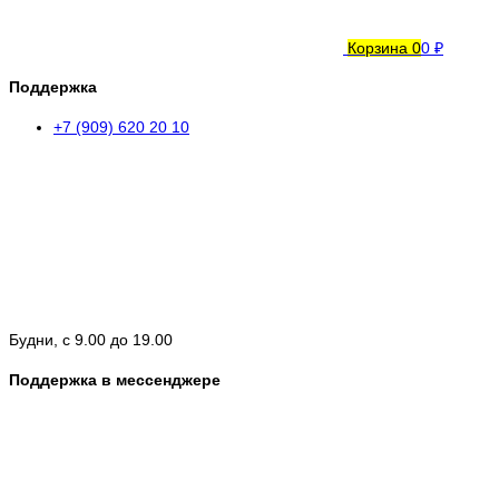
Корзина
0
0 ₽
Поддержка
+7 (909) 620 20 10
Будни, с 9.00 до 19.00
Поддержка в мессенджере