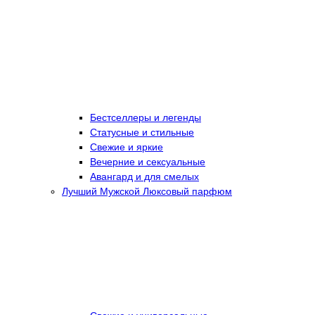
Бестселлеры и легенды
Статусные и стильные
Свежие и яркие
Вечерние и сексуальные
Авангард и для смелых
Лучший Мужской Люксовый парфюм