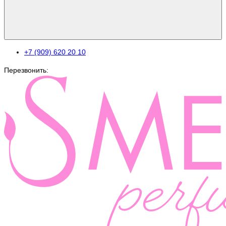
+7 (909) 620 20 10
Перезвонить: