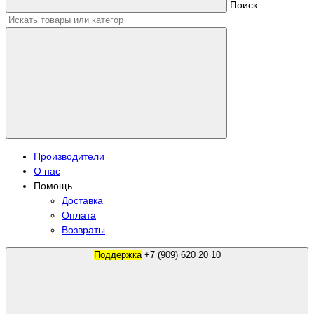
Поиск
Производители
О нас
Помощь
Доставка
Оплата
Возвраты
Поддержка
+7 (909) 620 20 10