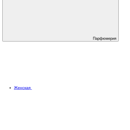
Парфюмерия
Женская