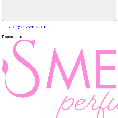
+7 (909) 620 20 10
Перезвонить: