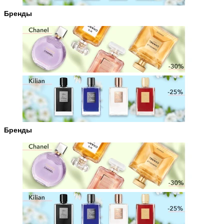
Бренды
Бренды