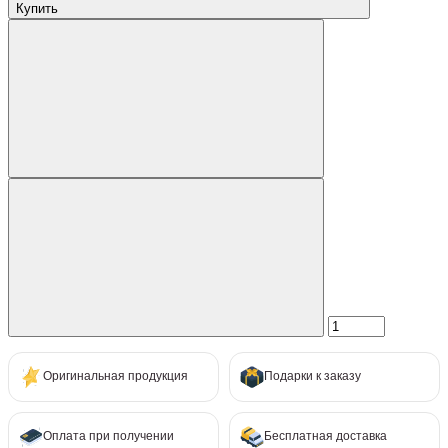
Купить
Оригинальная продукция
Подарки к заказу
Оплата при получении
Бесплатная доставка