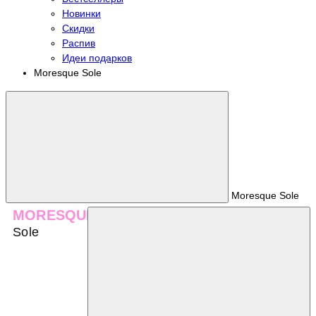
Новинки
Скидки
Распив
Идеи подарков
Moresque Sole
Moresque Sole
MORESQUE
Sole