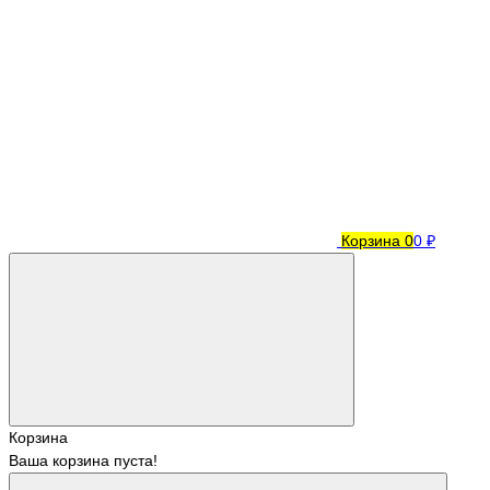
Корзина
0
0 ₽
Корзина
Ваша корзина пуста!