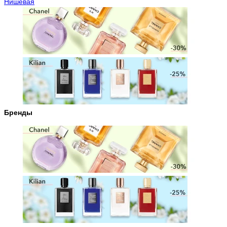
Нишевая
Бренды