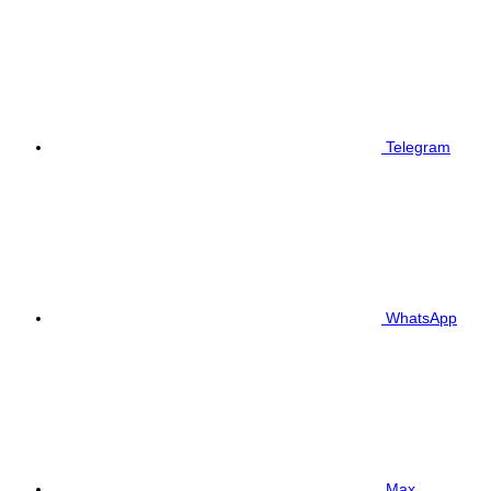
Telegram
WhatsApp
Max