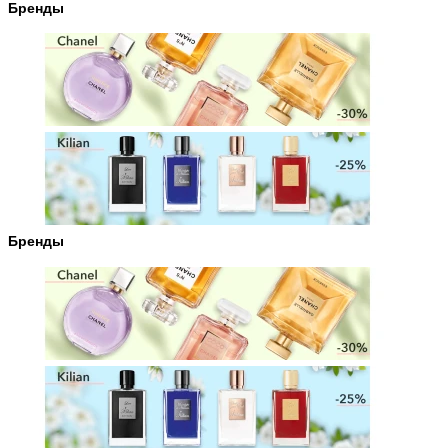
Бренды
Бренды