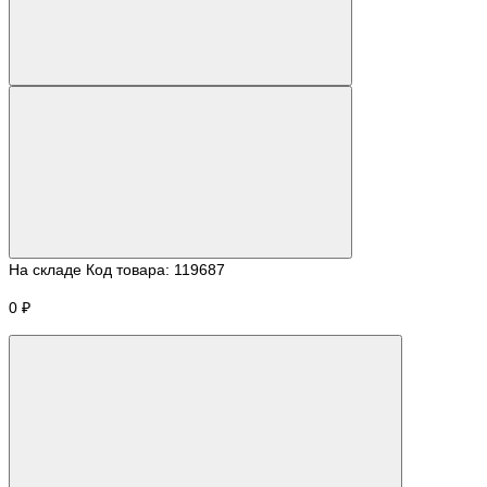
На складе
Код товара:
119687
0 ₽