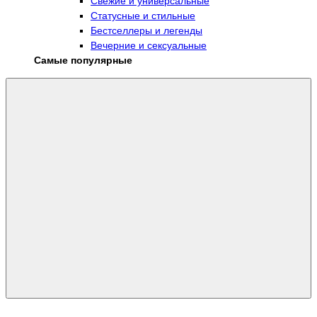
Свежие и универсальные
Статусные и стильные
Бестселлеры и легенды
Вечерние и сексуальные
Самые популярные