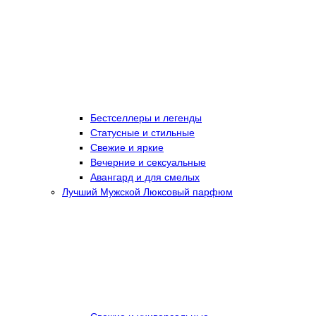
Бестселлеры и легенды
Статусные и стильные
Свежие и яркие
Вечерние и сексуальные
Авангард и для смелых
Лучший Мужской Люксовый парфюм