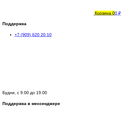
Корзина
0
0 ₽
Поддержка
+7 (909) 620 20 10
Будни, с 9.00 до 19.00
Поддержка в мессенджере