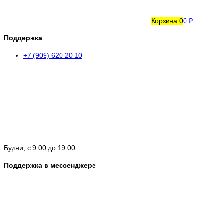
Корзина
0
0 ₽
Поддержка
+7 (909) 620 20 10
Будни, с 9.00 до 19.00
Поддержка в мессенджере