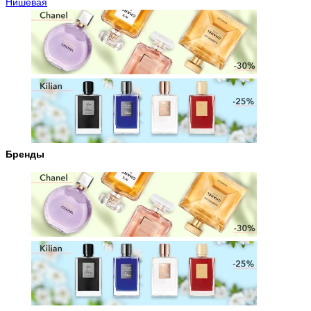
Нишевая
Бренды