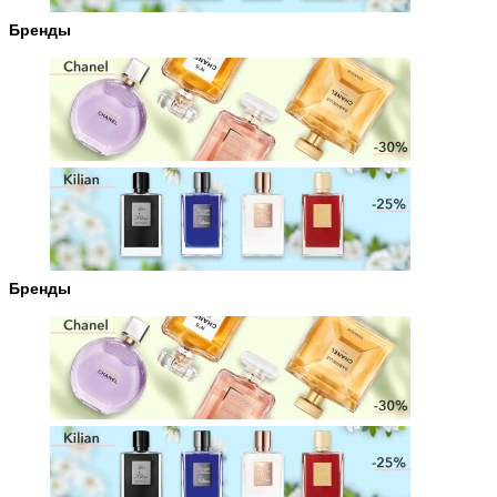
Бренды
Бренды