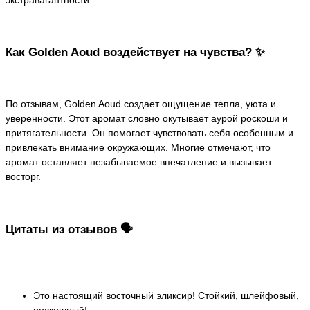
Как Golden Aoud воздействует на чувства? ✨
По отзывам, Golden Aoud создает ощущение тепла, уюта и
уверенности. Этот аромат словно окутывает аурой роскоши и
притягательности. Он помогает чувствовать себя особенным и
привлекать внимание окружающих. Многие отмечают, что
аромат оставляет незабываемое впечатление и вызывает
восторг.
Цитаты из отзывов 🗣️
Это настоящий восточный эликсир! Стойкий, шлейфовый,
роскошный!