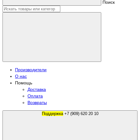
Поиск
Производители
О нас
Помощь
Доставка
Оплата
Возвраты
Поддержка
+7 (909) 620 20 10