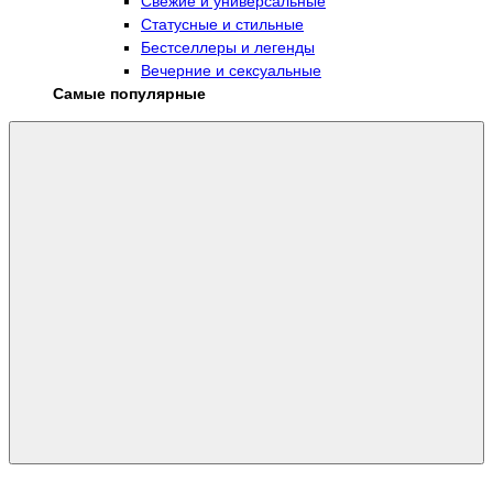
Свежие и универсальные
Статусные и стильные
Бестселлеры и легенды
Вечерние и сексуальные
Самые популярные