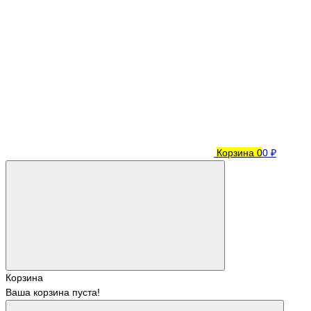
Корзина
0
0 ₽
Корзина
Ваша корзина пуста!