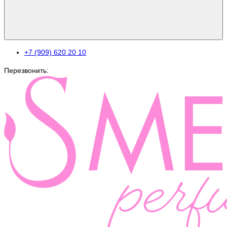
+7 (909) 620 20 10
Перезвонить: