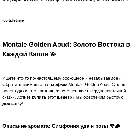
lowtidetime
Montale Golden Aoud: Золото Востока в
Каждой Капле 💫
Ищете что-то по-настоящему роскошное и незабываемое?
Обратите внимание на
парфюм
Montale Golden Aoud. Это не
просто
духи
, это настоящее путешествие в сердце восточной
сказки. Хотите
купить
этот шедевр? Мы обеспечим быструю
доставку
!
Описание аромата: Симфония уда и розы 🌹🪵