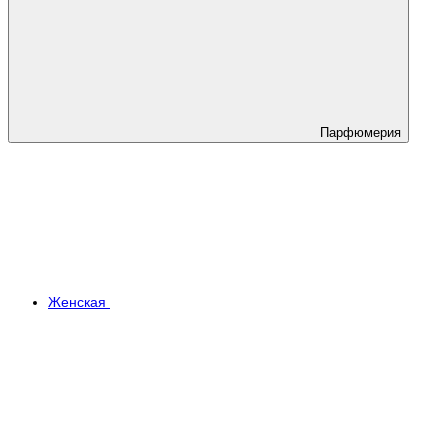
Парфюмерия
Женская