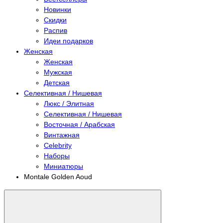
Новинки
Скидки
Распив
Идеи подарков
Женская
Женская
Мужская
Детская
Селективная / Нишевая
Люкс / Элитная
Селективная / Нишевая
Восточная / Арабская
Винтажная
Celebrity
Наборы
Миниатюры
Montale Golden Aoud