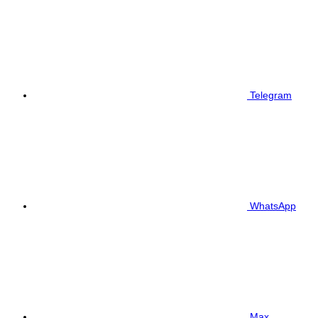
Telegram
WhatsApp
Max