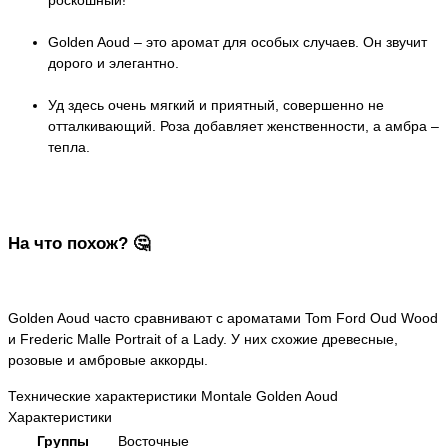
Golden Aoud – это аромат для особых случаев. Он звучит
дорого и элегантно.
Уд здесь очень мягкий и приятный, совершенно не
отталкивающий. Роза добавляет женственности, а амбра –
тепла.
На что похож? 🤔
Golden Aoud часто сравнивают с ароматами Tom Ford Oud Wood
и Frederic Malle Portrait of a Lady. У них схожие древесные,
розовые и амбровые аккорды.
Технические характеристики Montale Golden Aoud
Характеристики
Группы
Восточные