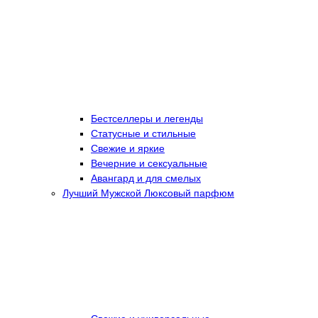
Бестселлеры и легенды
Статусные и стильные
Свежие и яркие
Вечерние и сексуальные
Авангард и для смелых
Лучший Мужской Люксовый парфюм