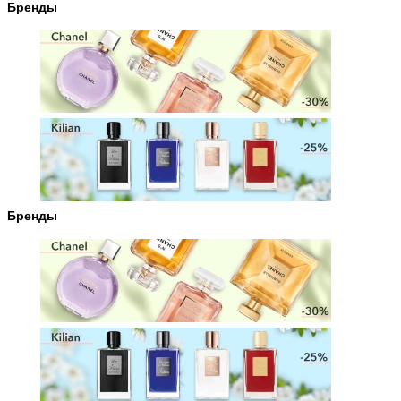
Бренды
Бренды