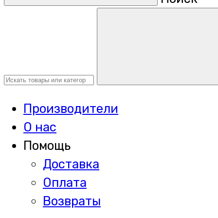
Производители
О нас
Помощь
Доставка
Оплата
Возвраты