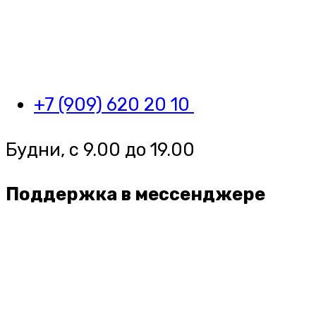
+7 (909) 620 20 10
Будни, с 9.00 до 19.00
Поддержка в мессенджере