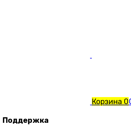
Корзина
0
Поддержка