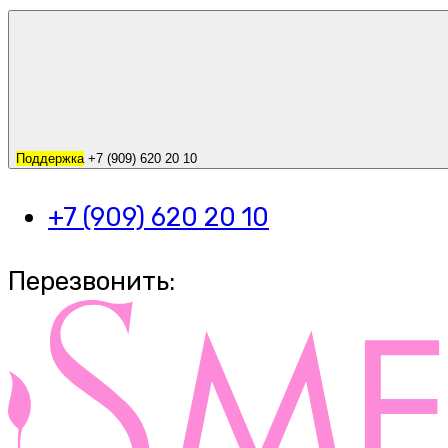
Поддержка
+7 (909) 620 20 10
+7 (909) 620 20 10
Перезвонить: