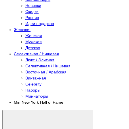
Новинки
Скидки
Распив
Идеи подарков
Женская
Женская
Мужская
Детская
Селективная / Нишевая
Люкс / Элитная
Селективная / Нишевая
Восточная / Арабская
Винтажная
Celebrity
Наборы
Миниатюры
Min New York Hall of Fame