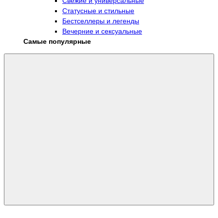
Свежие и универсальные
Статусные и стильные
Бестселлеры и легенды
Вечерние и сексуальные
Самые популярные