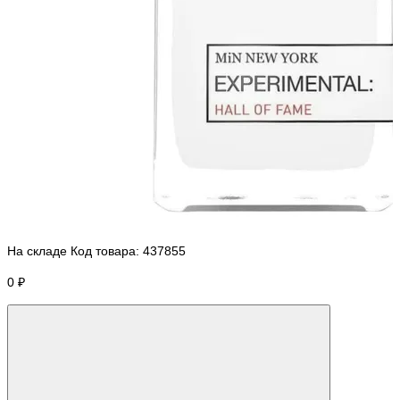
На складе
Код товара:
437855
0 ₽