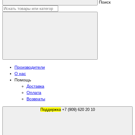
Поиск
Производители
О нас
Помощь
Доставка
Оплата
Возвраты
Поддержка
+7 (909) 620 20 10