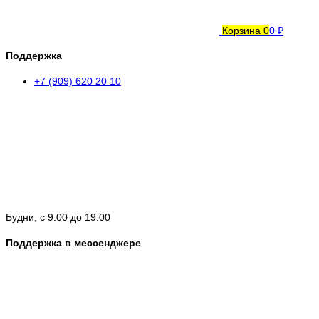
Корзина
0
0 ₽
Поддержка
+7 (909) 620 20 10
Будни, с 9.00 до 19.00
Поддержка в мессенджере