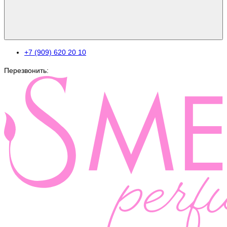
+7 (909) 620 20 10
Перезвонить: