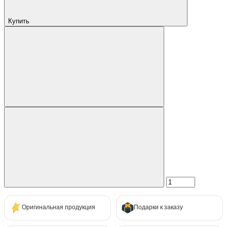
Купить
Оригинальная продукция
Подарки к заказу