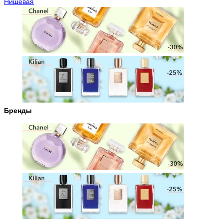
Нишевая
Бренды