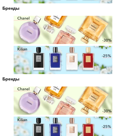
Бренды
Бренды