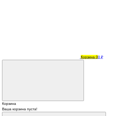
Корзина
0
0 ₽
Корзина
Ваша корзина пуста!