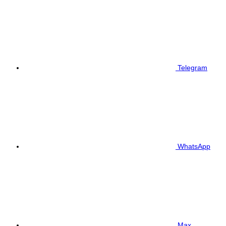
Telegram
WhatsApp
Max