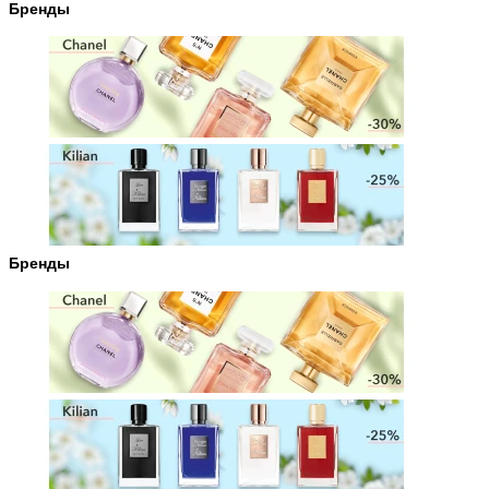
Бренды
Бренды