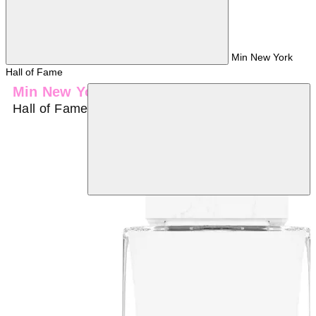
Min New York
Hall of Fame
Min New York
Hall of Fame