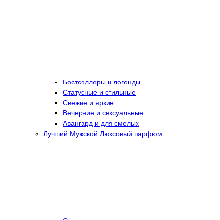
Бестселлеры и легенды
Статусные и стильные
Свежие и яркие
Вечерние и сексуальные
Авангард и для смелых
Лучший Мужской Люксовый парфюм