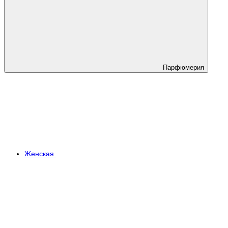
Парфюмерия
Женская