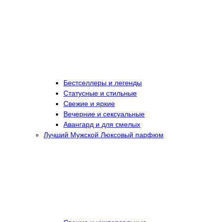
Бестселлеры и легенды
Статусные и стильные
Свежие и яркие
Вечерние и сексуальные
Авангард и для смелых
Лучший Мужской Люксовый парфюм