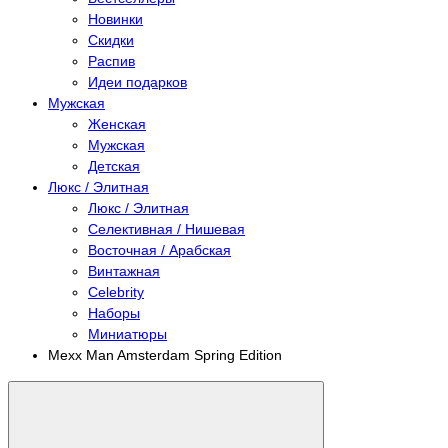
Новинки
Скидки
Распив
Идеи подарков
Мужская
Женская
Мужская
Детская
Люкс / Элитная
Люкс / Элитная
Селективная / Нишевая
Восточная / Арабская
Винтажная
Celebrity
Наборы
Миниатюры
Mexx Man Amsterdam Spring Edition