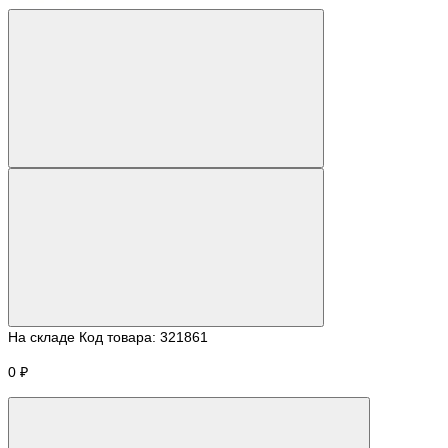
На складе
Код товара:
321861
0 ₽