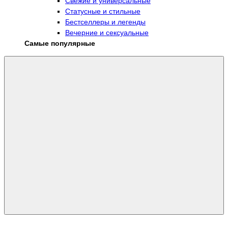
Свежие и универсальные
Статусные и стильные
Бестселлеры и легенды
Вечерние и сексуальные
Самые популярные