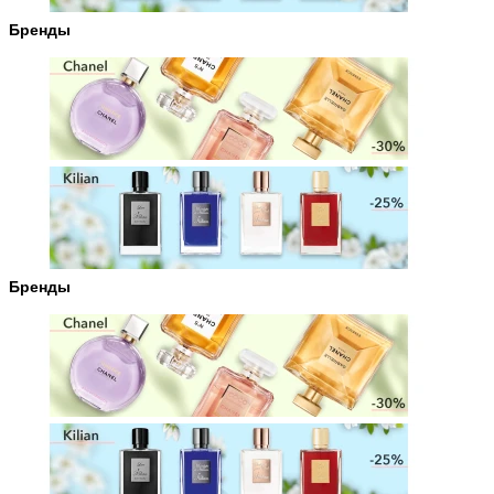
Бренды
Бренды