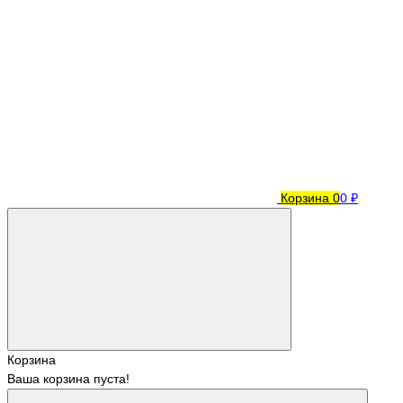
Корзина
0
0 ₽
Корзина
Ваша корзина пуста!