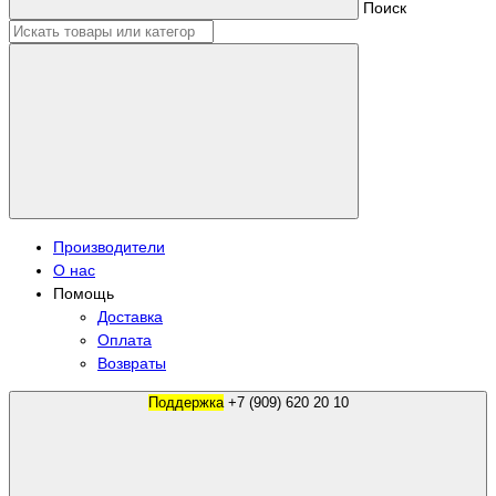
Поиск
Производители
О нас
Помощь
Доставка
Оплата
Возвраты
Поддержка
+7 (909) 620 20 10