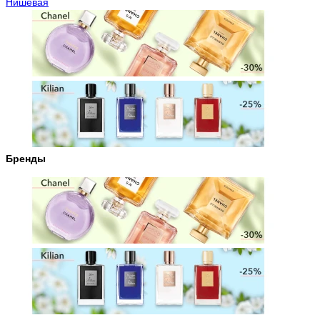
Нишевая
Бренды