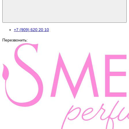
+7 (909) 620 20 10
Перезвонить: