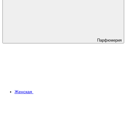
Парфюмерия
Женская