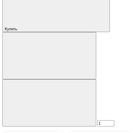
Купить