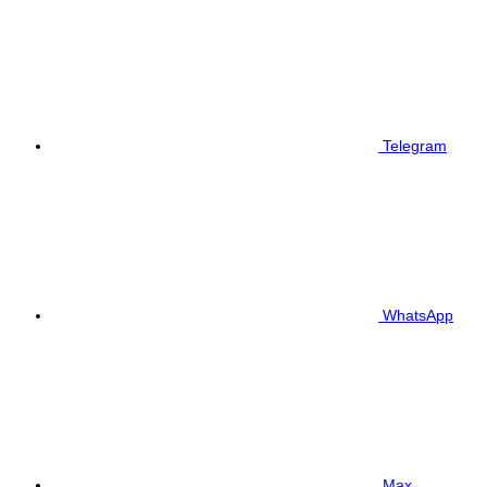
Telegram
WhatsApp
Max