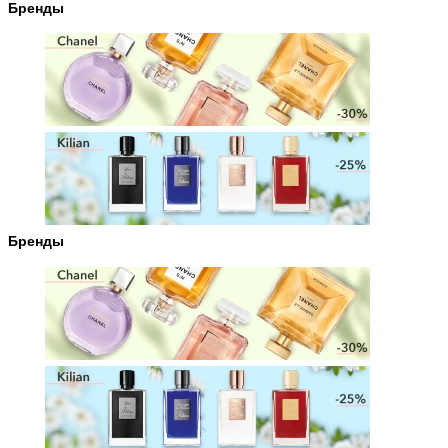
Бренды
Бренды