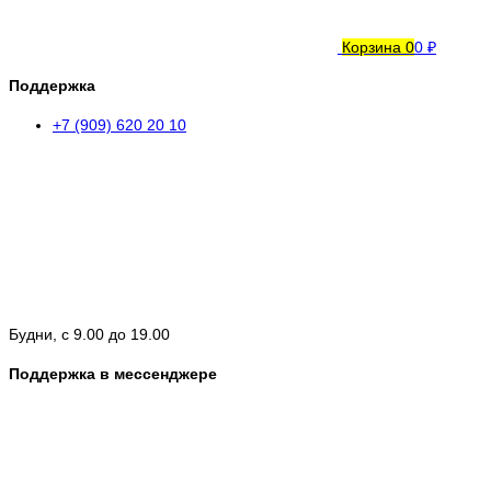
Корзина
0
0 ₽
Поддержка
+7 (909) 620 20 10
Будни, с 9.00 до 19.00
Поддержка в мессенджере