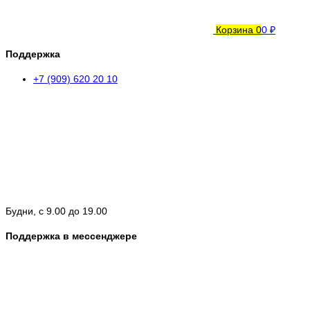
Корзина
0
0 ₽
Поддержка
+7 (909) 620 20 10
Будни, с 9.00 до 19.00
Поддержка в мессенджере