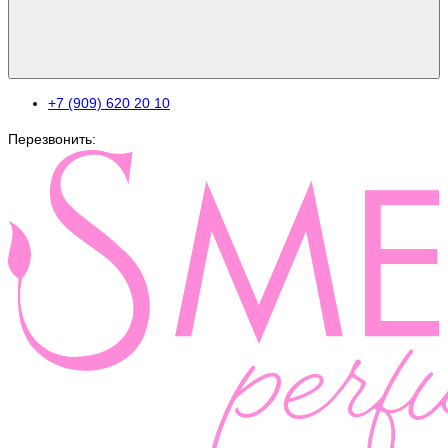
+7 (909) 620 20 10
Перезвонить: