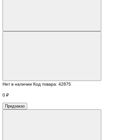
Нет в наличии
Код товара:
42875
0 ₽
Предзаказ