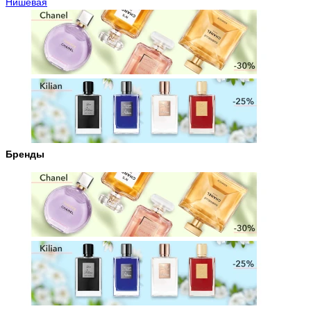
Нишевая
Бренды