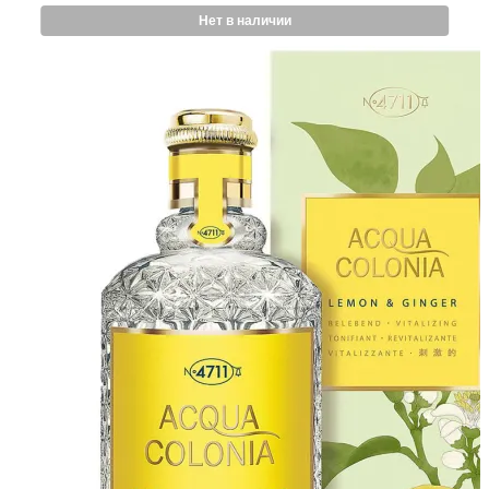
Нет в наличии