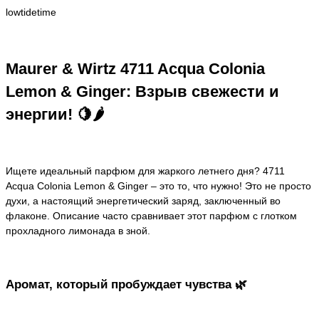
lowtidetime
Maurer & Wirtz 4711 Acqua Colonia
Lemon & Ginger: Взрыв свежести и
энергии! 🍋🌶️
Ищете идеальный парфюм для жаркого летнего дня? 4711
Acqua Colonia Lemon & Ginger – это то, что нужно! Это не просто
духи, а настоящий энергетический заряд, заключенный во
флаконе. Описание часто сравнивает этот парфюм с глотком
прохладного лимонада в зной.
Аромат, который пробуждает чувства 🌿