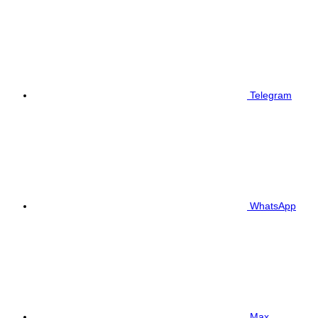
Telegram
WhatsApp
Max