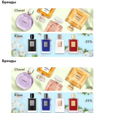
Бренды
Бренды