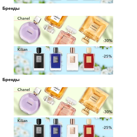
Бренды
Бренды