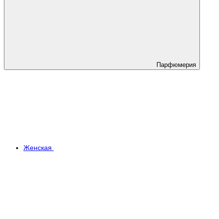
Парфюмерия
Женская