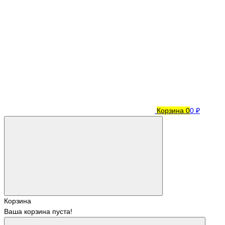
Корзина
0
0 ₽
Корзина
Ваша корзина пуста!