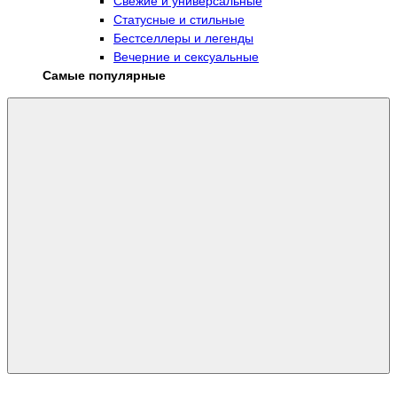
Свежие и универсальные
Статусные и стильные
Бестселлеры и легенды
Вечерние и сексуальные
Самые популярные