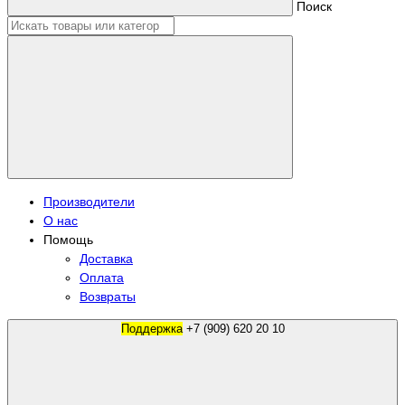
Поиск
Производители
О нас
Помощь
Доставка
Оплата
Возвраты
Поддержка
+7 (909) 620 20 10