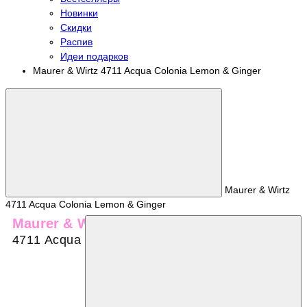
Новинки
Скидки
Распив
Идеи подарков
Maurer & Wirtz 4711 Acqua Colonia Lemon & Ginger
Maurer & Wirtz
4711 Acqua Colonia Lemon & Ginger
Maurer & Wirtz
4711 Acqua Colonia Lemon & Ginger