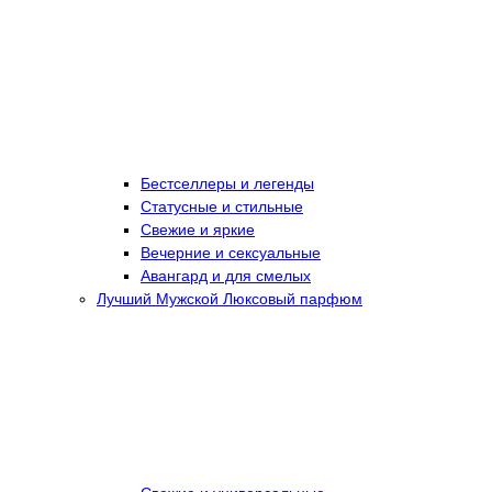
Бестселлеры и легенды
Статусные и стильные
Свежие и яркие
Вечерние и сексуальные
Авангард и для смелых
Лучший Мужской Люксовый парфюм