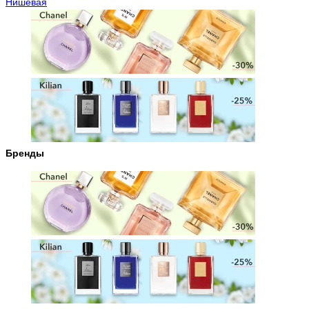
Нишевая
Бренды