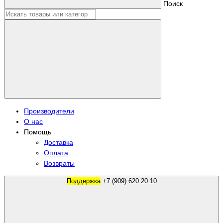
Поиск
Производители
О нас
Помощь
Доставка
Оплата
Возвраты
Поддержка
+7 (909) 620 20 10