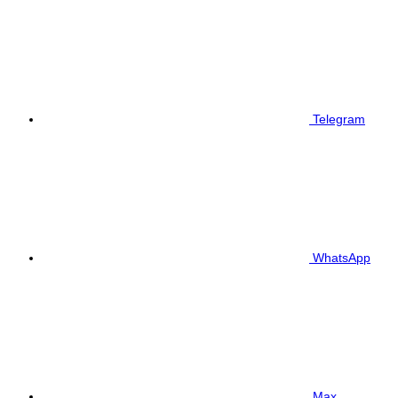
Telegram
WhatsApp
Max