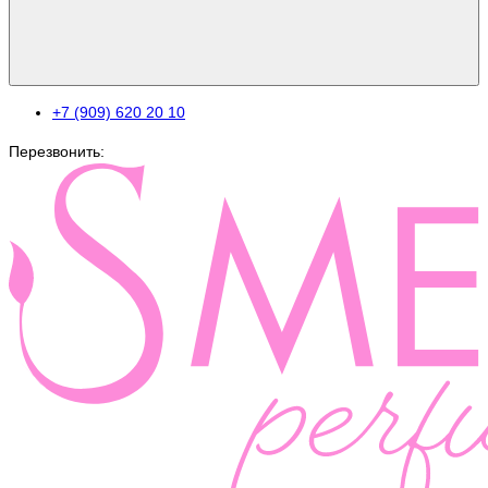
+7 (909) 620 20 10
Перезвонить: