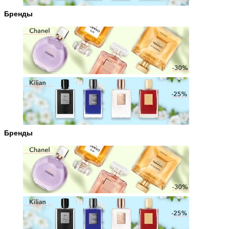
Бренды
Бренды