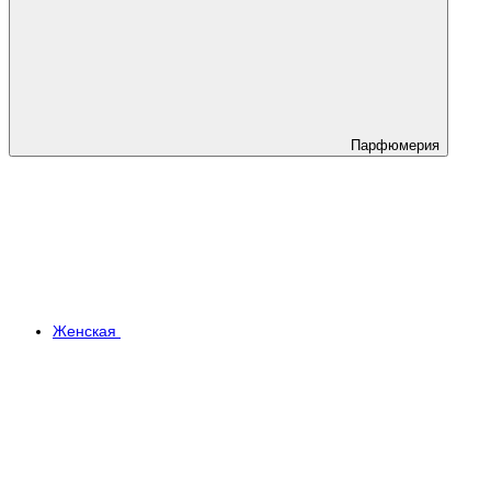
Парфюмерия
Женская