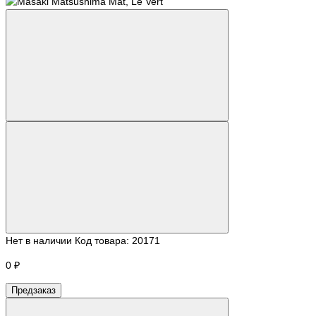
Нет в наличии
Код товара:
20171
0 ₽
Предзаказ