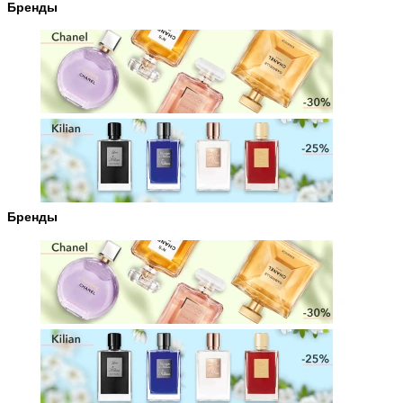
Бренды
Бренды