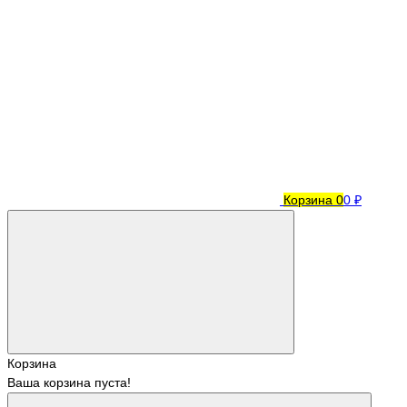
Корзина
0
0 ₽
Корзина
Ваша корзина пуста!