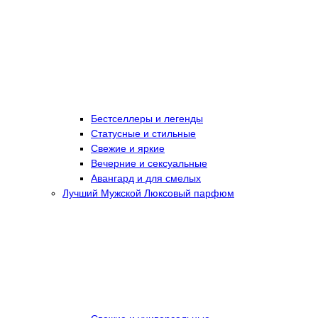
Бестселлеры и легенды
Статусные и стильные
Свежие и яркие
Вечерние и сексуальные
Авангард и для смелых
Лучший Мужской Люксовый парфюм