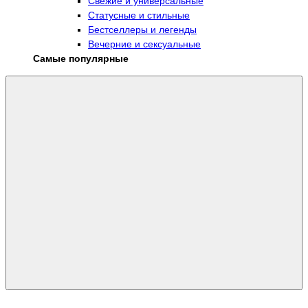
Свежие и универсальные
Статусные и стильные
Бестселлеры и легенды
Вечерние и сексуальные
Самые популярные