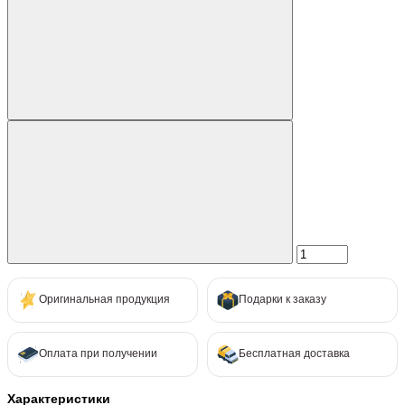
Оригинальная продукция
Подарки к заказу
Оплата при получении
Бесплатная доставка
Характеристики