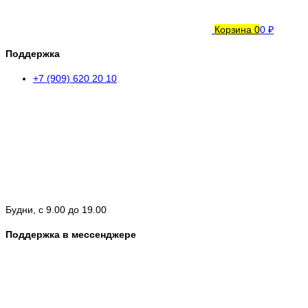
Корзина
0
0 ₽
Поддержка
+7 (909) 620 20 10
Будни, с 9.00 до 19.00
Поддержка в мессенджере