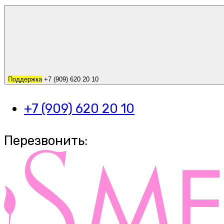
Поддержка
+7 (909) 620 20 10
+7 (909) 620 20 10
Перезвонить: