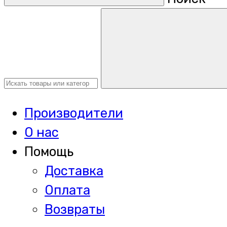
Производители
О нас
Помощь
Доставка
Оплата
Возвраты