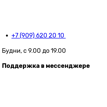
+7 (909) 620 20 10
Будни, с 9.00 до 19.00
Поддержка в мессенджере