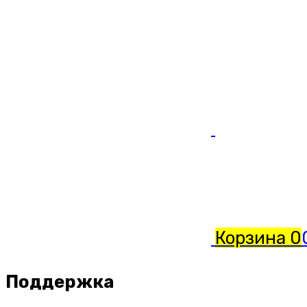
Корзина
0
Поддержка