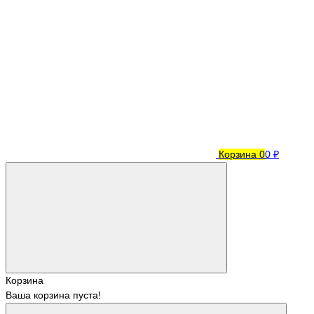
Корзина
0
0 ₽
Корзина
Ваша корзина пуста!