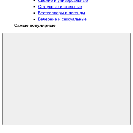
Свежие и универсальные
Статусные и стильные
Бестселлеры и легенды
Вечерние и сексуальные
Самые популярные