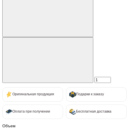
Оригинальная продукция
Подарки к заказу
Оплата при получении
Бесплатная доставка
Объем