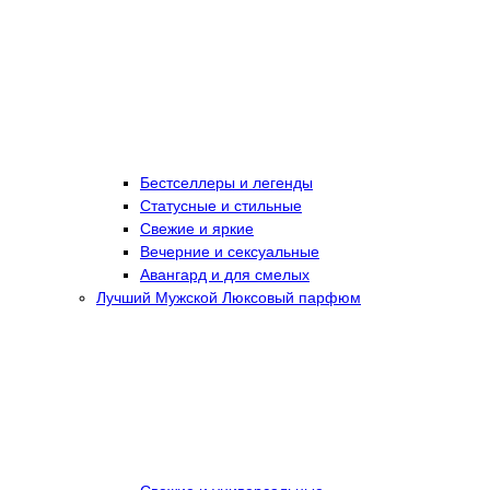
Бестселлеры и легенды
Статусные и стильные
Свежие и яркие
Вечерние и сексуальные
Авангард и для смелых
Лучший Мужской Люксовый парфюм