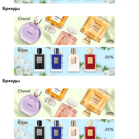
Бренды
Бренды