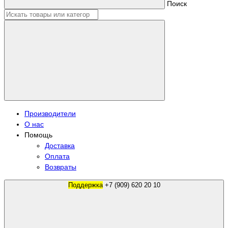
Поиск
Производители
О нас
Помощь
Доставка
Оплата
Возвраты
Поддержка
+7 (909) 620 20 10