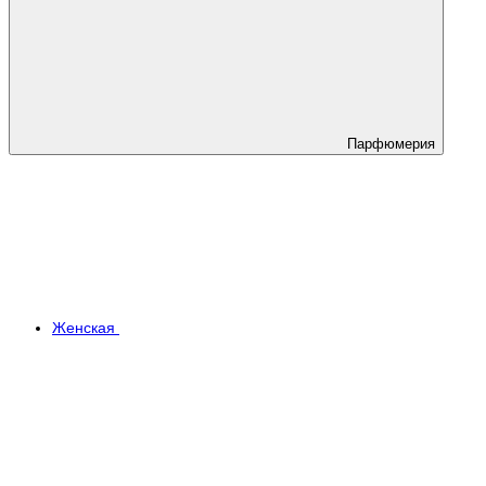
Парфюмерия
Женская