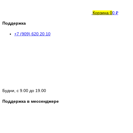
Корзина
0
0 ₽
Поддержка
+7 (909) 620 20 10
Будни, с 9.00 до 19.00
Поддержка в мессенджере