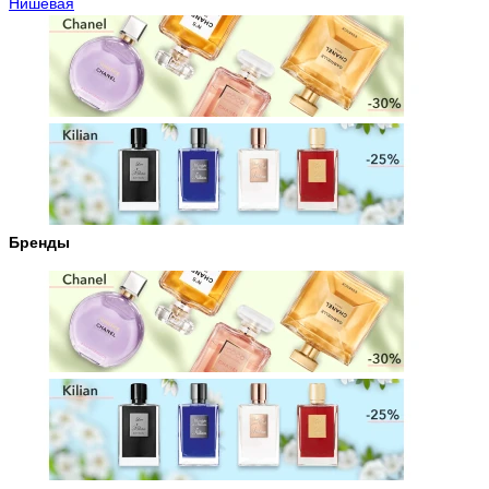
Нишевая
Бренды