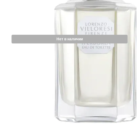
Нет в наличии