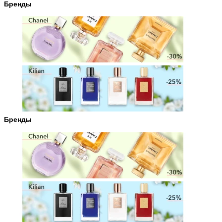
Бренды
Бренды