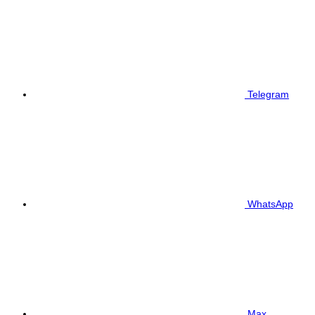
Telegram
WhatsApp
Max