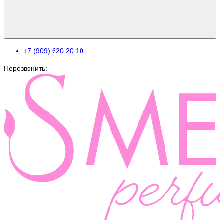
+7 (909) 620 20 10
Перезвонить: