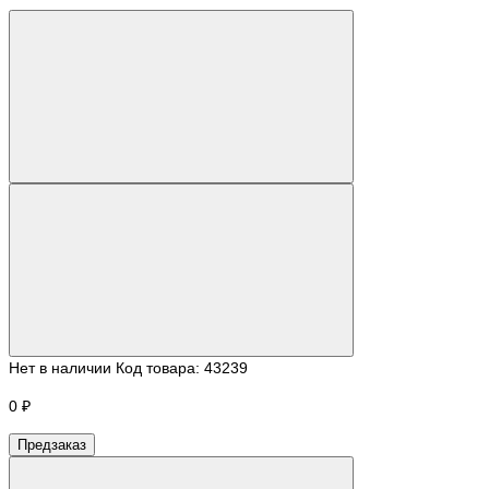
Нет в наличии
Код товара:
43239
0 ₽
Предзаказ