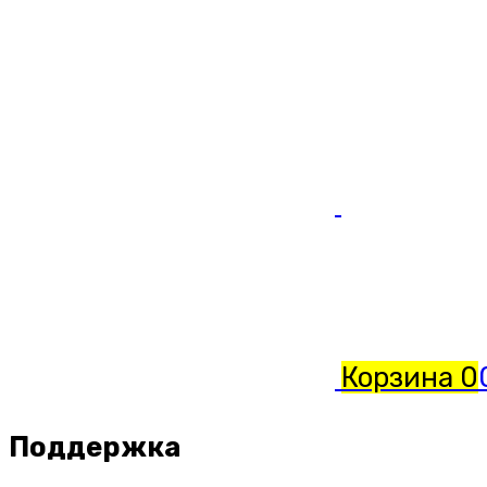
Корзина
0
Поддержка