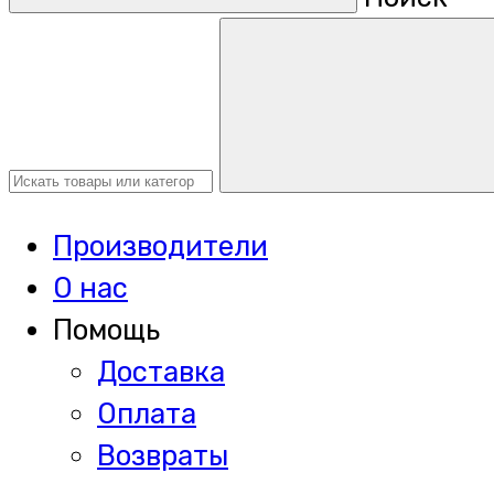
Производители
О нас
Помощь
Доставка
Оплата
Возвраты