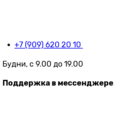
+7 (909) 620 20 10
Будни, с 9.00 до 19.00
Поддержка в мессенджере