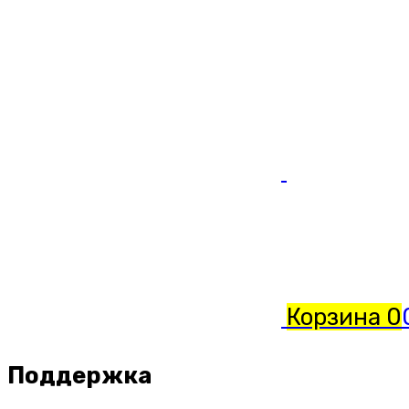
Корзина
0
Поддержка