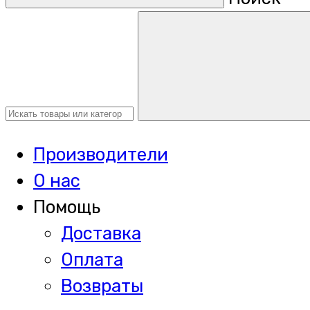
Производители
О нас
Помощь
Доставка
Оплата
Возвраты