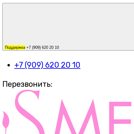
Поддержка
+7 (909) 620 20 10
+7 (909) 620 20 10
Перезвонить: