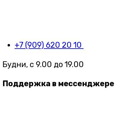
+7 (909) 620 20 10
Будни, с 9.00 до 19.00
Поддержка в мессенджере