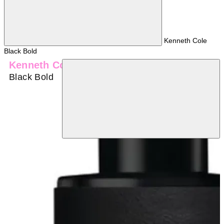
Kenneth Cole
Black Bold
Kenneth Cole
Black Bold