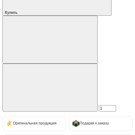
Купить
Оригинальная продукция
Подарки к заказу