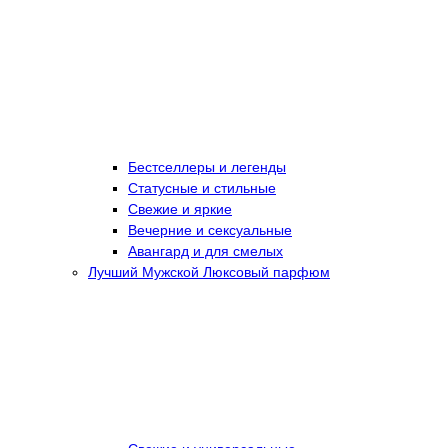
Бестселлеры и легенды
Статусные и стильные
Свежие и яркие
Вечерние и сексуальные
Авангард и для смелых
Лучший Мужской Люксовый парфюм