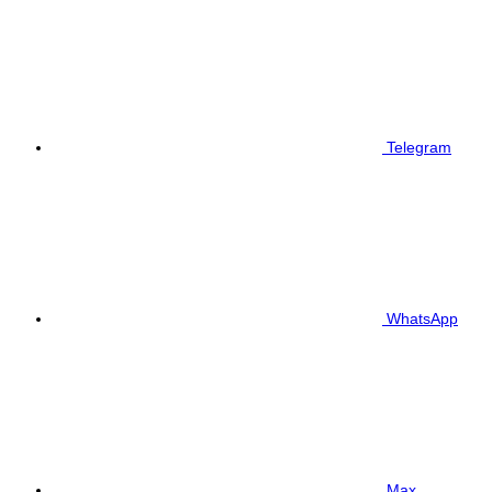
Telegram
WhatsApp
Max