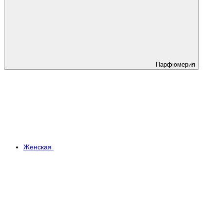
Парфюмерия
Женская