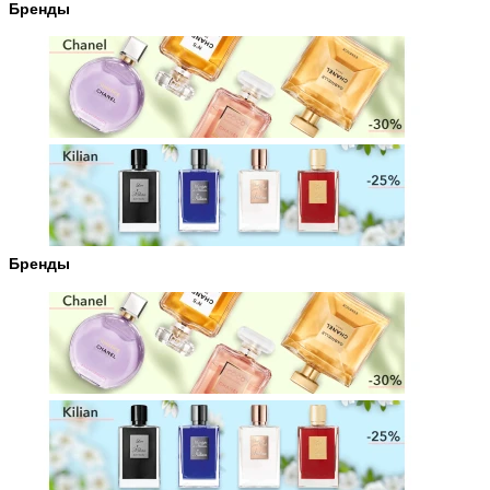
Бренды
Бренды