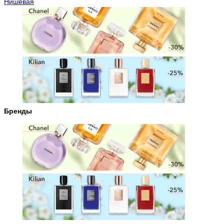
Нишевая
Бренды