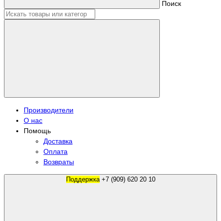
Поиск
Производители
О нас
Помощь
Доставка
Оплата
Возвраты
Поддержка
+7 (909) 620 20 10