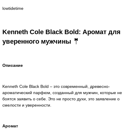
lowtidetime
Kenneth Cole Black Bold: Аромат для
уверенного мужчины 🤵
Описание
Kenneth Cole Black Bold – это современный, древесно-
ароматический парфюм, созданный для мужчин, которые не
боятся заявить о себе. Это не просто духи, это заявление о
смелости и уверенности.
Аромат