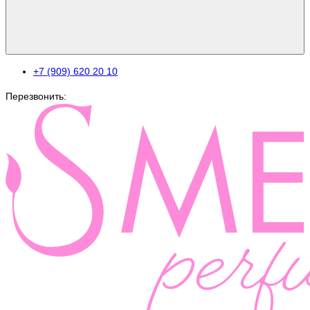
+7 (909) 620 20 10
Перезвонить: