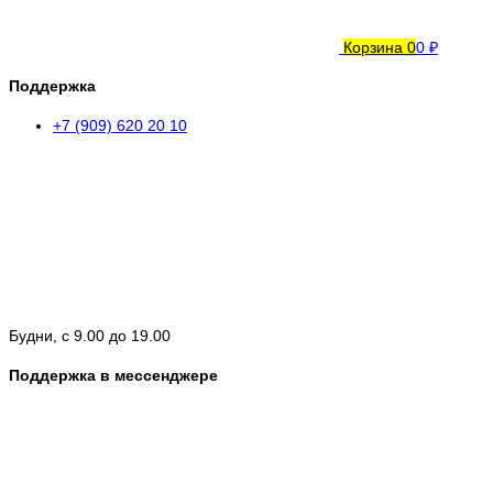
Корзина
0
0 ₽
Поддержка
+7 (909) 620 20 10
Будни, с 9.00 до 19.00
Поддержка в мессенджере