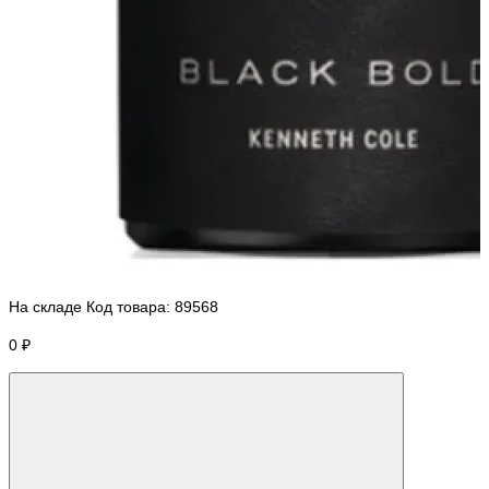
На складе
Код товара:
89568
0 ₽