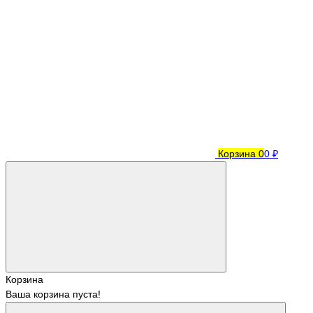
Корзина
0
0 ₽
Корзина
Ваша корзина пуста!