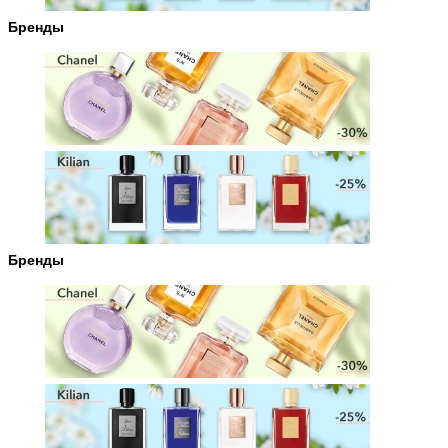
Бренды
Бренды