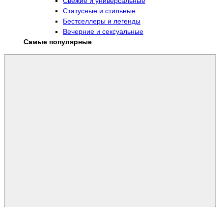
Свежие и универсальные
Статусные и стильные
Бестселлеры и легенды
Вечерние и сексуальные
Самые популярные