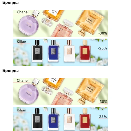
Бренды
Бренды