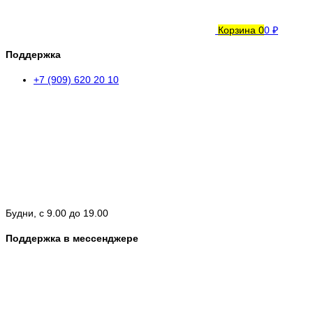
Корзина
0
0 ₽
Поддержка
+7 (909) 620 20 10
Будни, с 9.00 до 19.00
Поддержка в мессенджере