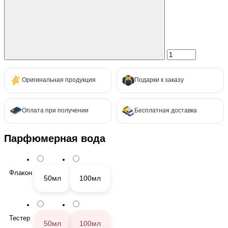
Оригинальная продукция
Подарки к заказу
Оплата при получении
Бесплатная доставка
Парфюмерная вода
Флакон
50мл
100мл
Тестер
50мл
100мл