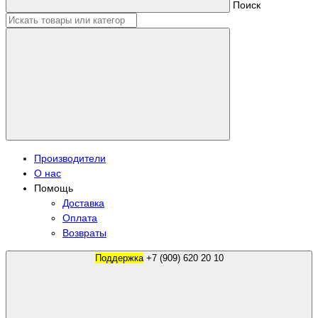
Поиск
Производители
О нас
Помощь
Доставка
Оплата
Возвраты
Поддержка
+7 (909) 620 20 10