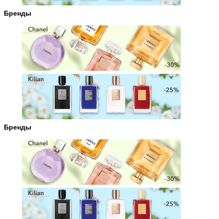
Бренды
Бренды