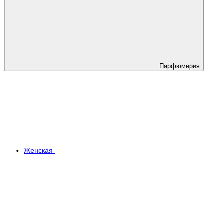
Парфюмерия
Женская