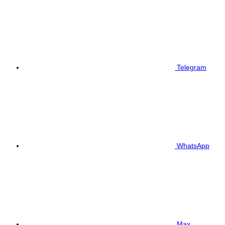
Telegram
WhatsApp
Max