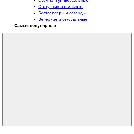
Свежие и универсальные
Статусные и стильные
Бестселлеры и легенды
Вечерние и сексуальные
Самые популярные