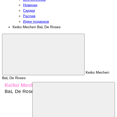
Новинки
Скидки
Распив
Идеи подарков
Keiko Mecheri BaL De Roses
Keiko Mecheri
BaL De Roses
Keiko Mecheri
BaL De Roses