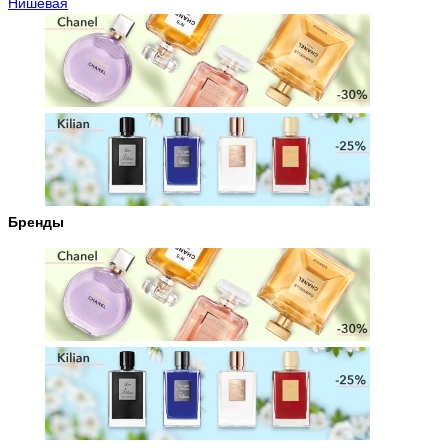
Нишевая
Бренды