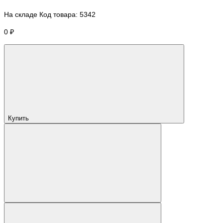
На складе
Код товара:
5342
0 ₽
Купить