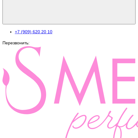
+7 (909) 620 20 10
Перезвонить: