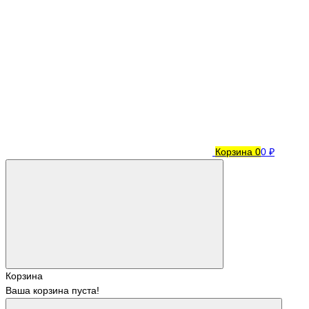
Корзина
0
0 ₽
Корзина
Ваша корзина пуста!