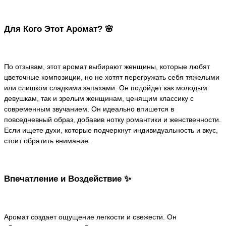
Для Кого Этот Аромат? 🌸
По отзывам, этот аромат выбирают женщины, которые любят
цветочные композиции, но не хотят перегружать себя тяжелыми
или слишком сладкими запахами. Он подойдет как молодым
девушкам, так и зрелым женщинам, ценящим классику с
современным звучанием. Он идеально впишется в
повседневный образ, добавив нотку романтики и женственности.
Если ищете духи, которые подчеркнут индивидуальность и вкус,
стоит обратить внимание.
Впечатление и Воздействие ✨
Аромат создает ощущение легкости и свежести. Он