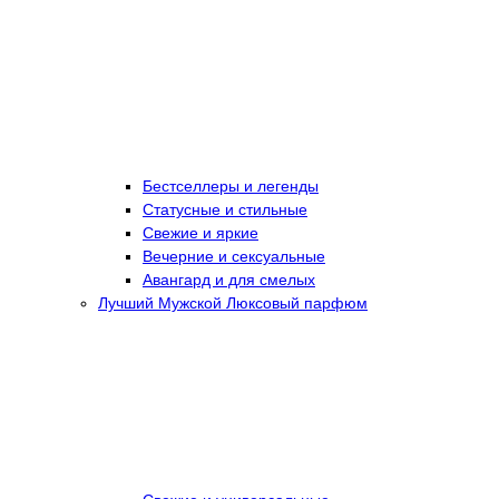
Бестселлеры и легенды
Статусные и стильные
Свежие и яркие
Вечерние и сексуальные
Авангард и для смелых
Лучший Мужской Люксовый парфюм