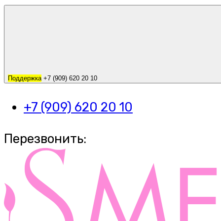
Поддержка
+7 (909) 620 20 10
+7 (909) 620 20 10
Перезвонить: