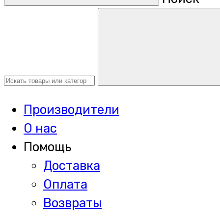
Производители
О нас
Помощь
Доставка
Оплата
Возвраты