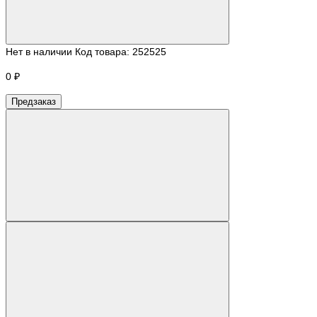
Нет в наличии
Код товара:
252525
0 ₽
Предзаказ