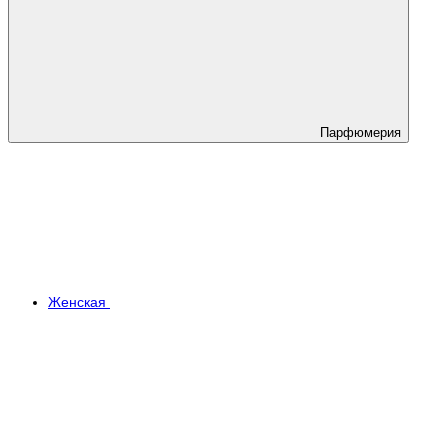
Парфюмерия
Женская