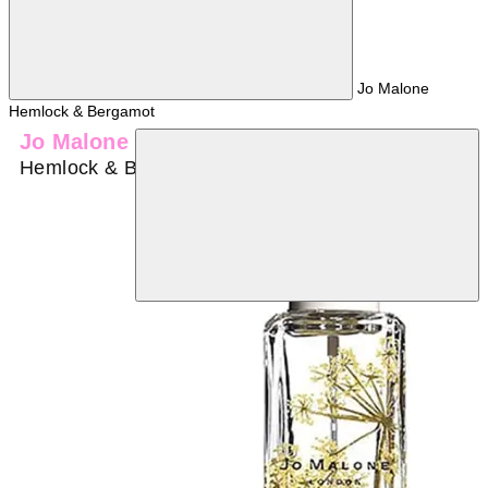
Jo Malone
Hemlock & Bergamot
Jo Malone
Hemlock & Bergamot