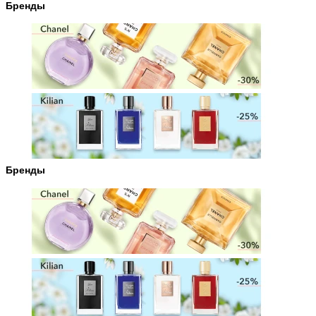
Бренды
Бренды