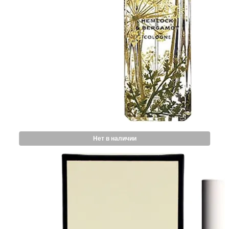
Нет в наличии