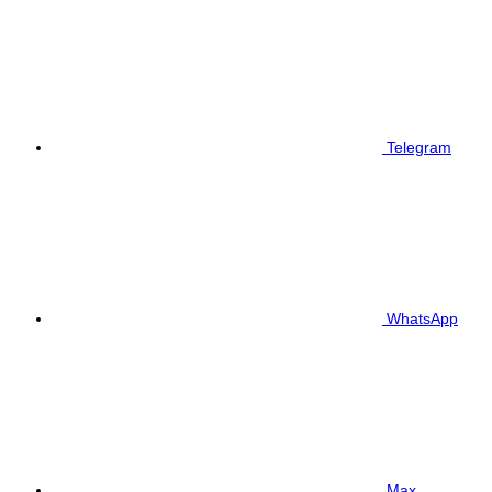
Telegram
WhatsApp
Max