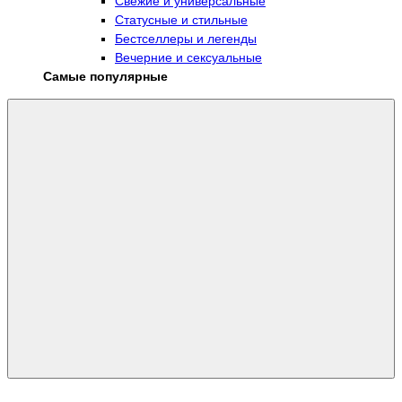
Свежие и универсальные
Статусные и стильные
Бестселлеры и легенды
Вечерние и сексуальные
Самые популярные