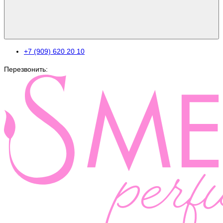
+7 (909) 620 20 10
Перезвонить: