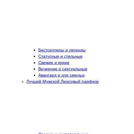
Бестселлеры и легенды
Статусные и стильные
Свежие и яркие
Вечерние и сексуальные
Авангард и для смелых
Лучший Мужской Люксовый парфюм