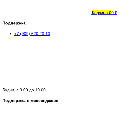
Корзина
0
0 ₽
Поддержка
+7 (909) 620 20 10
Будни, с 9.00 до 19.00
Поддержка в мессенджере