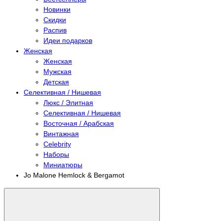
Новинки
Скидки
Распив
Идеи подарков
Женская
Женская
Мужская
Детская
Селективная / Нишевая
Люкс / Элитная
Селективная / Нишевая
Восточная / Арабская
Винтажная
Celebrity
Наборы
Миниатюры
Jo Malone Hemlock & Bergamot