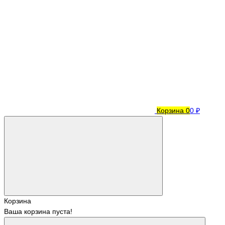
Корзина
0
0 ₽
Корзина
Ваша корзина пуста!