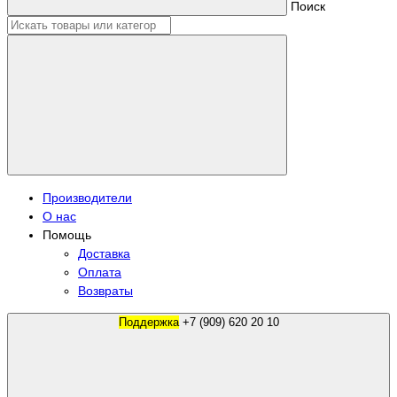
Поиск
Производители
О нас
Помощь
Доставка
Оплата
Возвраты
Поддержка
+7 (909) 620 20 10