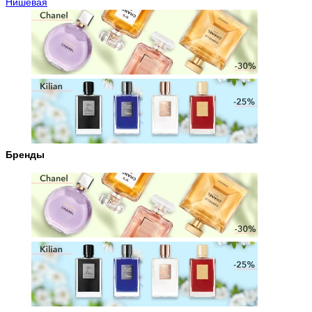
Нишевая
Бренды