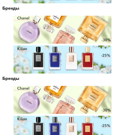
Бренды
Бренды