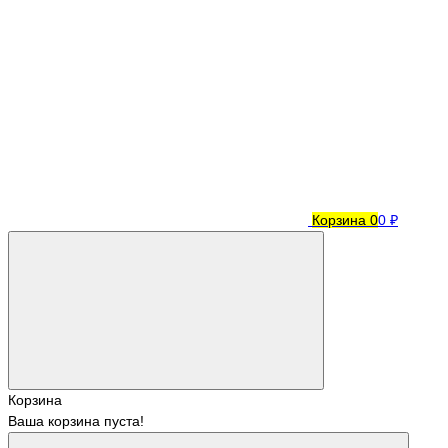
Корзина
0
0 ₽
Корзина
Ваша корзина пуста!