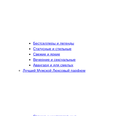
Бестселлеры и легенды
Статусные и стильные
Свежие и яркие
Вечерние и сексуальные
Авангард и для смелых
Лучший Мужской Люксовый парфюм