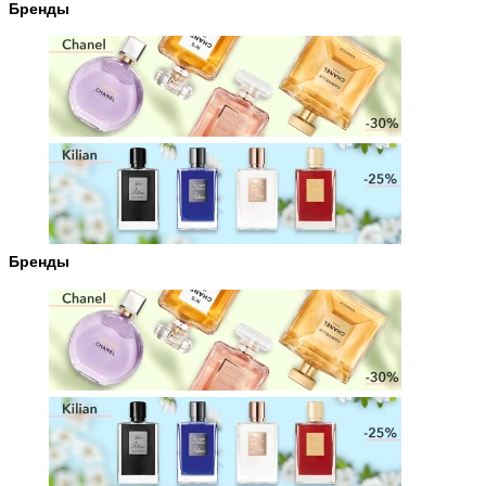
Бренды
Бренды