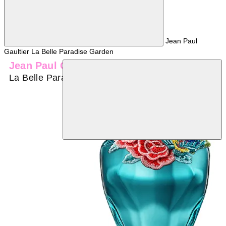
Jean Paul
Gaultier La Belle Paradise Garden
Jean Paul Gaultier
La Belle Paradise Garden