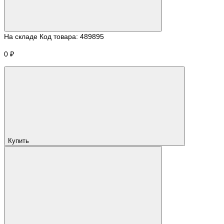
На складе
Код товара:
489895
0 ₽
Купить