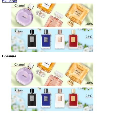
Нишевая
Бренды