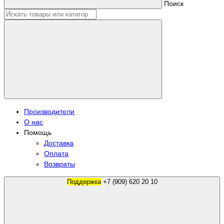
Поиск
Производители
О нас
Помощь
Доставка
Оплата
Возвраты
Поддержка
+7 (909) 620 20 10