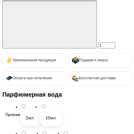
Оригинальная продукция
Подарки к заказу
Оплата при получении
Бесплатная доставка
Парфюмерная вода
Пробник
2мл.
10мл.