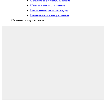
Свежие и универсальные
Статусные и стильные
Бестселлеры и легенды
Вечерние и сексуальные
Самые популярные