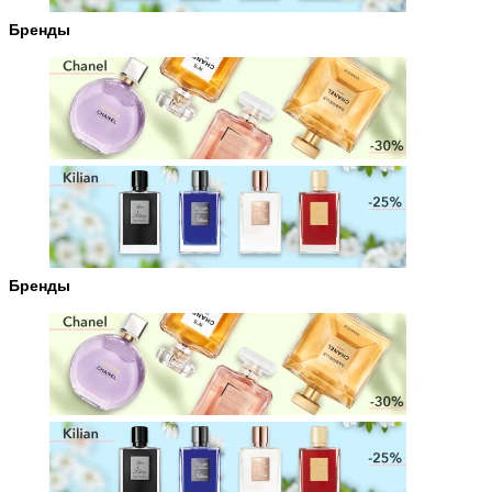
Бренды
Бренды