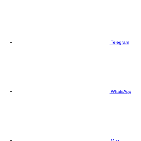
Telegram
WhatsApp
Max