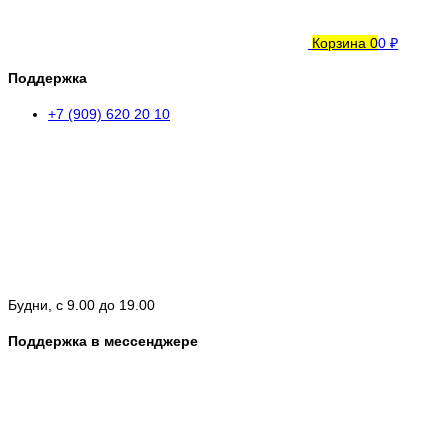
Корзина
0
0 ₽
Поддержка
+7 (909) 620 20 10
Будни, с 9.00 до 19.00
Поддержка в мессенджере