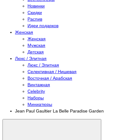
Новинки
Скидки
Распив
Идеи подарков
Женская
Женская
Мужская
Детская
Люкс / Элитная
Люкс / Элитная
Селективная / Нишевая
Восточная / Арабская
Винтажная
Celebrity
Наборы
Миниатюры
Jean Paul Gaultier La Belle Paradise Garden