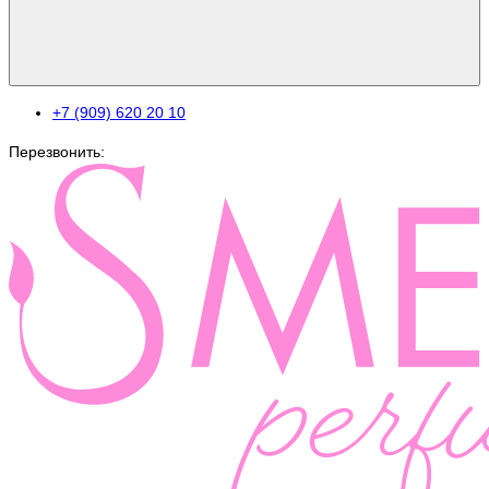
+7 (909) 620 20 10
Перезвонить: