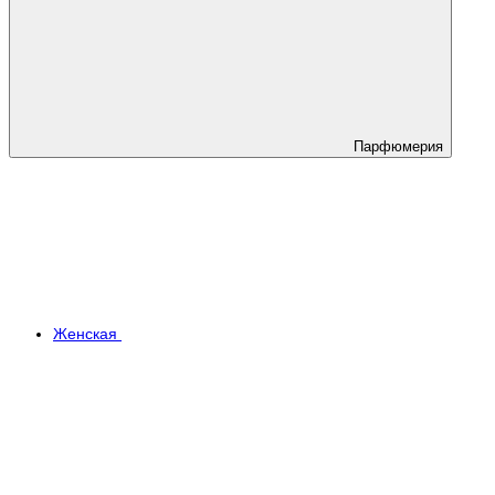
Парфюмерия
Женская