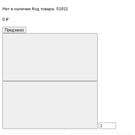
Нет в наличии
Код товара:
51811
0 ₽
Предзаказ