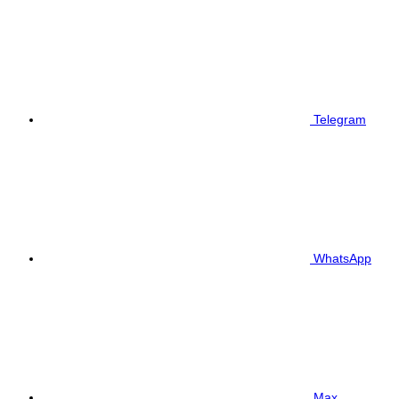
Telegram
WhatsApp
Max