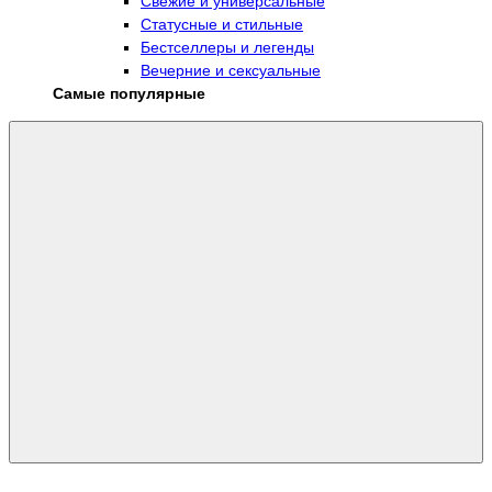
Свежие и универсальные
Статусные и стильные
Бестселлеры и легенды
Вечерние и сексуальные
Самые популярные