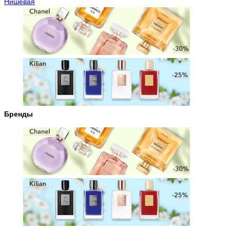
Нишевая
Бренды