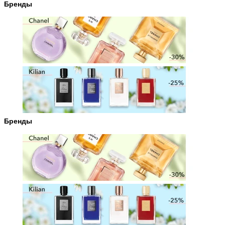
Бренды
Бренды