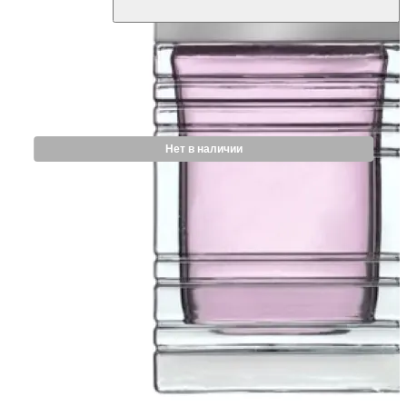
Нет в наличии