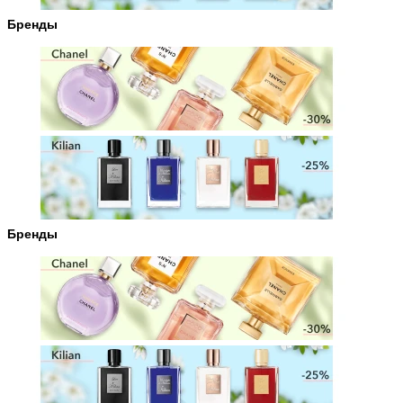
Бренды
Бренды