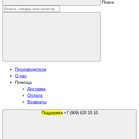
Поиск
Производители
О нас
Помощь
Доставка
Оплата
Возвраты
Поддержка
+7 (909) 620 20 10