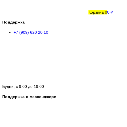
Корзина
0
0 ₽
Поддержка
+7 (909) 620 20 10
Будни, с 9.00 до 19.00
Поддержка в мессенджере