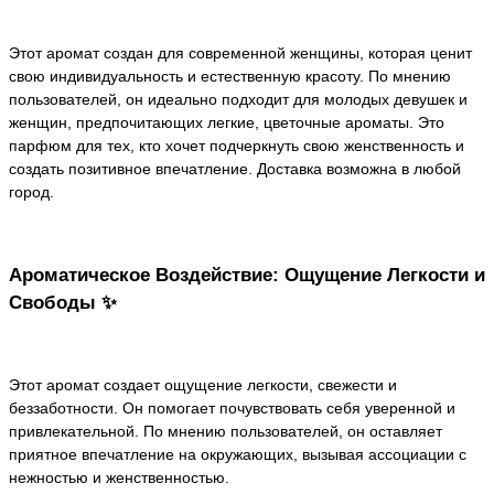
Этот аромат создан для современной женщины, которая ценит
свою индивидуальность и естественную красоту. По мнению
пользователей, он идеально подходит для молодых девушек и
женщин, предпочитающих легкие, цветочные ароматы. Это
парфюм для тех, кто хочет подчеркнуть свою женственность и
создать позитивное впечатление. Доставка возможна в любой
город.
Ароматическое Воздействие: Ощущение Легкости и
Свободы ✨
Этот аромат создает ощущение легкости, свежести и
беззаботности. Он помогает почувствовать себя уверенной и
привлекательной. По мнению пользователей, он оставляет
приятное впечатление на окружающих, вызывая ассоциации с
нежностью и женственностью.