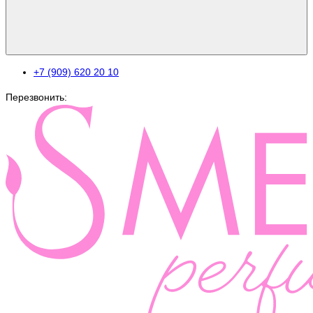
+7 (909) 620 20 10
Перезвонить: