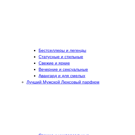
Бестселлеры и легенды
Статусные и стильные
Свежие и яркие
Вечерние и сексуальные
Авангард и для смелых
Лучший Мужской Люксовый парфюм