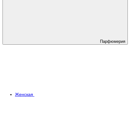
Парфюмерия
Женская