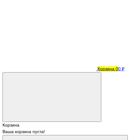
Корзина
0
0 ₽
Корзина
Ваша корзина пуста!