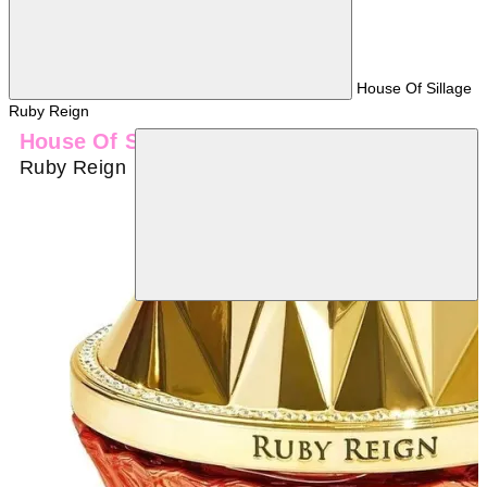
House Of Sillage
Ruby Reign
House Of Sillage
Ruby Reign