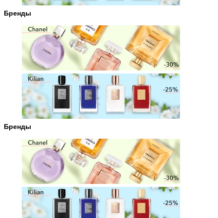
Бренды
Бренды