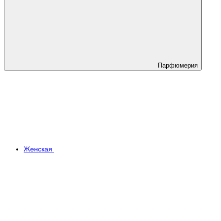
Парфюмерия
Женская