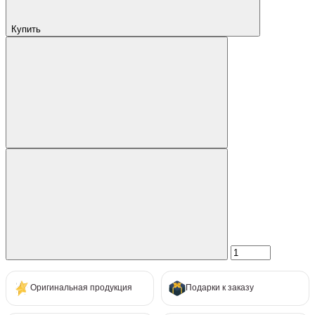
Купить
Оригинальная продукция
Подарки к заказу