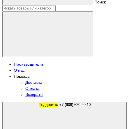
Поиск
Производители
О нас
Помощь
Доставка
Оплата
Возвраты
Поддержка
+7 (909) 620 20 10