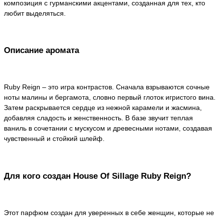
композиция с гурманскими акцентами, созданная для тех, кто
любит выделяться.
Описание аромата
Ruby Reign – это игра контрастов. Сначала взрываются сочные
ноты малины и бергамота, словно первый глоток игристого вина.
Затем раскрывается сердце из нежной карамели и жасмина,
добавляя сладость и женственность. В базе звучит теплая
ваниль в сочетании с мускусом и древесными нотами, создавая
чувственный и стойкий шлейф.
Для кого создан House Of Sillage Ruby Reign?
Этот парфюм создан для уверенных в себе женщин, которые не