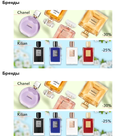
Бренды
Бренды