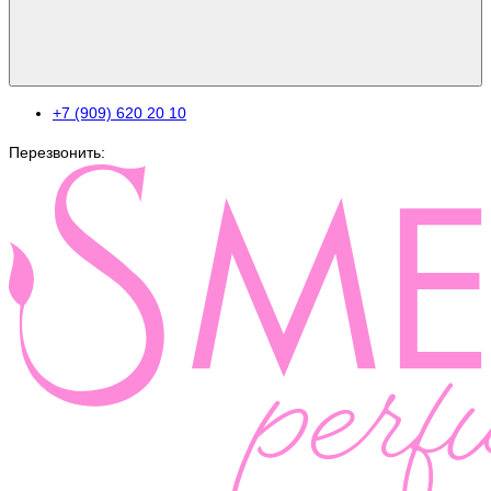
+7 (909) 620 20 10
Перезвонить: