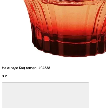
На складе
Код товара:
404838
0 ₽