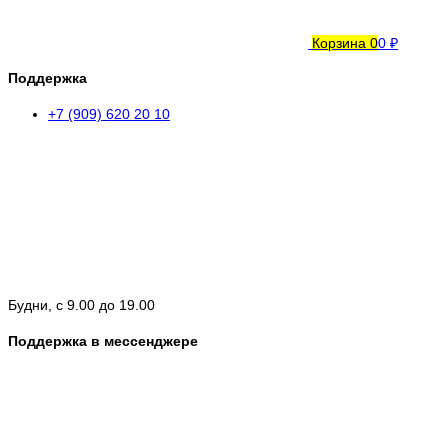
Корзина
0
0 ₽
Поддержка
+7 (909) 620 20 10
Будни, с 9.00 до 19.00
Поддержка в мессенджере