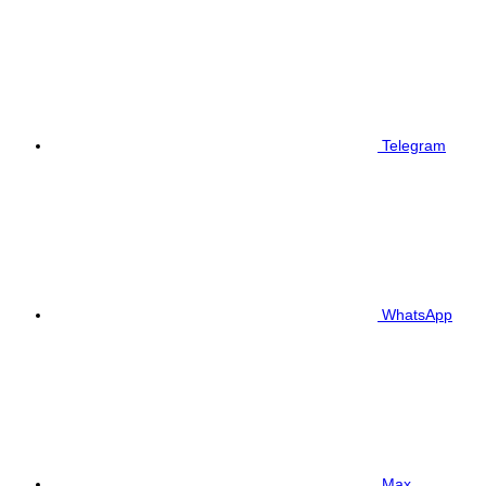
Telegram
WhatsApp
Max