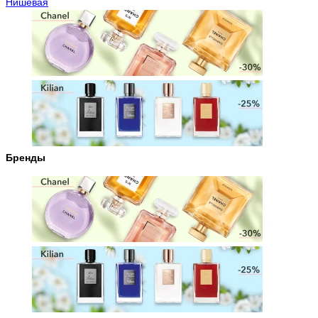
Нишевая
Бренды