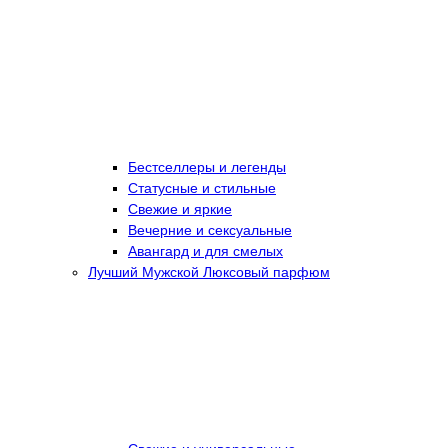
Бестселлеры и легенды
Статусные и стильные
Свежие и яркие
Вечерние и сексуальные
Авангард и для смелых
Лучший Мужской Люксовый парфюм