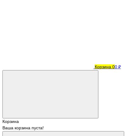
Корзина
0
0 ₽
Корзина
Ваша корзина пуста!