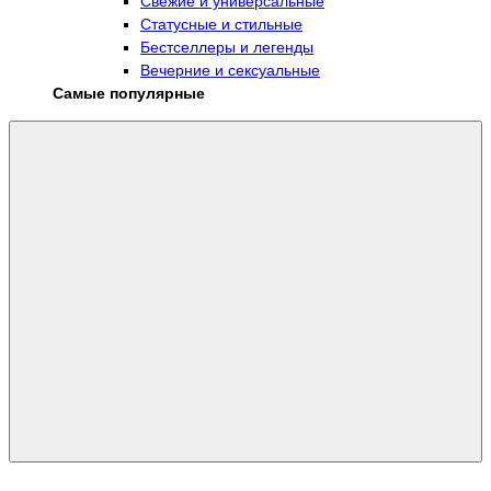
Свежие и универсальные
Статусные и стильные
Бестселлеры и легенды
Вечерние и сексуальные
Самые популярные