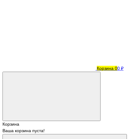
Корзина
0
0 ₽
Корзина
Ваша корзина пуста!