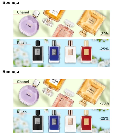
Бренды
Бренды