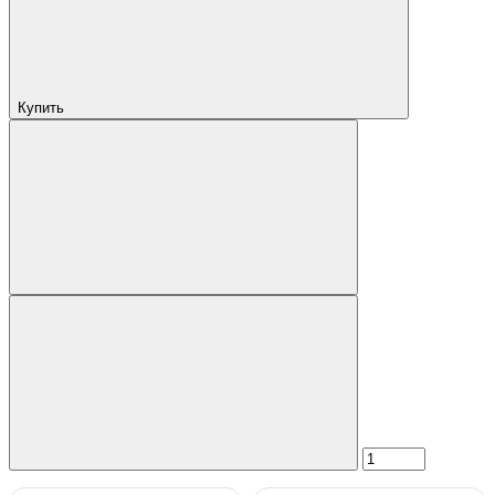
Купить