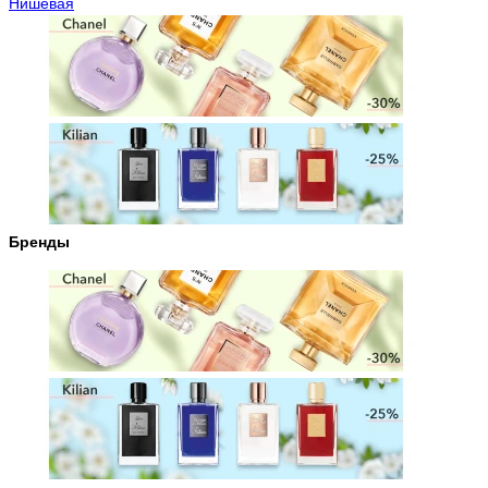
Нишевая
Бренды