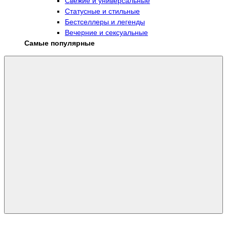
Свежие и универсальные
Статусные и стильные
Бестселлеры и легенды
Вечерние и сексуальные
Самые популярные