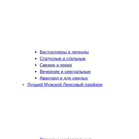
Бестселлеры и легенды
Статусные и стильные
Свежие и яркие
Вечерние и сексуальные
Авангард и для смелых
Лучший Мужской Люксовый парфюм