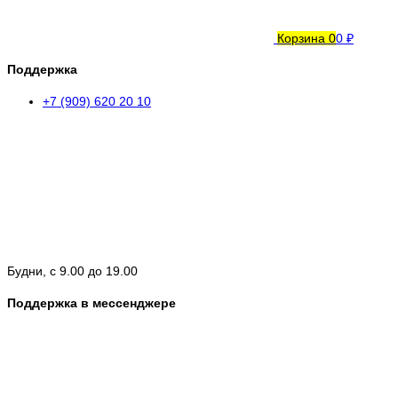
Корзина
0
0 ₽
Поддержка
+7 (909) 620 20 10
Будни, с 9.00 до 19.00
Поддержка в мессенджере