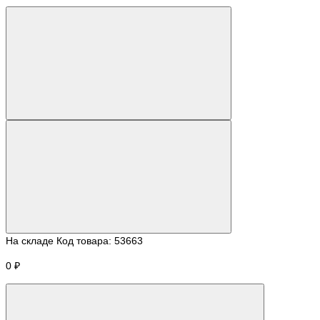
На складе
Код товара:
53663
0 ₽