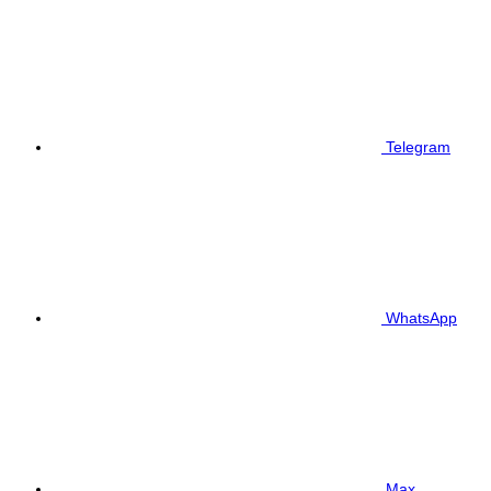
Telegram
WhatsApp
Max