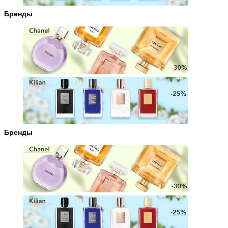
Бренды
Бренды