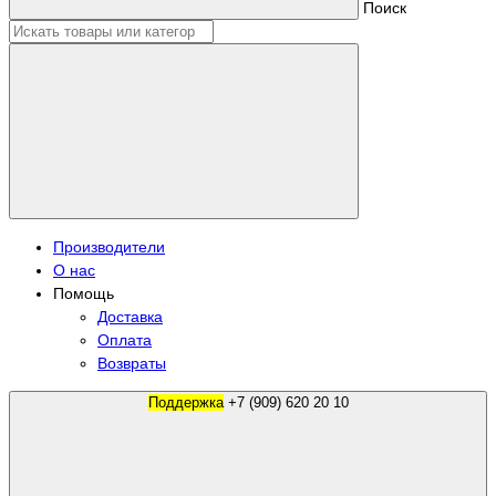
Поиск
Производители
О нас
Помощь
Доставка
Оплата
Возвраты
Поддержка
+7 (909) 620 20 10