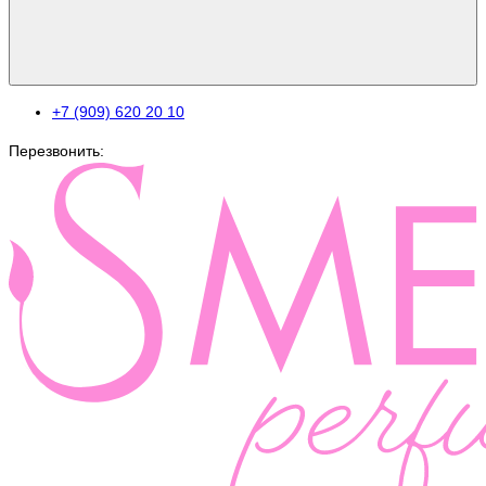
+7 (909) 620 20 10
Перезвонить: