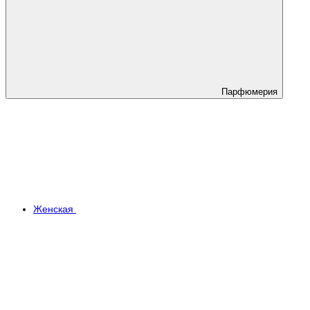
Парфюмерия
Женская