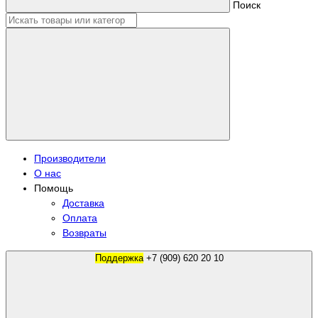
Поиск
Производители
О нас
Помощь
Доставка
Оплата
Возвраты
Поддержка
+7 (909) 620 20 10