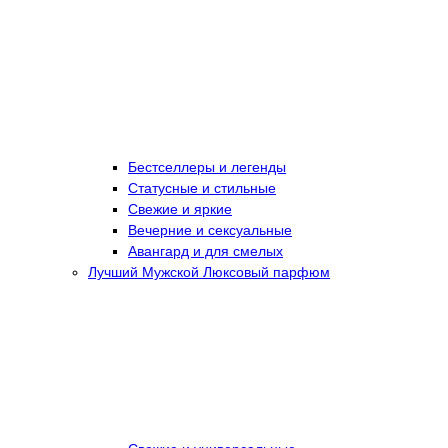
Бестселлеры и легенды
Статусные и стильные
Свежие и яркие
Вечерние и сексуальные
Авангард и для смелых
Лучший Мужской Люксовый парфюм