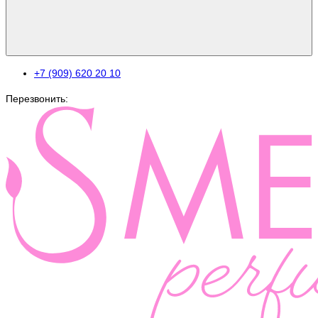
+7 (909) 620 20 10
Перезвонить: