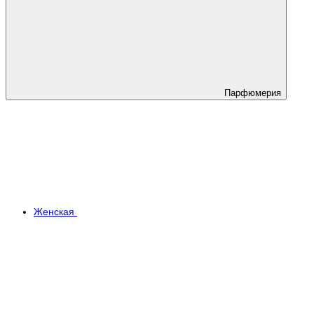
Парфюмерия
Женская