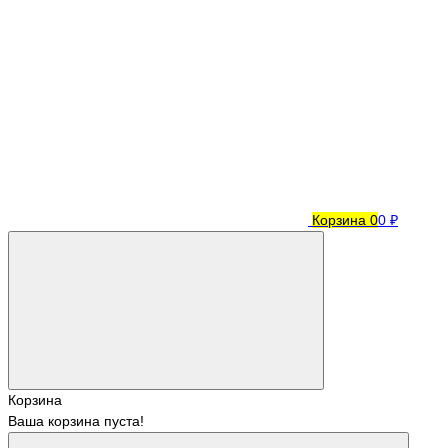
Корзина
0
0 ₽
Корзина
Ваша корзина пуста!