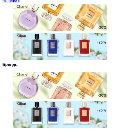
Нишевая
Бренды