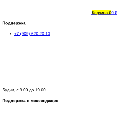
Корзина
0
0 ₽
Поддержка
+7 (909) 620 20 10
Будни, с 9.00 до 19.00
Поддержка в мессенджере