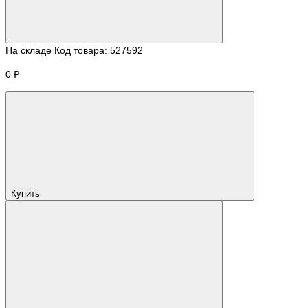
На складе
Код товара:
527592
0 ₽
Купить