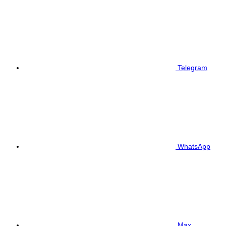
Telegram
WhatsApp
Max