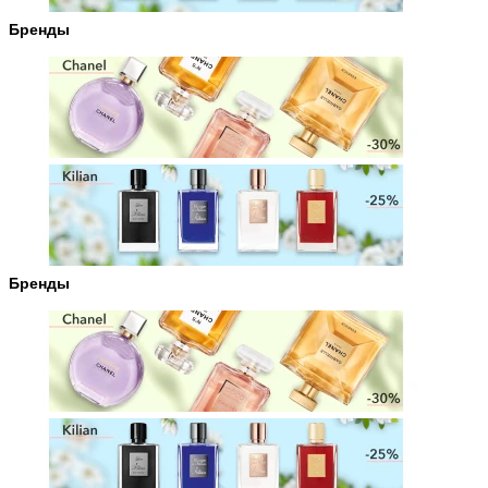
Бренды
Бренды