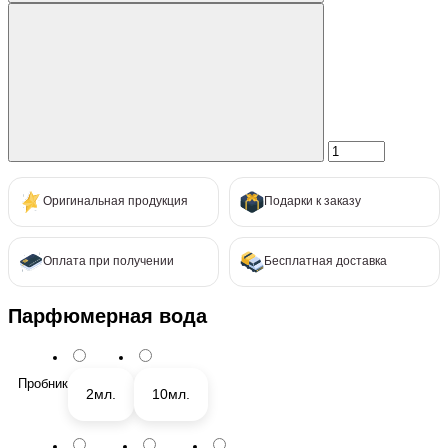
Оригинальная продукция
Подарки к заказу
Оплата при получении
Бесплатная доставка
Парфюмерная вода
Пробник
2мл.
10мл.