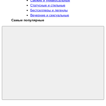
Свежие и универсальные
Статусные и стильные
Бестселлеры и легенды
Вечерние и сексуальные
Самые популярные