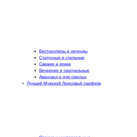
Бестселлеры и легенды
Статусные и стильные
Свежие и яркие
Вечерние и сексуальные
Авангард и для смелых
Лучший Мужской Люксовый парфюм