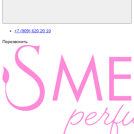
+7 (909) 620 20 10
Перезвонить: