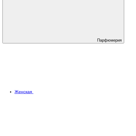
Парфюмерия
Женская