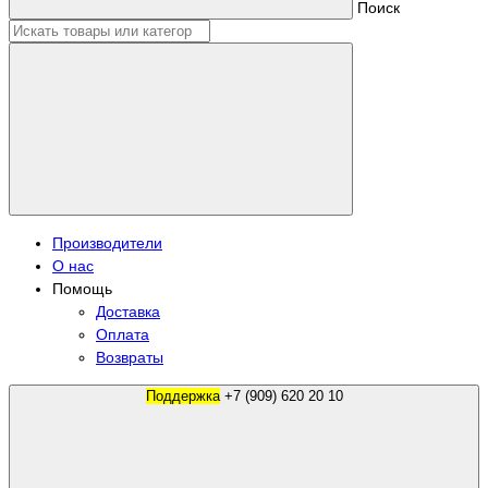
Поиск
Производители
О нас
Помощь
Доставка
Оплата
Возвраты
Поддержка
+7 (909) 620 20 10