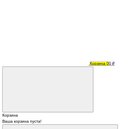
Корзина
0
0 ₽
Корзина
Ваша корзина пуста!