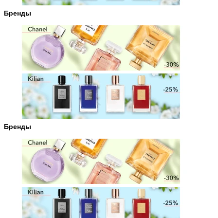
Бренды
Бренды