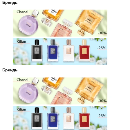
Бренды
Бренды