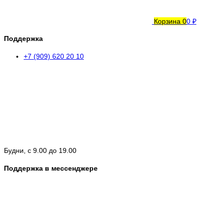
Корзина
0
0 ₽
Поддержка
+7 (909) 620 20 10
Будни, с 9.00 до 19.00
Поддержка в мессенджере