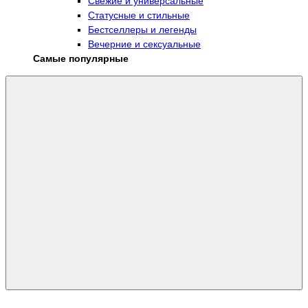
Свежие и универсальные
Статусные и стильные
Бестселлеры и легенды
Вечерние и сексуальные
Самые популярные