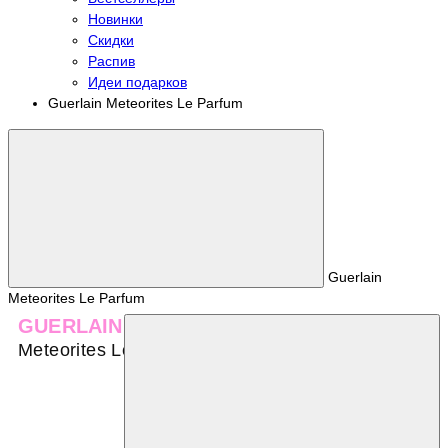
Новинки
Скидки
Распив
Идеи подарков
Guerlain Meteorites Le Parfum
Guerlain
Meteorites Le Parfum
GUERLAIN
Meteorites Le Parfum