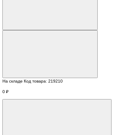
На складе
Код товара:
219210
0 ₽