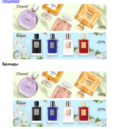
Нишевая
Бренды