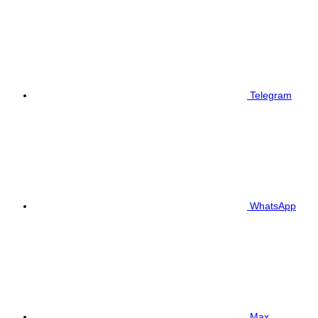
Telegram
WhatsApp
Max