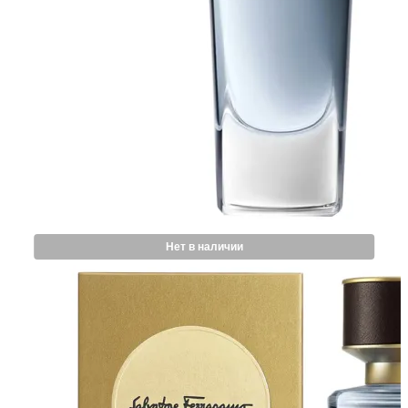
Нет в наличии