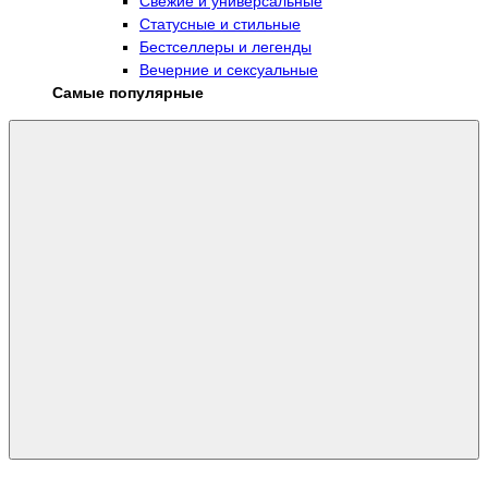
Свежие и универсальные
Статусные и стильные
Бестселлеры и легенды
Вечерние и сексуальные
Самые популярные