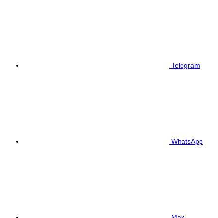
Telegram
WhatsApp
Max