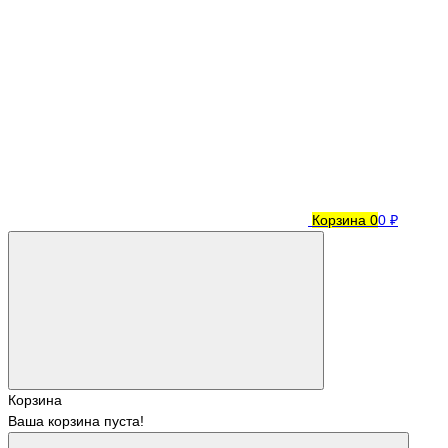
Корзина
0
0 ₽
Корзина
Ваша корзина пуста!