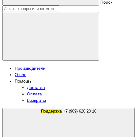
Поиск
Производители
О нас
Помощь
Доставка
Оплата
Возвраты
Поддержка
+7 (909) 620 20 10