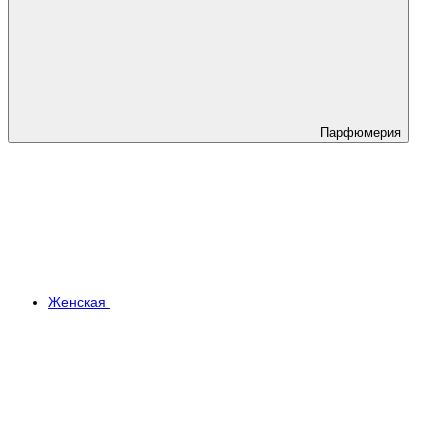
Парфюмерия
Женская