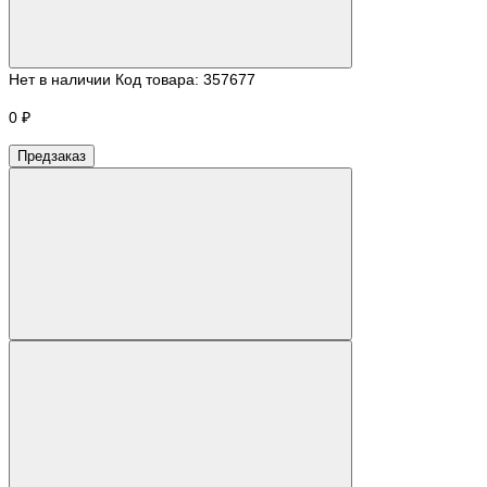
Нет в наличии
Код товара:
357677
0 ₽
Предзаказ