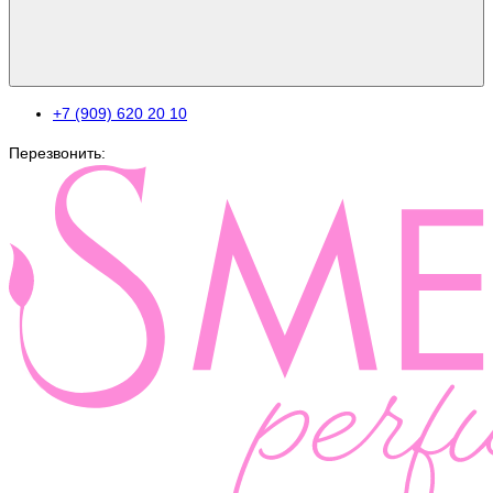
+7 (909) 620 20 10
Перезвонить: