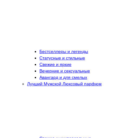
Бестселлеры и легенды
Статусные и стильные
Свежие и яркие
Вечерние и сексуальные
Авангард и для смелых
Лучший Мужской Люксовый парфюм