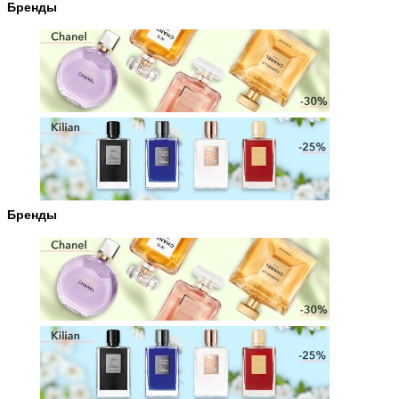
Бренды
Бренды