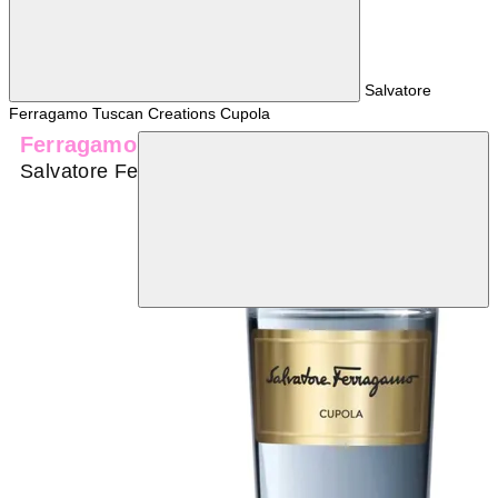
Salvatore
Ferragamo Tuscan Creations Cupola
Ferragamo
Salvatore Ferragamo Tuscan Creations Cupola