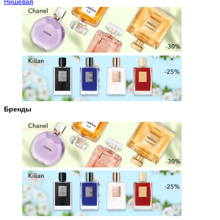
Нишевая
Бренды