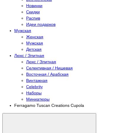
Новинки
Скидки
Распив
Идеи подарков
Мужская
Женская
Мужская
Детская
Люкс / Элитная
Люкс / Элитная
Селективная / Нишевая
Восточная / Арабская
Винтажная
Celebrity
Наборы
Миниатюры
Ferragamo Tuscan Creations Cupola