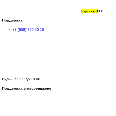
Корзина
0
0 ₽
Поддержка
+7 (909) 620 20 10
Будни, с 9.00 до 19.00
Поддержка в мессенджере