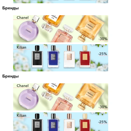
Бренды
Бренды