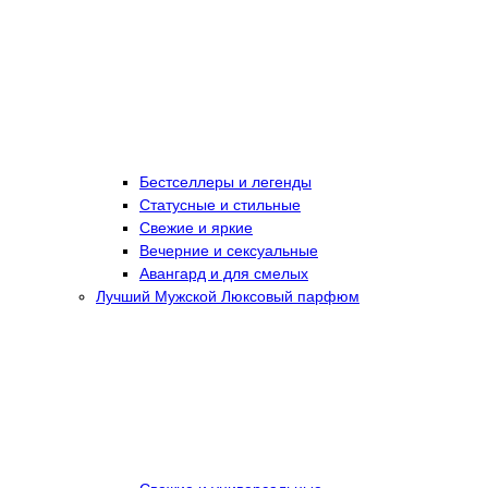
Бестселлеры и легенды
Статусные и стильные
Свежие и яркие
Вечерние и сексуальные
Авангард и для смелых
Лучший Мужской Люксовый парфюм