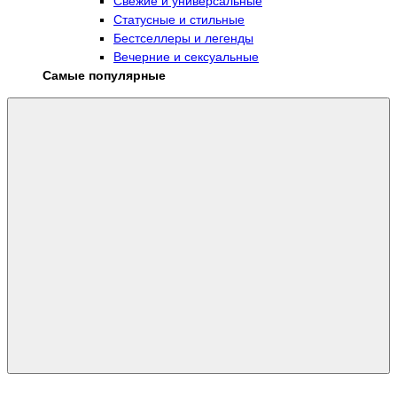
Свежие и универсальные
Статусные и стильные
Бестселлеры и легенды
Вечерние и сексуальные
Самые популярные