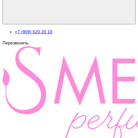
+7 (909) 620 20 10
Перезвонить: