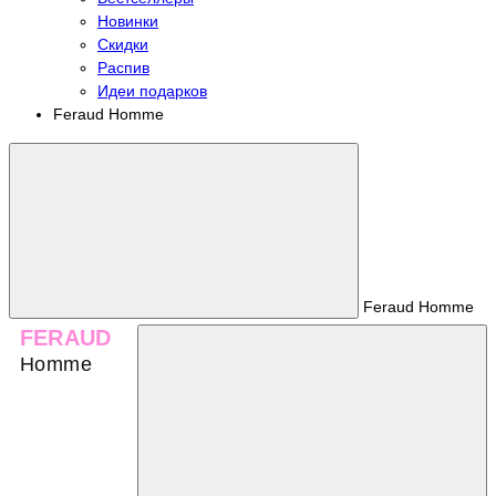
Новинки
Скидки
Распив
Идеи подарков
Feraud Homme
Feraud Homme
FERAUD
Homme