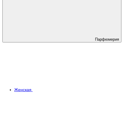
Парфюмерия
Женская