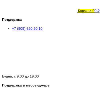
Корзина
0
0 ₽
Поддержка
+7 (909) 620 20 10
Будни, с 9.00 до 19.00
Поддержка в мессенджере