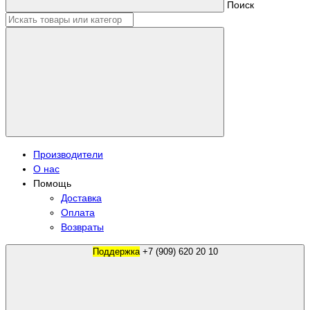
Поиск
Производители
О нас
Помощь
Доставка
Оплата
Возвраты
Поддержка
+7 (909) 620 20 10