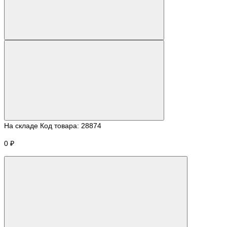
На складе
Код товара:
28874
0 ₽