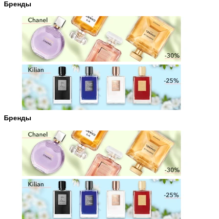
Бренды
Бренды