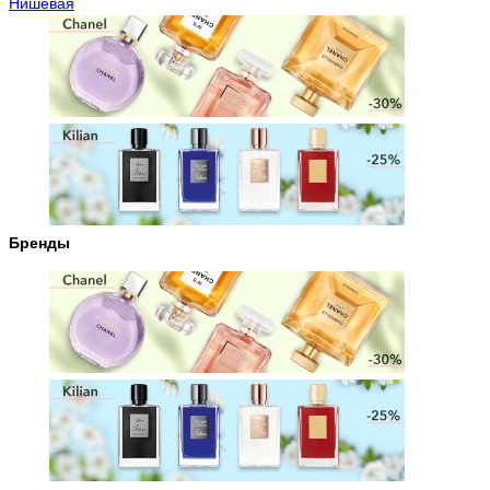
Нишевая
Бренды