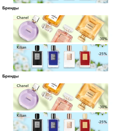
Бренды
Бренды