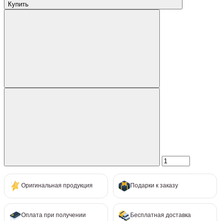
Купить
Оригинальная продукция
Подарки к заказу
Оплата при получении
Бесплатная доставка