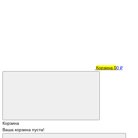
Корзина
0
0 ₽
Корзина
Ваша корзина пуста!