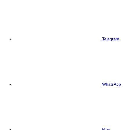
Telegram
WhatsApp
Max