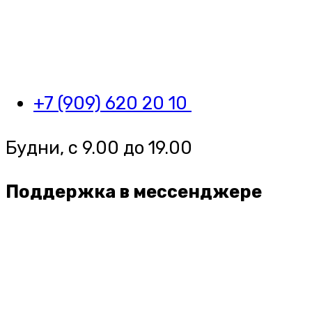
+7 (909) 620 20 10
Будни, с 9.00 до 19.00
Поддержка в мессенджере