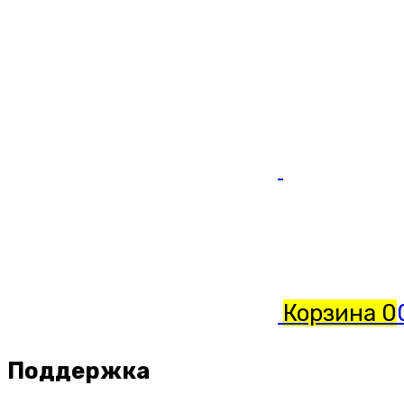
Корзина
0
Поддержка