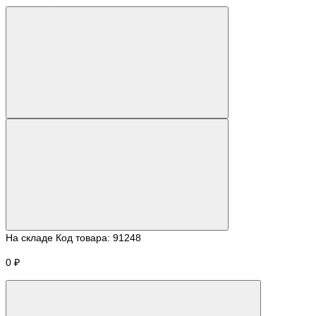
На складе
Код товара:
91248
0 ₽