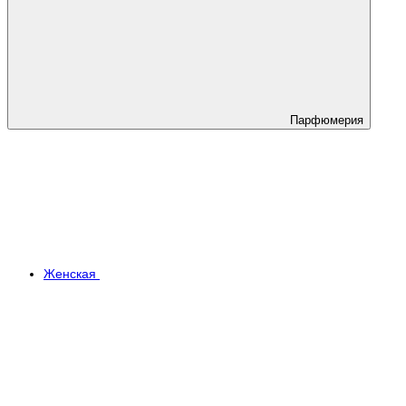
Парфюмерия
Женская