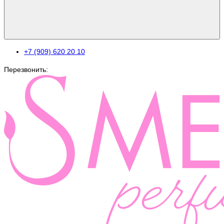
+7 (909) 620 20 10
Перезвонить: