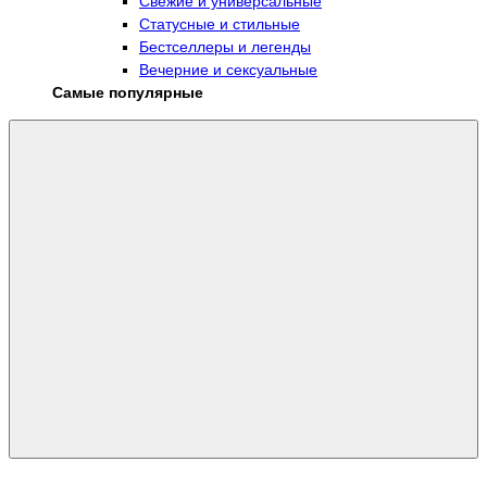
Свежие и универсальные
Статусные и стильные
Бестселлеры и легенды
Вечерние и сексуальные
Самые популярные