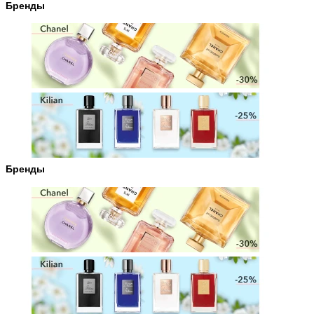
Бренды
Бренды