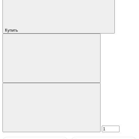
Купить