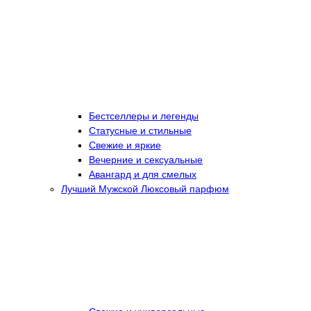
Бестселлеры и легенды
Статусные и стильные
Свежие и яркие
Вечерние и сексуальные
Авангард и для смелых
Лучший Мужской Люксовый парфюм