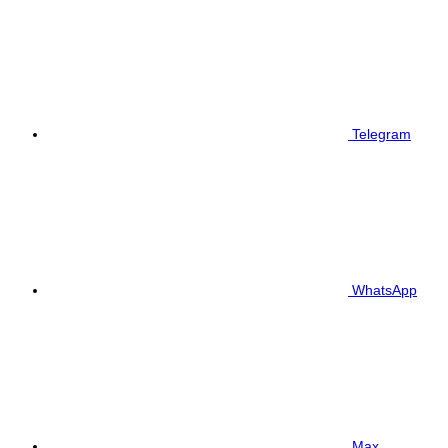
Telegram
WhatsApp
Max