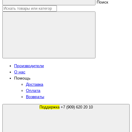
Поиск
Производители
О нас
Помощь
Доставка
Оплата
Возвраты
Поддержка
+7 (909) 620 20 10