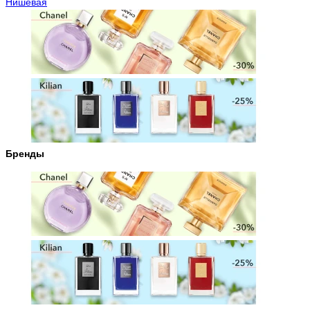
Нишевая
Бренды