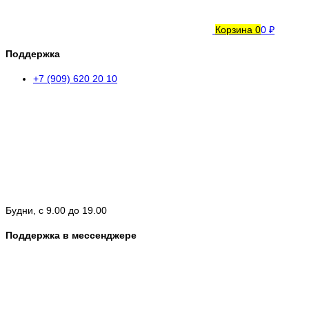
Корзина
0
0 ₽
Поддержка
+7 (909) 620 20 10
Будни, с 9.00 до 19.00
Поддержка в мессенджере