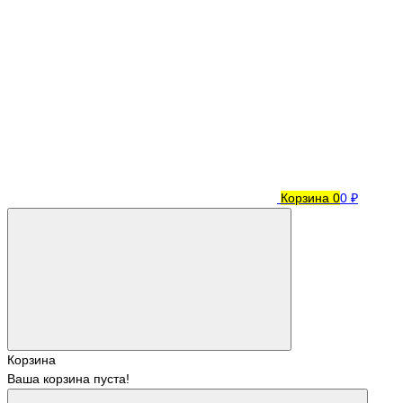
Корзина
0
0 ₽
Корзина
Ваша корзина пуста!