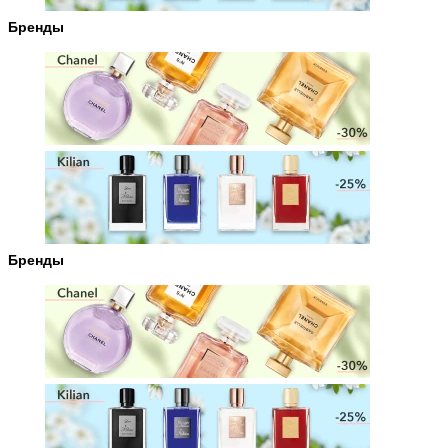
Бренды
Бренды