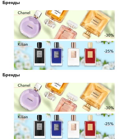
Бренды
Бренды