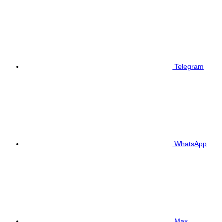
Telegram
WhatsApp
Max