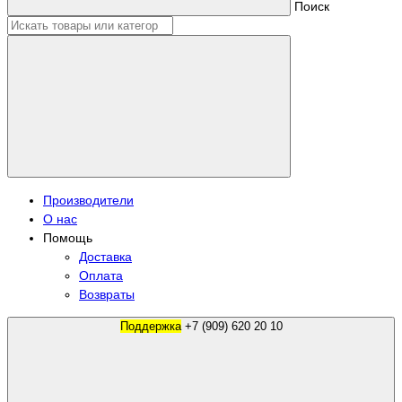
Поиск
Производители
О нас
Помощь
Доставка
Оплата
Возвраты
Поддержка
+7 (909) 620 20 10