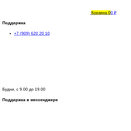
Корзина
0
0 ₽
Поддержка
+7 (909) 620 20 10
Будни, с 9.00 до 19.00
Поддержка в мессенджере