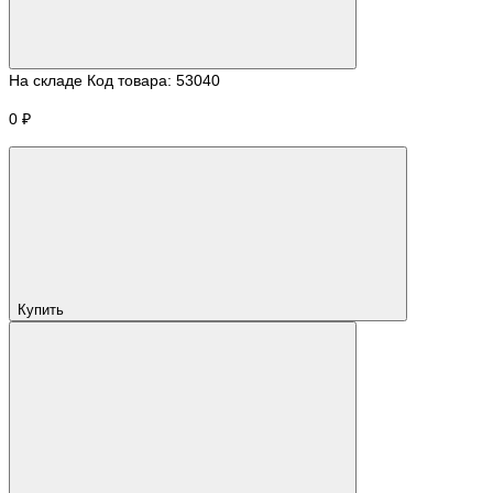
На складе
Код товара:
53040
0 ₽
Купить