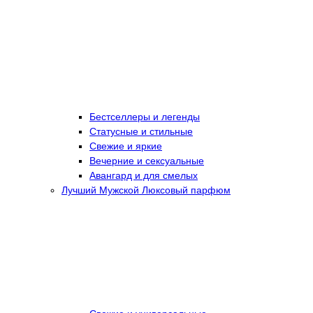
Бестселлеры и легенды
Статусные и стильные
Свежие и яркие
Вечерние и сексуальные
Авангард и для смелых
Лучший Мужской Люксовый парфюм