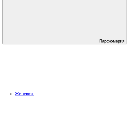
Парфюмерия
Женская