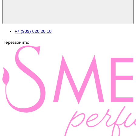
+7 (909) 620 20 10
Перезвонить: