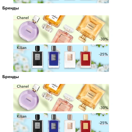
Бренды
Бренды