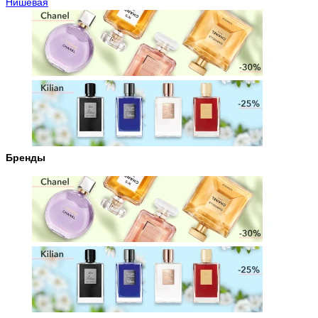
Нишевая
Бренды