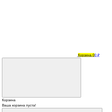
Корзина
0
0 ₽
Корзина
Ваша корзина пуста!