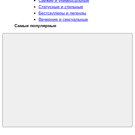
Свежие и универсальные
Статусные и стильные
Бестселлеры и легенды
Вечерние и сексуальные
Самые популярные