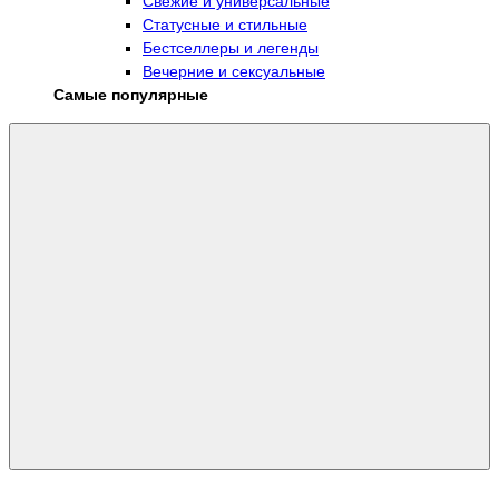
Свежие и универсальные
Статусные и стильные
Бестселлеры и легенды
Вечерние и сексуальные
Самые популярные