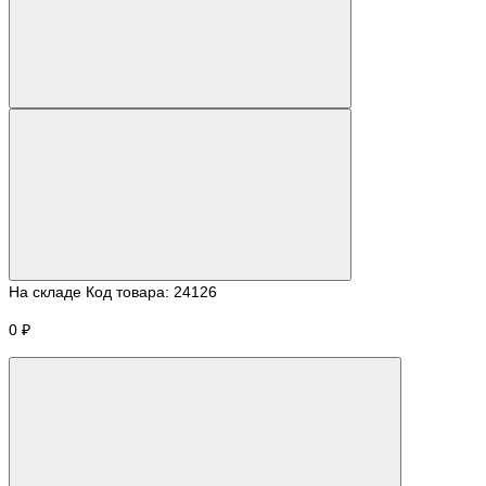
На складе
Код товара:
24126
0 ₽