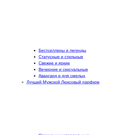
Бестселлеры и легенды
Статусные и стильные
Свежие и яркие
Вечерние и сексуальные
Авангард и для смелых
Лучший Мужской Люксовый парфюм