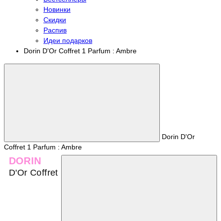
Новинки
Скидки
Распив
Идеи подарков
Dorin D'Or Coffret 1 Parfum : Ambre
Dorin D'Or
Coffret 1 Parfum : Ambre
DORIN
D'Or Coffret 1 Parfum : Ambre