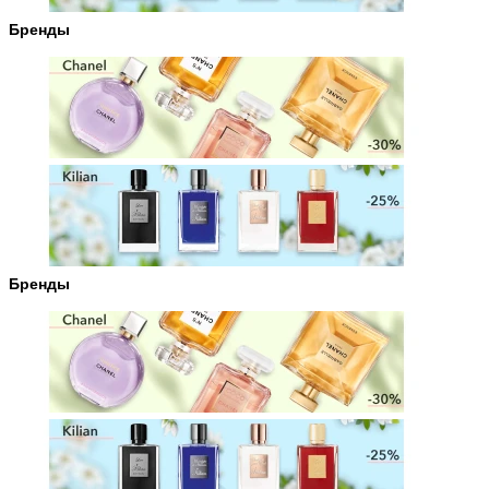
Бренды
Бренды