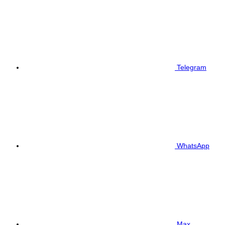
Telegram
WhatsApp
Max