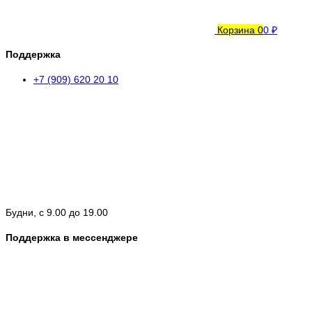
Корзина
0
0 ₽
Поддержка
+7 (909) 620 20 10
Будни, с 9.00 до 19.00
Поддержка в мессенджере