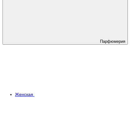
Парфюмерия
Женская