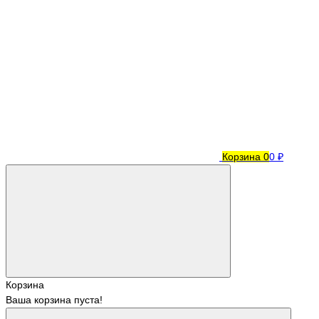
Корзина
0
0 ₽
Корзина
Ваша корзина пуста!