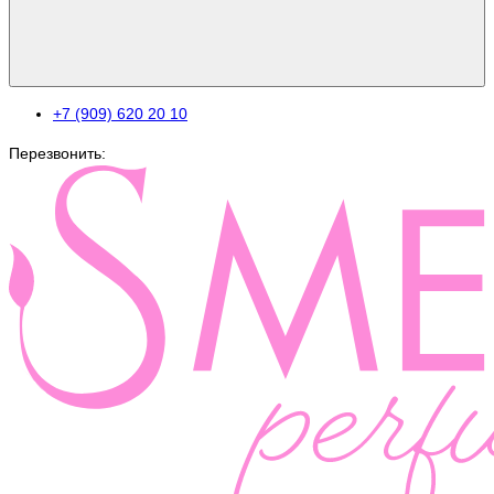
+7 (909) 620 20 10
Перезвонить: