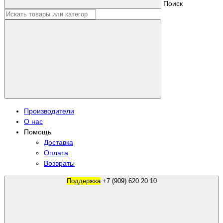
Поиск
Производители
О нас
Помощь
Доставка
Оплата
Возвраты
Поддержка
+7 (909) 620 20 10