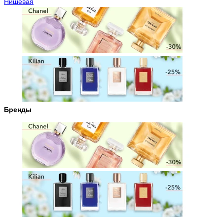
Нишевая
Бренды