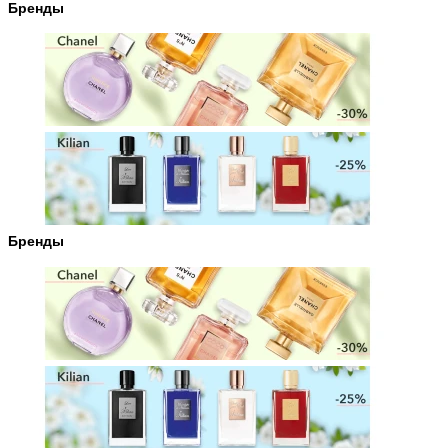
Бренды
Бренды