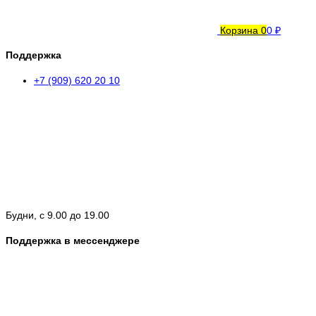
Корзина
0
0 ₽
Поддержка
+7 (909) 620 20 10
Будни, с 9.00 до 19.00
Поддержка в мессенджере