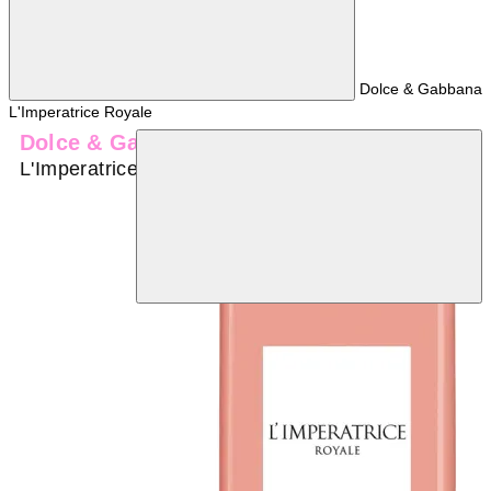
Dolce & Gabbana
L'Imperatrice Royale
Dolce & Gabbana
L'Imperatrice Royale