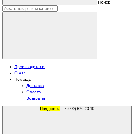
Поиск
Производители
О нас
Помощь
Доставка
Оплата
Возвраты
Поддержка
+7 (909) 620 20 10