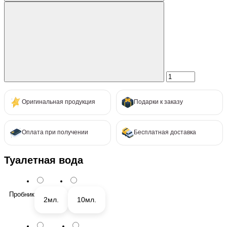
Оригинальная продукция
Подарки к заказу
Оплата при получении
Бесплатная доставка
Туалетная вода
Пробник
2мл.
10мл.