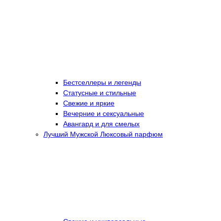
Бестселлеры и легенды
Статусные и стильные
Свежие и яркие
Вечерние и сексуальные
Авангард и для смелых
Лучший Мужской Люксовый парфюм