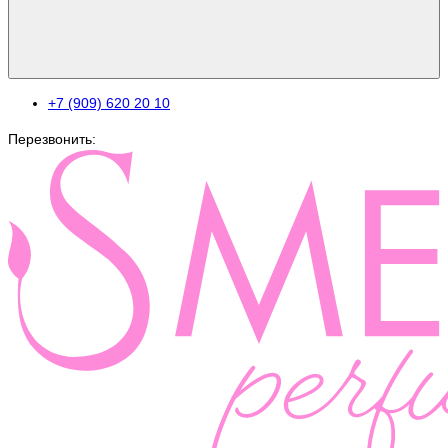
+7 (909) 620 20 10
Перезвонить: