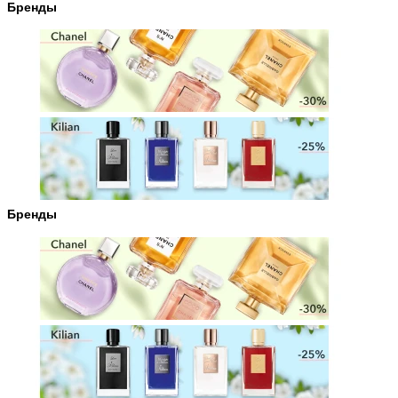
Бренды
Бренды