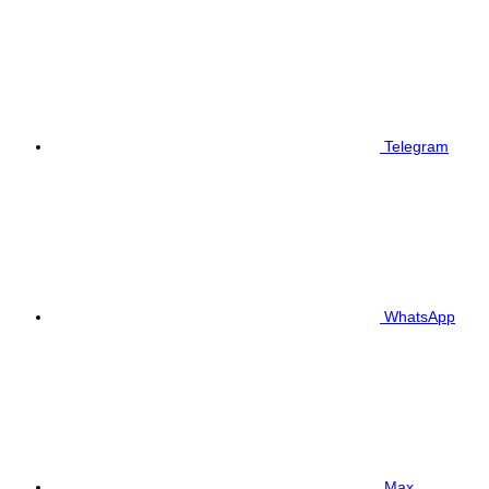
Telegram
WhatsApp
Max