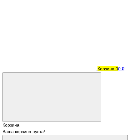
Корзина
0
0 ₽
Корзина
Ваша корзина пуста!