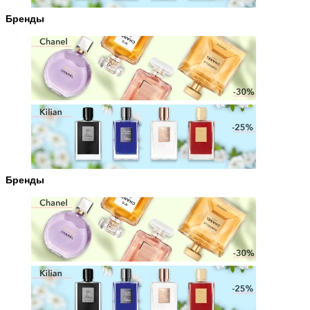
Бренды
Бренды