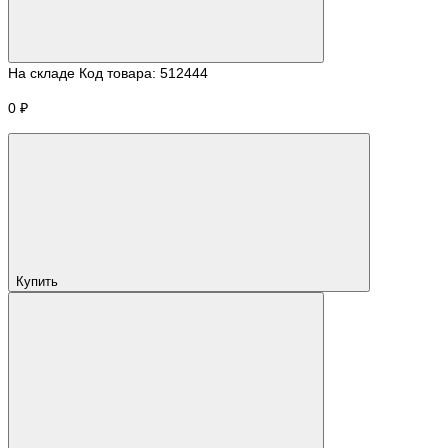
На складе
Код товара:
512444
0 ₽
Купить