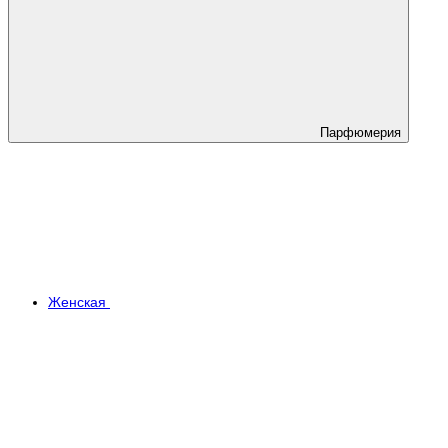
Парфюмерия
Женская