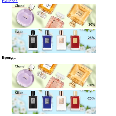
Нишевая
Бренды