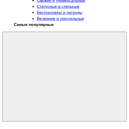
Свежие и универсальные
Статусные и стильные
Бестселлеры и легенды
Вечерние и сексуальные
Самые популярные