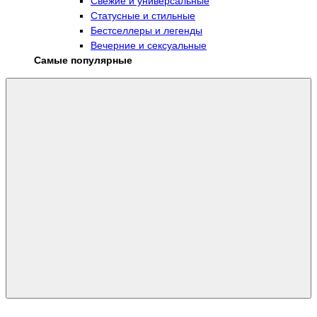
Свежие и универсальные
Статусные и стильные
Бестселлеры и легенды
Вечерние и сексуальные
Самые популярные