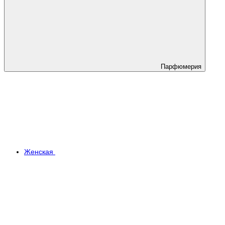
Парфюмерия
Женская