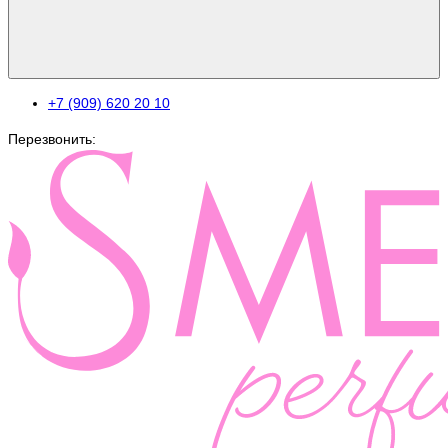
+7 (909) 620 20 10
Перезвонить: