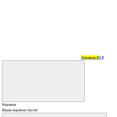
Корзина
0
0 ₽
Корзина
Ваша корзина пуста!