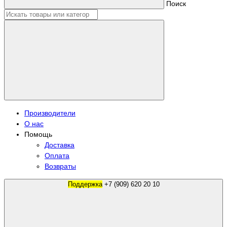
Поиск
Производители
О нас
Помощь
Доставка
Оплата
Возвраты
Поддержка
+7 (909) 620 20 10