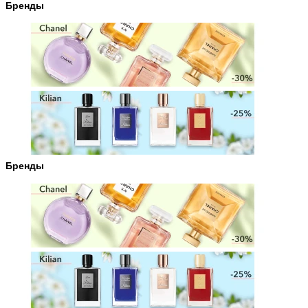
Бренды
Бренды