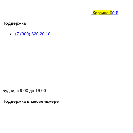
Корзина
0
0 ₽
Поддержка
+7 (909) 620 20 10
Будни, с 9.00 до 19.00
Поддержка в мессенджере