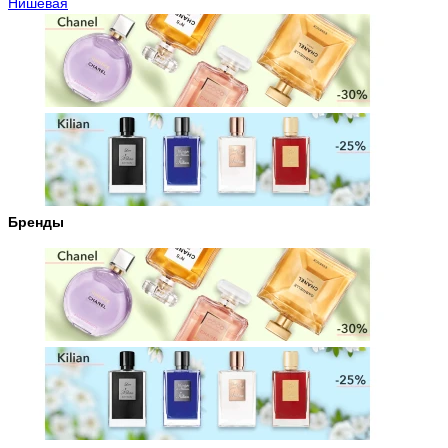
Нишевая
Бренды