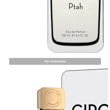
Нет в наличии