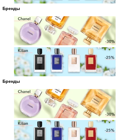
Бренды
Бренды