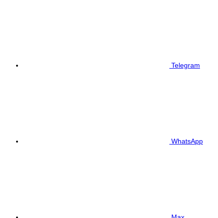
Telegram
WhatsApp
Max