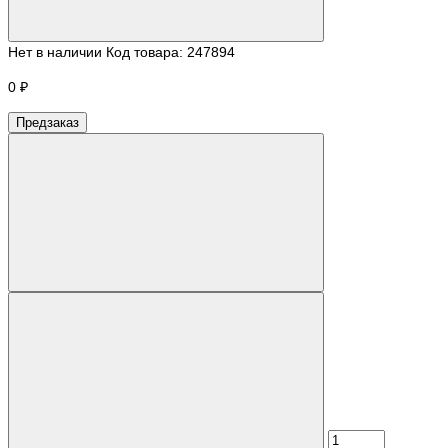
Нет в наличии
Код товара:
247894
0 ₽
Предзаказ