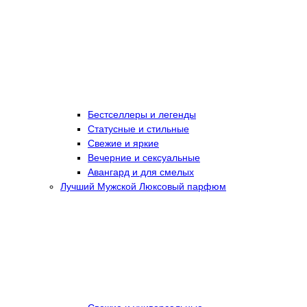
Бестселлеры и легенды
Статусные и стильные
Свежие и яркие
Вечерние и сексуальные
Авангард и для смелых
Лучший Мужской Люксовый парфюм