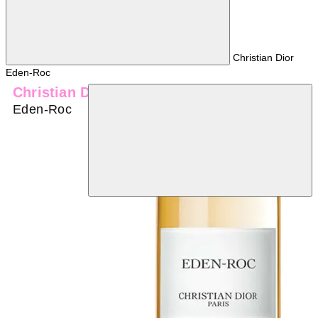
Christian Dior
Eden-Roc
Christian Dior
Eden-Roc