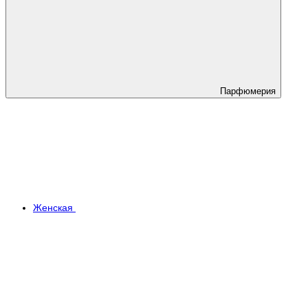
Парфюмерия
Женская