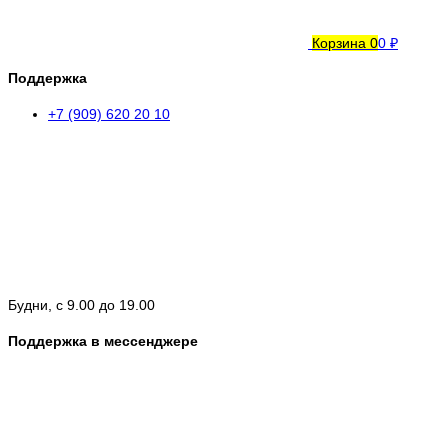
Корзина
0
0 ₽
Поддержка
+7 (909) 620 20 10
Будни, с 9.00 до 19.00
Поддержка в мессенджере