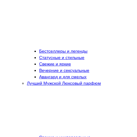
Бестселлеры и легенды
Статусные и стильные
Свежие и яркие
Вечерние и сексуальные
Авангард и для смелых
Лучший Мужской Люксовый парфюм