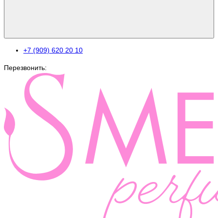
+7 (909) 620 20 10
Перезвонить: