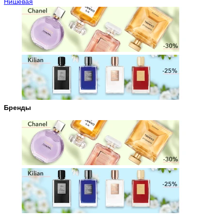
Нишевая
Бренды