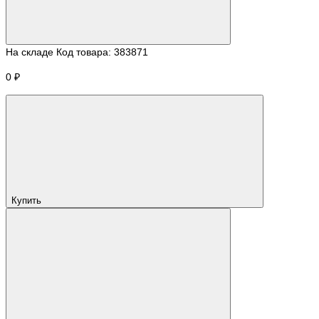
На складе
Код товара:
383871
0 ₽
Купить