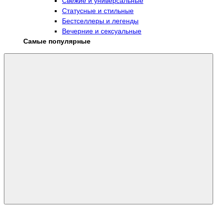
Свежие и универсальные
Статусные и стильные
Бестселлеры и легенды
Вечерние и сексуальные
Самые популярные