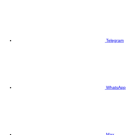
Telegram
WhatsApp
Max