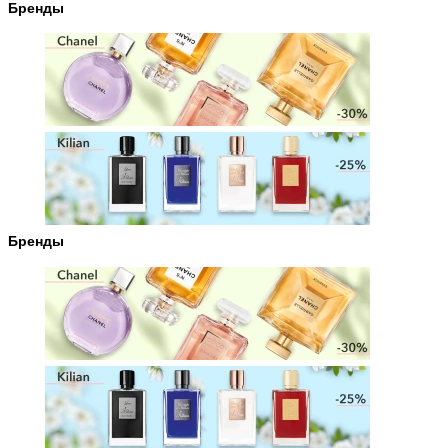
Бренды
Бренды