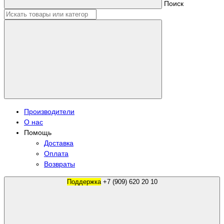
Поиск
Производители
О нас
Помощь
Доставка
Оплата
Возвраты
Поддержка
+7 (909) 620 20 10