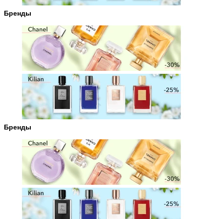
Бренды
Бренды