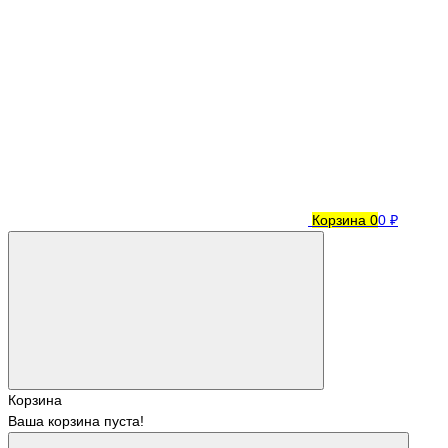
Корзина
0
0 ₽
Корзина
Ваша корзина пуста!