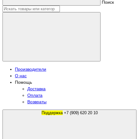
Поиск
Производители
О нас
Помощь
Доставка
Оплата
Возвраты
Поддержка
+7 (909) 620 20 10