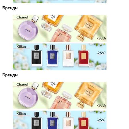
Бренды
Бренды