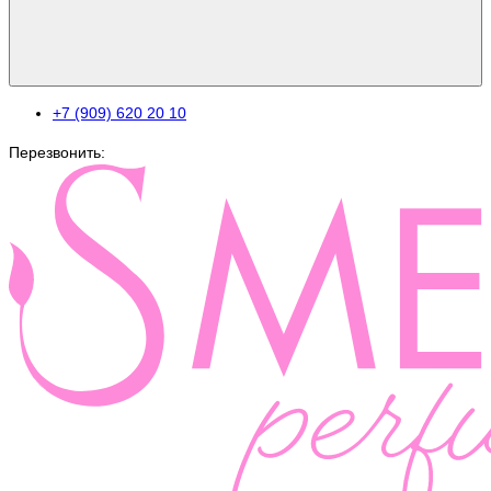
+7 (909) 620 20 10
Перезвонить: