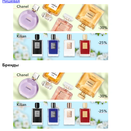
Нишевая
Бренды