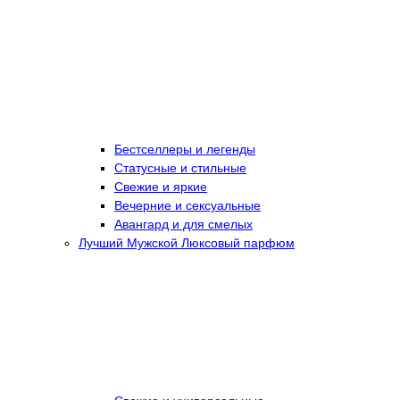
Бестселлеры и легенды
Статусные и стильные
Свежие и яркие
Вечерние и сексуальные
Авангард и для смелых
Лучший Мужской Люксовый парфюм