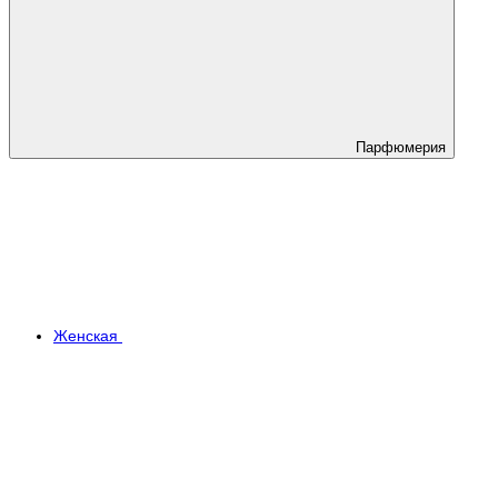
Парфюмерия
Женская