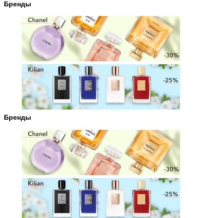
Бренды
Бренды