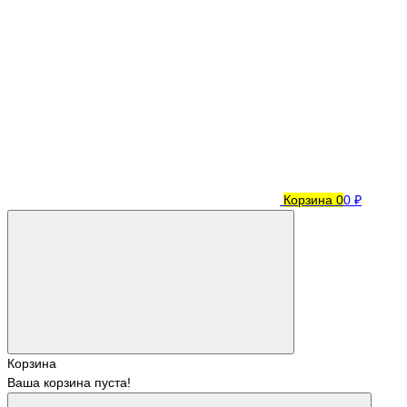
Корзина
0
0 ₽
Корзина
Ваша корзина пуста!