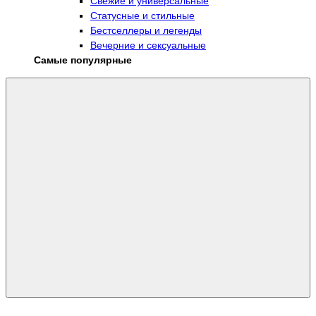
Свежие и универсальные
Статусные и стильные
Бестселлеры и легенды
Вечерние и сексуальные
Самые популярные