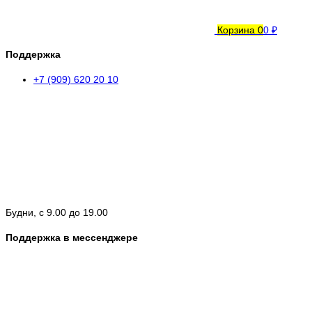
Корзина
0
0 ₽
Поддержка
+7 (909) 620 20 10
Будни, с 9.00 до 19.00
Поддержка в мессенджере