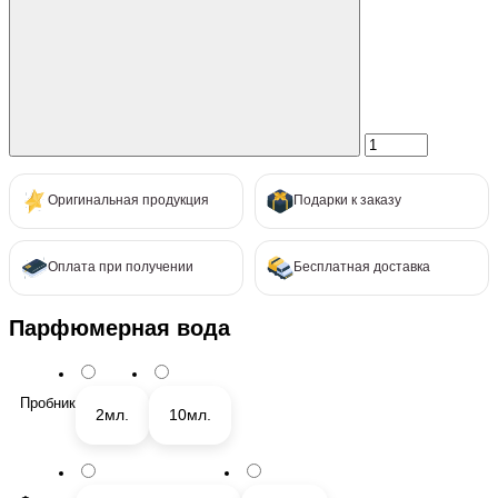
Оригинальная продукция
Подарки к заказу
Оплата при получении
Бесплатная доставка
Парфюмерная вода
Пробник
2мл.
10мл.