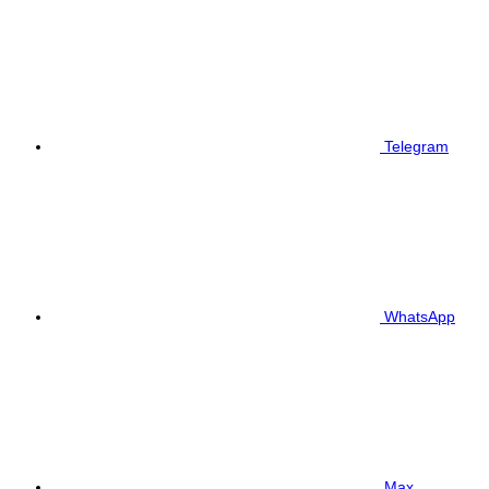
Telegram
WhatsApp
Max