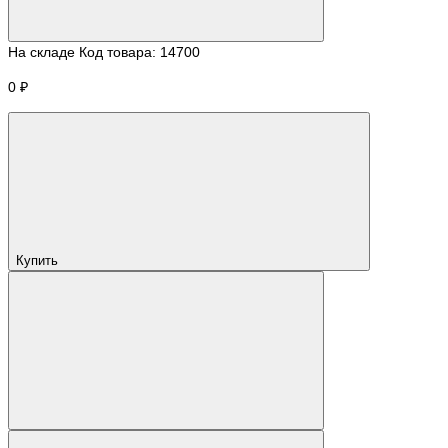
На складе
Код товара:
14700
0 ₽
Купить