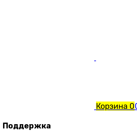
Корзина
0
Поддержка