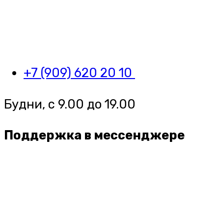
+7 (909) 620 20 10
Будни, с 9.00 до 19.00
Поддержка в мессенджере