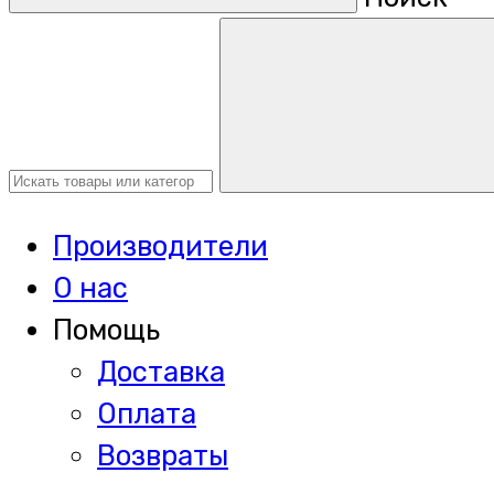
Производители
О нас
Помощь
Доставка
Оплата
Возвраты