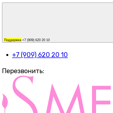
Поддержка
+7 (909) 620 20 10
+7 (909) 620 20 10
Перезвонить: