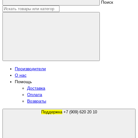
Поиск
Производители
О нас
Помощь
Доставка
Оплата
Возвраты
Поддержка
+7 (909) 620 20 10