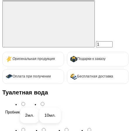
Оригинальная продукция
Подарки к заказу
Оплата при получении
Бесплатная доставка
Туалетная вода
Пробник
2мл.
10мл.