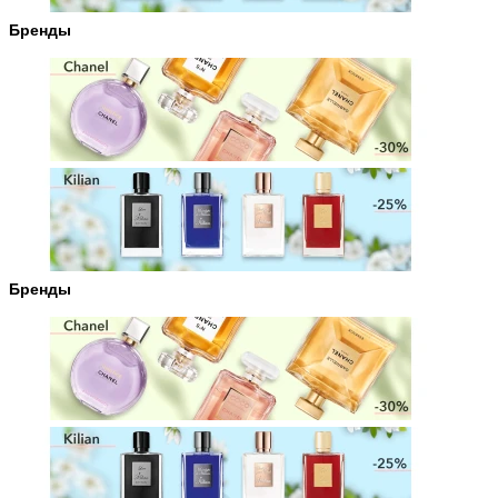
Бренды
Бренды