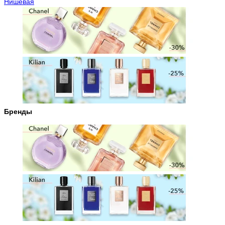
Нишевая
Бренды