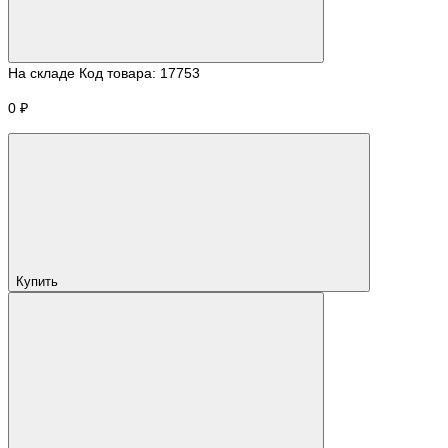
На складе
Код товара:
17753
0 ₽
Купить