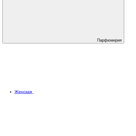
Парфюмерия
Женская