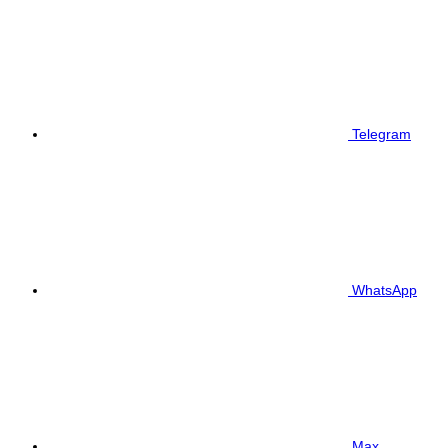
Telegram
WhatsApp
Max