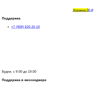
Корзина
0
0 ₽
Поддержка
+7 (909) 620 20 10
Будни, с 9.00 до 19.00
Поддержка в мессенджере