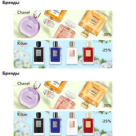
Бренды
Бренды