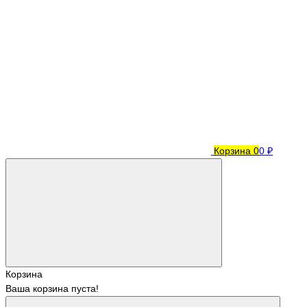
Корзина
0
0 ₽
Корзина
Ваша корзина пуста!