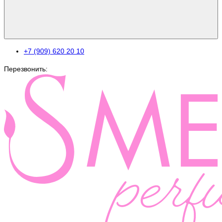
+7 (909) 620 20 10
Перезвонить: