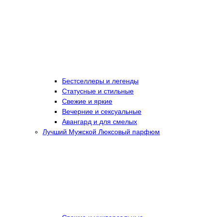
Бестселлеры и легенды
Статусные и стильные
Свежие и яркие
Вечерние и сексуальные
Авангард и для смелых
Лучший Мужской Люксовый парфюм