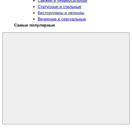
Свежие и универсальные
Статусные и стильные
Бестселлеры и легенды
Вечерние и сексуальные
Самые популярные