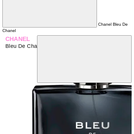
Chanel Bleu De
Chanel
CHANEL
Bleu De Chanel