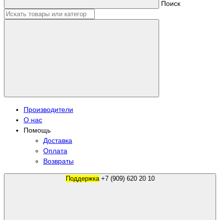
Поиск
Производители
О нас
Помощь
Доставка
Оплата
Возвраты
Поддержка
+7 (909) 620 20 10