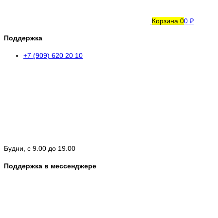
Корзина
0
0 ₽
Поддержка
+7 (909) 620 20 10
Будни, с 9.00 до 19.00
Поддержка в мессенджере