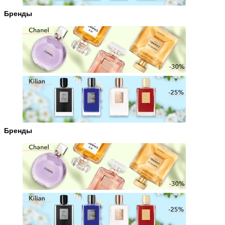
Бренды
Бренды