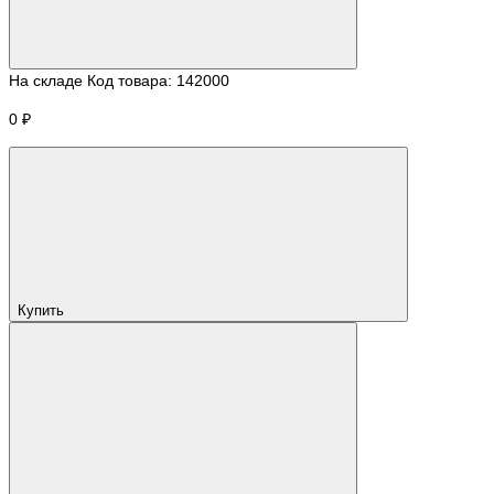
На складе
Код товара:
142000
0 ₽
Купить