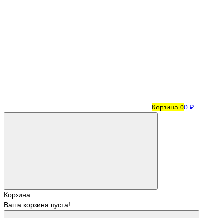
Корзина
0
0 ₽
Корзина
Ваша корзина пуста!