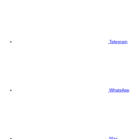
Telegram
WhatsApp
Max