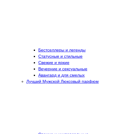
Бестселлеры и легенды
Статусные и стильные
Свежие и яркие
Вечерние и сексуальные
Авангард и для смелых
Лучший Мужской Люксовый парфюм