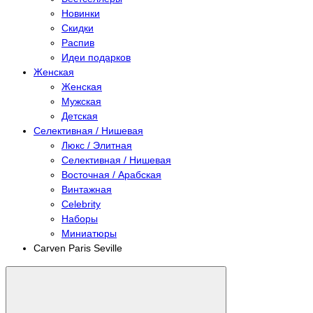
Новинки
Скидки
Распив
Идеи подарков
Женская
Женская
Мужская
Детская
Селективная / Нишевая
Люкс / Элитная
Селективная / Нишевая
Восточная / Арабская
Винтажная
Celebrity
Наборы
Миниатюры
Carven Paris Seville