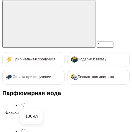
Оригинальная продукция
Подарки к заказу
Оплата при получении
Бесплатная доставка
Парфюмерная вода
Флакон
100мл