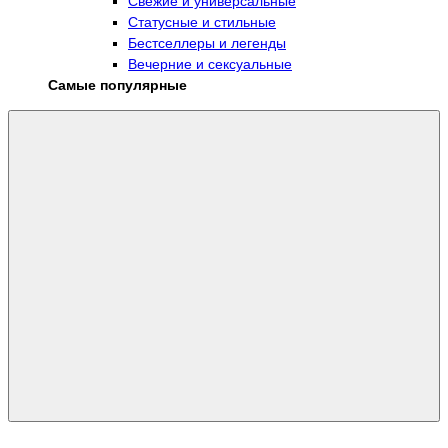
Свежие и универсальные
Статусные и стильные
Бестселлеры и легенды
Вечерние и сексуальные
Самые популярные