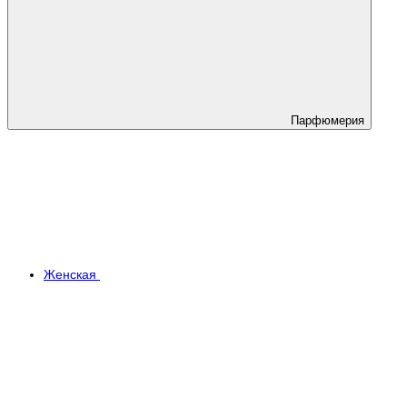
Парфюмерия
Женская