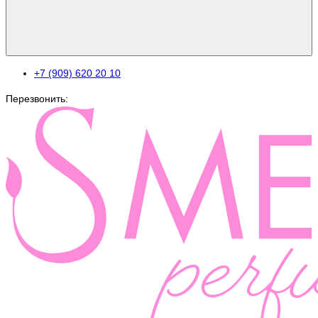
+7 (909) 620 20 10
Перезвонить: