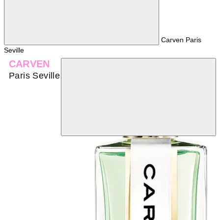
Carven Paris
Seville
CARVEN
Paris Seville