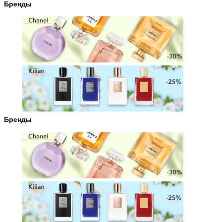
Бренды
Бренды