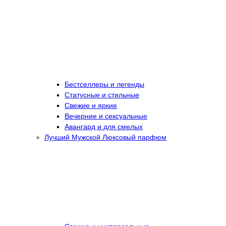
Бестселлеры и легенды
Статусные и стильные
Свежие и яркие
Вечерние и сексуальные
Авангард и для смелых
Лучший Мужской Люксовый парфюм