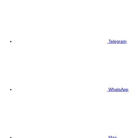
Telegram
WhatsApp
Max