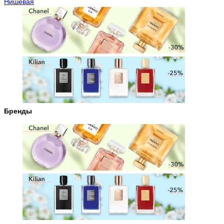
Нишевая
Бренды