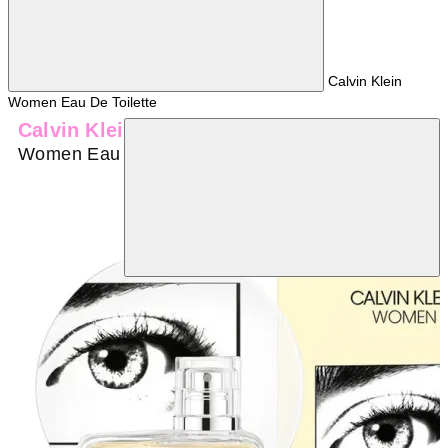
Calvin Klein
Women Eau De Toilette
Calvin Klein
Women Eau De Toilette