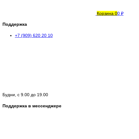
Корзина
0
0 ₽
Поддержка
+7 (909) 620 20 10
Будни, с 9.00 до 19.00
Поддержка в мессенджере