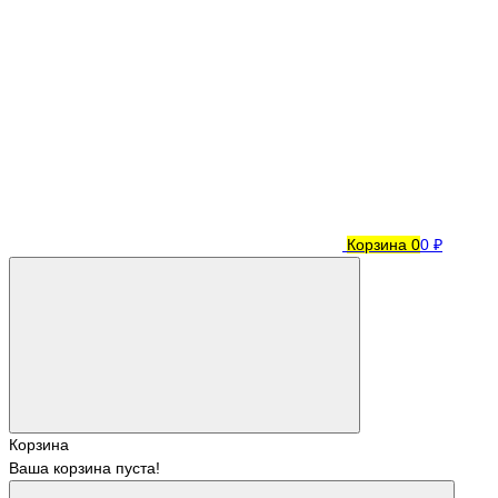
Корзина
0
0 ₽
Корзина
Ваша корзина пуста!