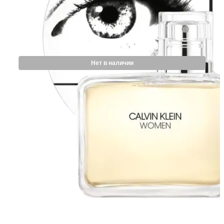
Нет в наличии