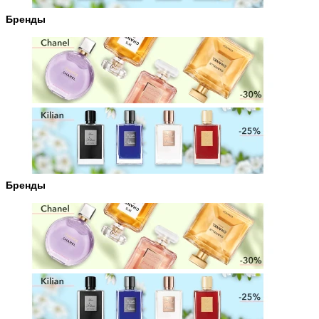
Бренды
Бренды