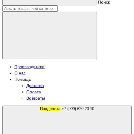
Поиск
Производители
О нас
Помощь
Доставка
Оплата
Возвраты
Поддержка
+7 (909) 620 20 10