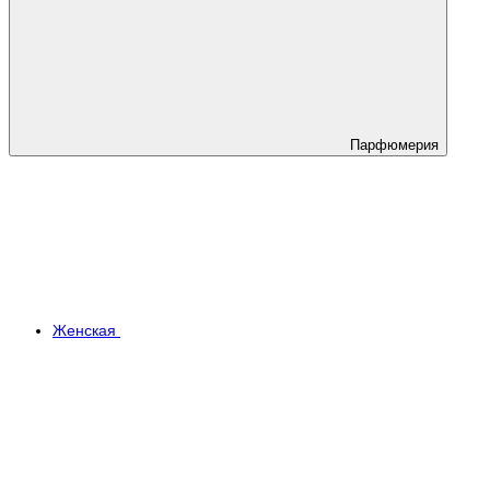
Парфюмерия
Женская