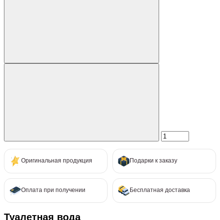
Оригинальная продукция
Подарки к заказу
Оплата при получении
Бесплатная доставка
Туалетная вода