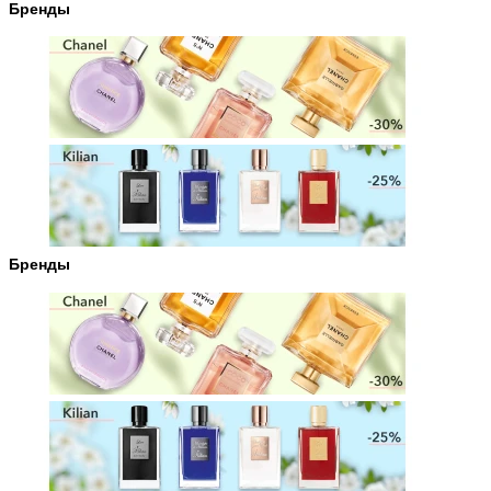
Бренды
Бренды