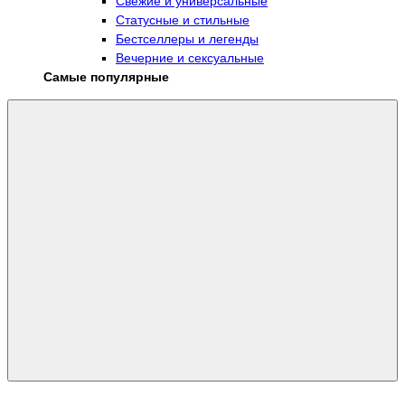
Свежие и универсальные
Статусные и стильные
Бестселлеры и легенды
Вечерние и сексуальные
Самые популярные