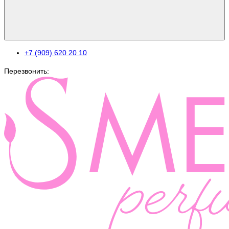
+7 (909) 620 20 10
Перезвонить: