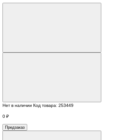
Нет в наличии
Код товара:
253449
0 ₽
Предзаказ