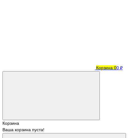
Корзина
0
0 ₽
Корзина
Ваша корзина пуста!