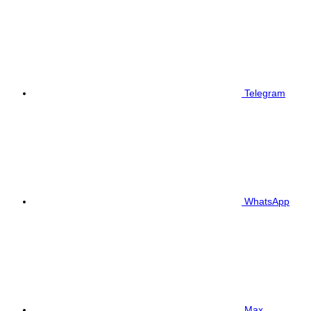
Telegram
WhatsApp
Max