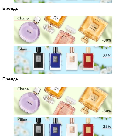
Бренды
Бренды