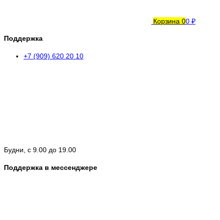
Корзина
0
0 ₽
Поддержка
+7 (909) 620 20 10
Будни, с 9.00 до 19.00
Поддержка в мессенджере