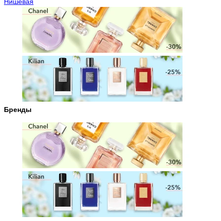
Нишевая
Бренды