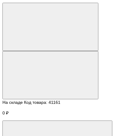
На складе
Код товара:
41161
0 ₽