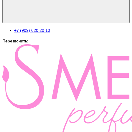
+7 (909) 620 20 10
Перезвонить: