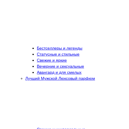
Бестселлеры и легенды
Статусные и стильные
Свежие и яркие
Вечерние и сексуальные
Авангард и для смелых
Лучший Мужской Люксовый парфюм