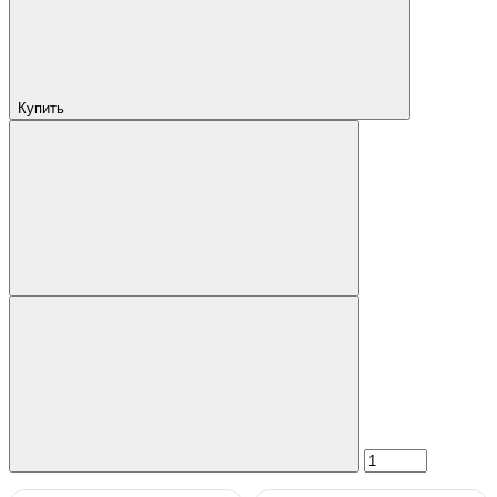
Купить