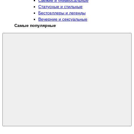
Свежие и универсальные
Статусные и стильные
Бестселлеры и легенды
Вечерние и сексуальные
Самые популярные