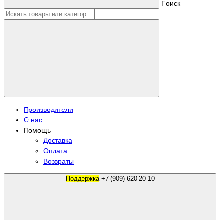
Поиск
Производители
О нас
Помощь
Доставка
Оплата
Возвраты
Поддержка
+7 (909) 620 20 10