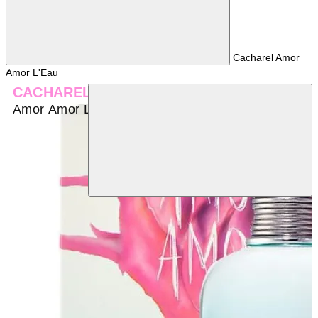
Cacharel Amor
Amor L'Eau
CACHAREL
Amor Amor L'Eau