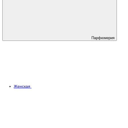
Парфюмерия
Женская