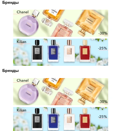
Бренды
Бренды