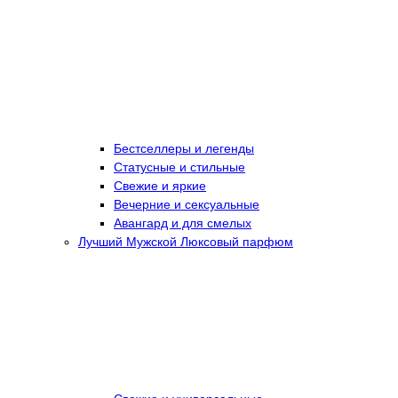
Бестселлеры и легенды
Статусные и стильные
Свежие и яркие
Вечерние и сексуальные
Авангард и для смелых
Лучший Мужской Люксовый парфюм