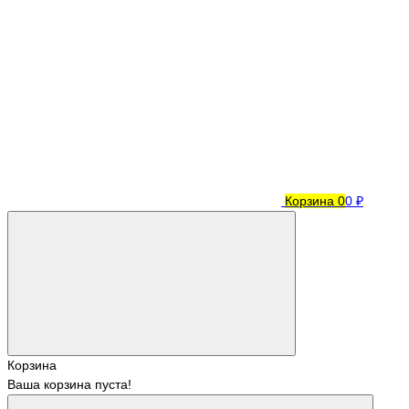
Корзина
0
0 ₽
Корзина
Ваша корзина пуста!