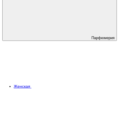
Парфюмерия
Женская