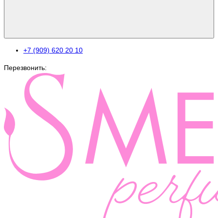
+7 (909) 620 20 10
Перезвонить: