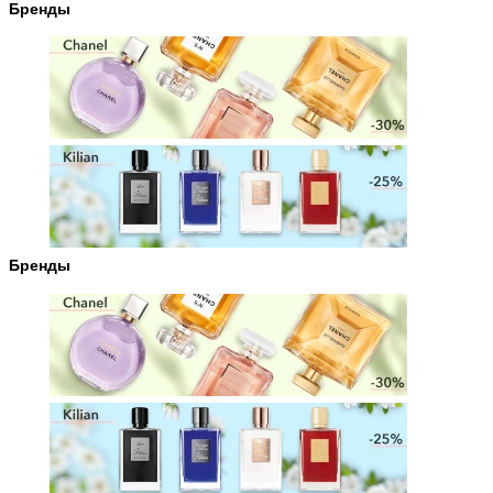
Бренды
Бренды