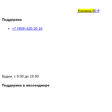
Корзина
0
0 ₽
Поддержка
+7 (909) 620 20 10
Будни, с 9.00 до 19.00
Поддержка в мессенджере