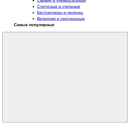
Свежие и универсальные
Статусные и стильные
Бестселлеры и легенды
Вечерние и сексуальные
Самые популярные