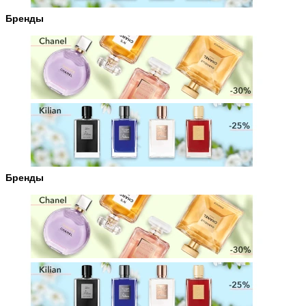
Бренды
Бренды