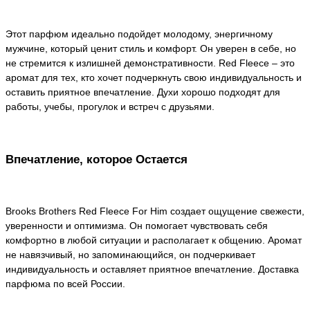
Этот парфюм идеально подойдет молодому, энергичному
мужчине, который ценит стиль и комфорт. Он уверен в себе, но
не стремится к излишней демонстративности. Red Fleece – это
аромат для тех, кто хочет подчеркнуть свою индивидуальность и
оставить приятное впечатление. Духи хорошо подходят для
работы, учебы, прогулок и встреч с друзьями.
Впечатление, которое Остается
Brooks Brothers Red Fleece For Him создает ощущение свежести,
уверенности и оптимизма. Он помогает чувствовать себя
комфортно в любой ситуации и располагает к общению. Аромат
не навязчивый, но запоминающийся, он подчеркивает
индивидуальность и оставляет приятное впечатление. Доставка
парфюма по всей России.