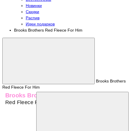
Новинки
Скидки
Распив
Идеи подарков
Brooks Brothers Red Fleece For Him
Brooks Brothers
Red Fleece For Him
Brooks Brothers
Red Fleece For Him