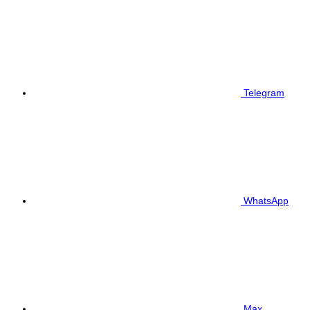
Telegram
WhatsApp
Max