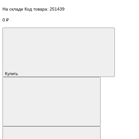
На складе
Код товара:
251439
0 ₽
Купить