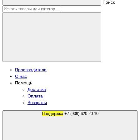
Поиск
Производители
О нас
Помощь
Доставка
Оплата
Возвраты
Поддержка
+7 (909) 620 20 10