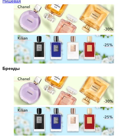
Нишевая
Бренды