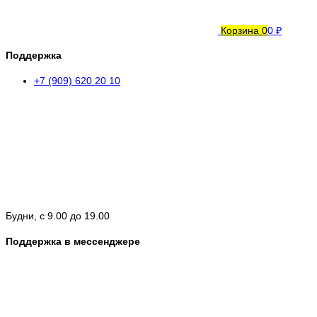
Корзина
0
0 ₽
Поддержка
+7 (909) 620 20 10
Будни, с 9.00 до 19.00
Поддержка в мессенджере