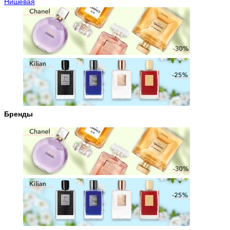
Нишевая
Бренды