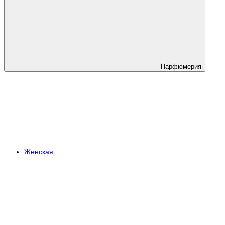
Парфюмерия
Женская