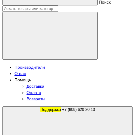
Поиск
Производители
О нас
Помощь
Доставка
Оплата
Возвраты
Поддержка
+7 (909) 620 20 10