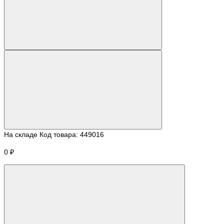
На складе
Код товара:
449016
0 ₽