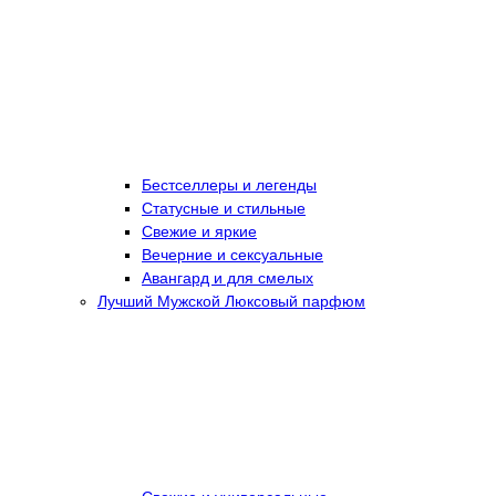
Бестселлеры и легенды
Статусные и стильные
Свежие и яркие
Вечерние и сексуальные
Авангард и для смелых
Лучший Мужской Люксовый парфюм