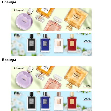
Бренды
Бренды