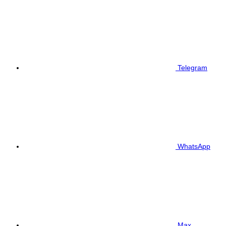
Telegram
WhatsApp
Max