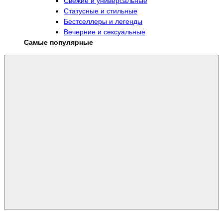
Свежие и универсальные
Статусные и стильные
Бестселлеры и легенды
Вечерние и сексуальные
Самые популярные