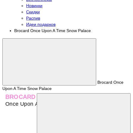
Новинки
Скидки
Распив
Идеи подарков
Brocard Once Upon A Time Snow Palace
Brocard Once
Upon A Time Snow Palace
BROCARD
Once Upon A Time Snow Palace