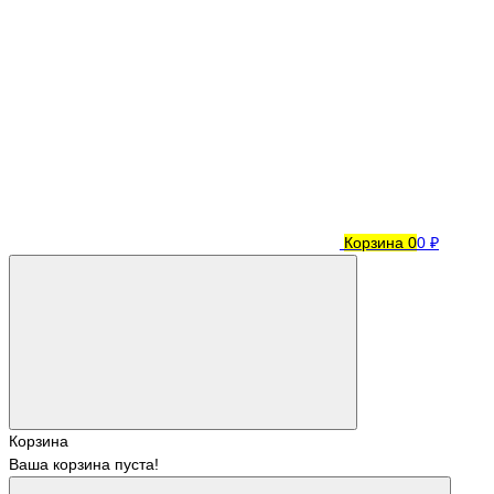
Корзина
0
0 ₽
Корзина
Ваша корзина пуста!