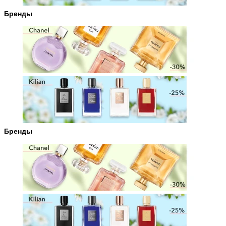
Бренды
Бренды