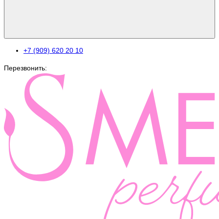
+7 (909) 620 20 10
Перезвонить: