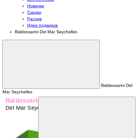
Новинки
Скидки
Распив
Идеи подарков
Baldessarini Del Mar Seychelles
Baldessarini Del
Mar Seychelles
Baldessarini
Del Mar Seychelles