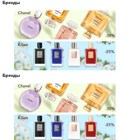
Бренды
Бренды