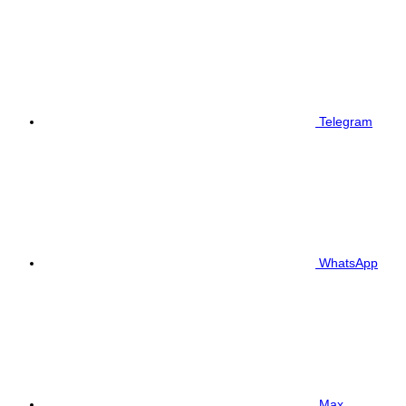
Telegram
WhatsApp
Max