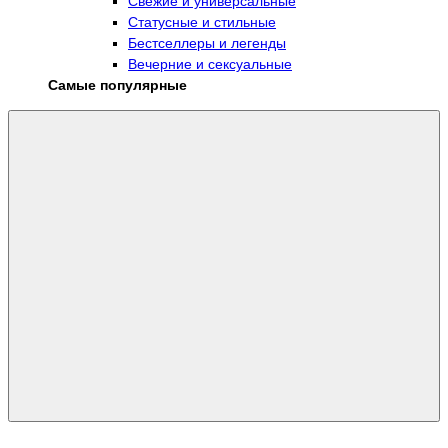
Свежие и универсальные
Статусные и стильные
Бестселлеры и легенды
Вечерние и сексуальные
Самые популярные