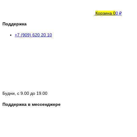
Корзина
0
0 ₽
Поддержка
+7 (909) 620 20 10
Будни, с 9.00 до 19.00
Поддержка в мессенджере