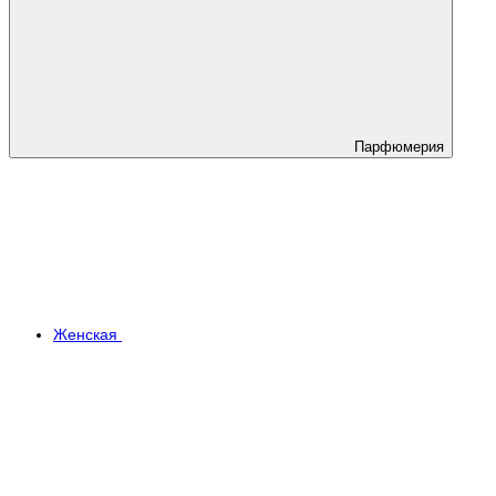
Парфюмерия
Женская