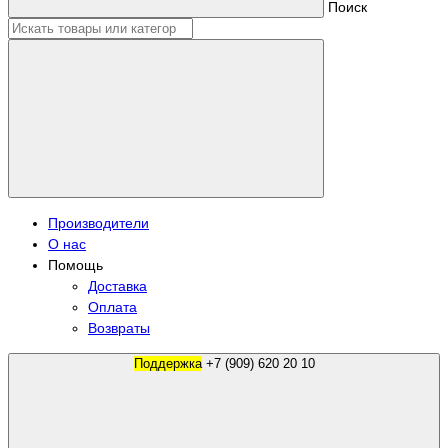
Поиск
Производители
О нас
Помощь
Доставка
Оплата
Возвраты
Поддержка
+7 (909) 620 20 10