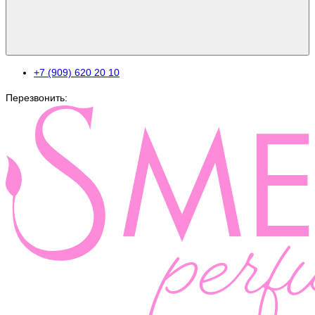
+7 (909) 620 20 10
Перезвонить: