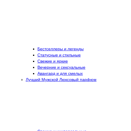
Бестселлеры и легенды
Статусные и стильные
Свежие и яркие
Вечерние и сексуальные
Авангард и для смелых
Лучший Мужской Люксовый парфюм