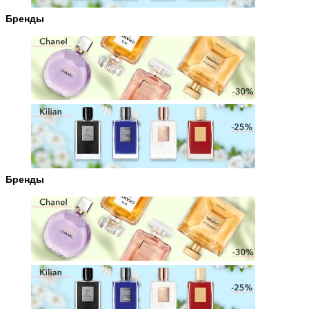
Бренды
Бренды