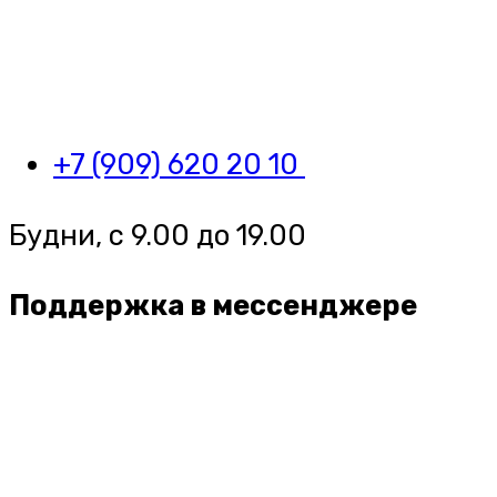
+7 (909) 620 20 10
Будни, с 9.00 до 19.00
Поддержка в мессенджере