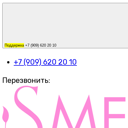
Поддержка
+7 (909) 620 20 10
+7 (909) 620 20 10
Перезвонить: