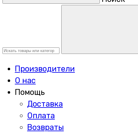
Производители
О нас
Помощь
Доставка
Оплата
Возвраты