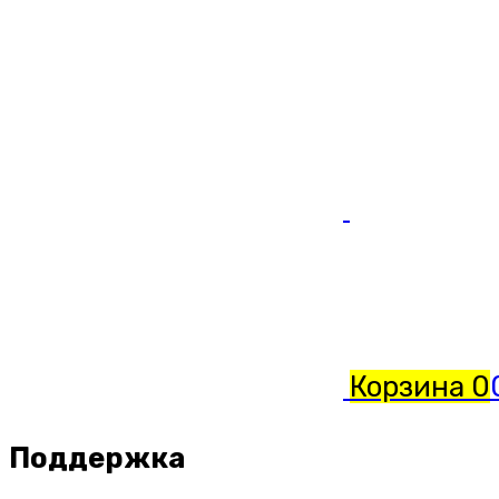
Корзина
0
Поддержка