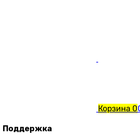
Корзина
0
Поддержка