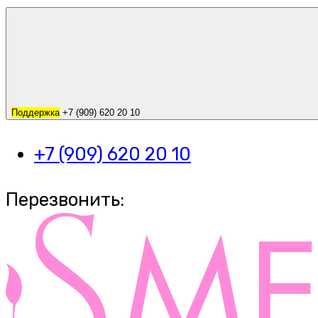
Поддержка
+7 (909) 620 20 10
+7 (909) 620 20 10
Перезвонить: