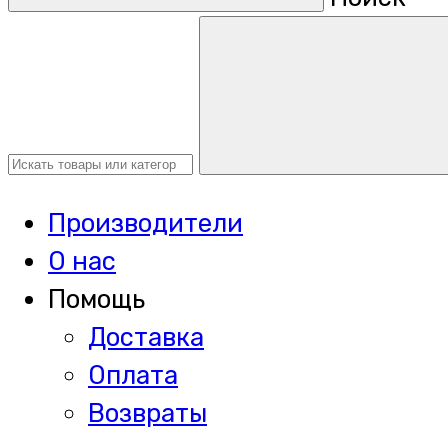
Производители
О нас
Помощь
Доставка
Оплата
Возвраты