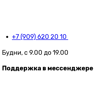
+7 (909) 620 20 10
Будни, с 9.00 до 19.00
Поддержка в мессенджере