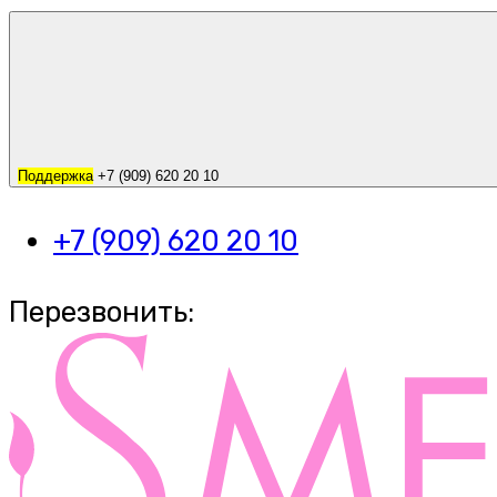
Поддержка
+7 (909) 620 20 10
+7 (909) 620 20 10
Перезвонить: