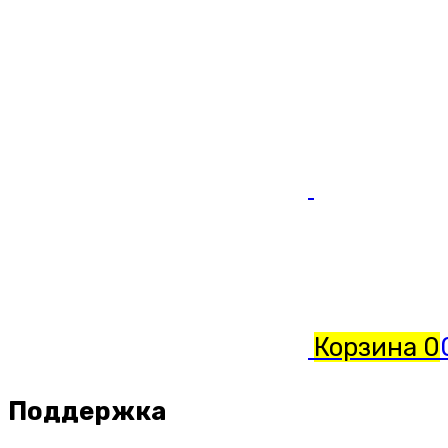
Корзина
0
Поддержка