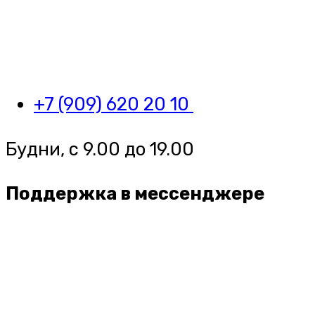
+7 (909) 620 20 10
Будни, с 9.00 до 19.00
Поддержка в мессенджере