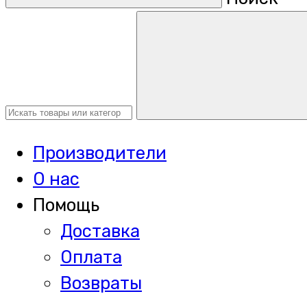
Производители
О нас
Помощь
Доставка
Оплата
Возвраты