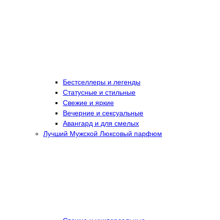
Бестселлеры и легенды
Статусные и стильные
Свежие и яркие
Вечерние и сексуальные
Авангард и для смелых
Лучший Мужской Люксовый парфюм