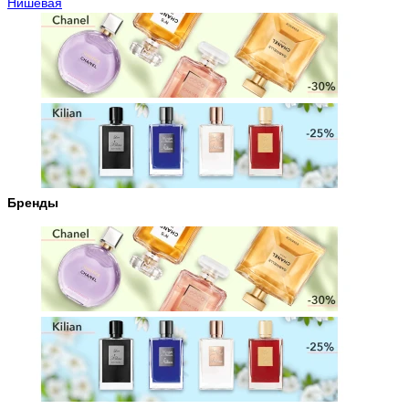
Нишевая
Бренды