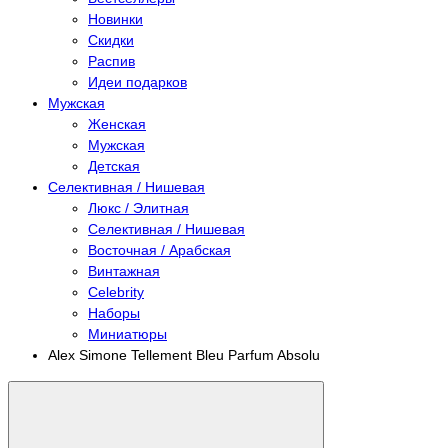
Новинки
Скидки
Распив
Идеи подарков
Мужская
Женская
Мужская
Детская
Селективная / Нишевая
Люкс / Элитная
Селективная / Нишевая
Восточная / Арабская
Винтажная
Celebrity
Наборы
Миниатюры
Alex Simone Tellement Bleu Parfum Absolu