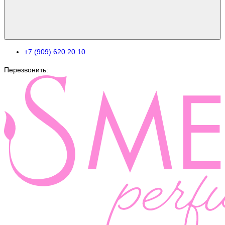
+7 (909) 620 20 10
Перезвонить: