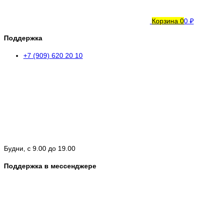
Корзина
0
0 ₽
Поддержка
+7 (909) 620 20 10
Будни, с 9.00 до 19.00
Поддержка в мессенджере