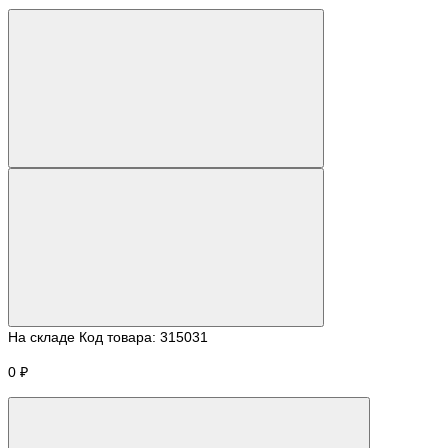
На складе
Код товара:
315031
0 ₽