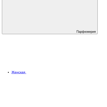
Парфюмерия
Женская