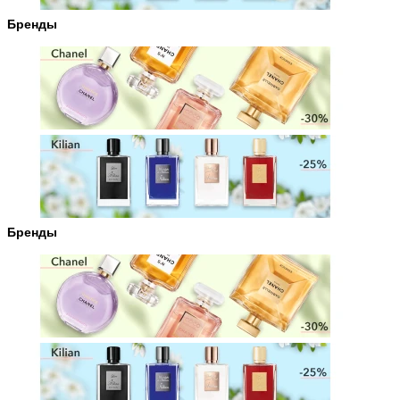
Бренды
Бренды