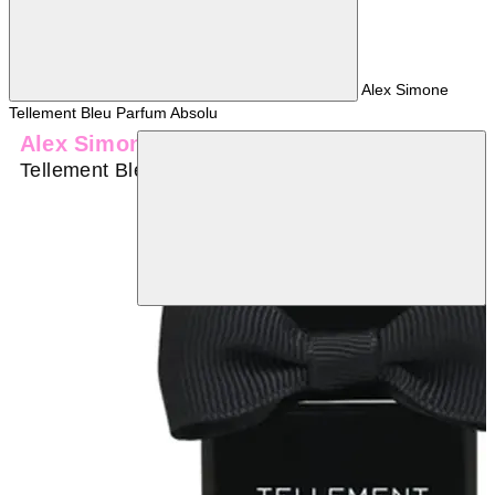
Alex Simone
Tellement Bleu Parfum Absolu
Alex Simone
Tellement Bleu Parfum Absolu