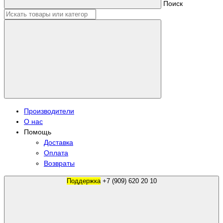
Поиск
Производители
О нас
Помощь
Доставка
Оплата
Возвраты
Поддержка
+7 (909) 620 20 10