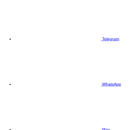
Telegram
WhatsApp
Max