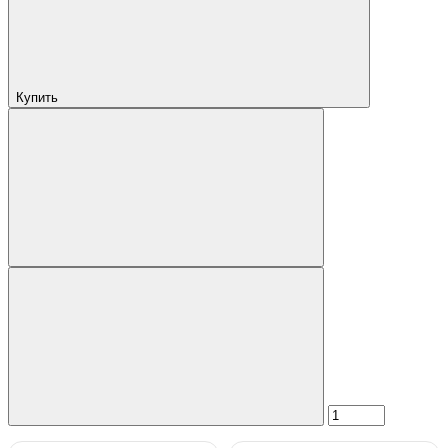
Купить