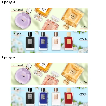
Бренды
Бренды