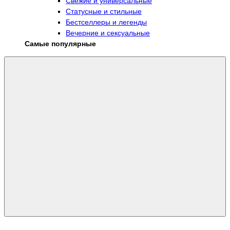
Свежие и универсальные
Статусные и стильные
Бестселлеры и легенды
Вечерние и сексуальные
Самые популярные