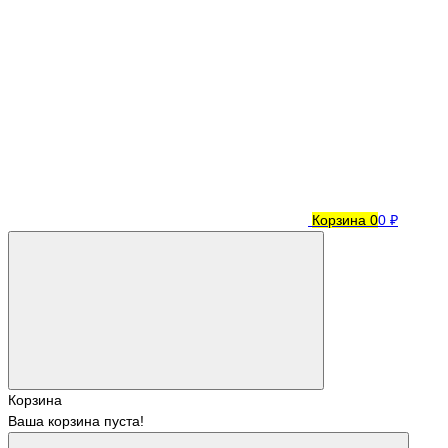
Корзина
0
0 ₽
Корзина
Ваша корзина пуста!